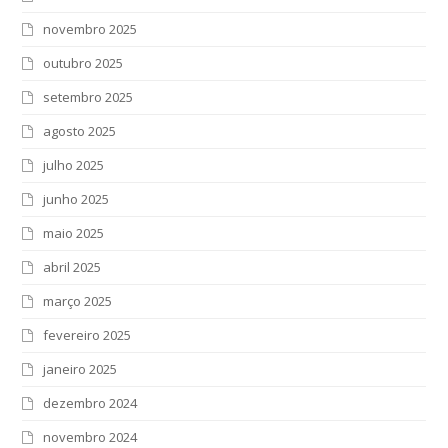
novembro 2025
outubro 2025
setembro 2025
agosto 2025
julho 2025
junho 2025
maio 2025
abril 2025
março 2025
fevereiro 2025
janeiro 2025
dezembro 2024
novembro 2024