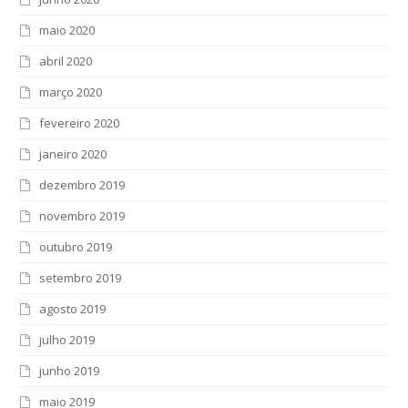
maio 2020
abril 2020
março 2020
fevereiro 2020
janeiro 2020
dezembro 2019
novembro 2019
outubro 2019
setembro 2019
agosto 2019
julho 2019
junho 2019
maio 2019