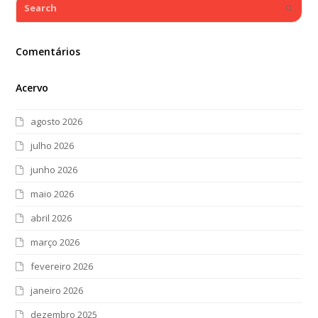
Search
Submi
Comentários
Acervo
agosto 2026
julho 2026
junho 2026
maio 2026
abril 2026
março 2026
fevereiro 2026
janeiro 2026
dezembro 2025