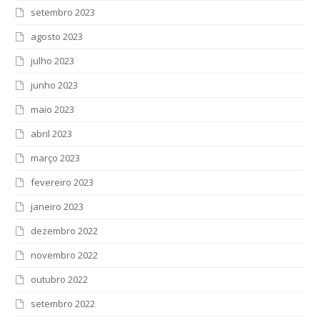
setembro 2023
agosto 2023
julho 2023
junho 2023
maio 2023
abril 2023
março 2023
fevereiro 2023
janeiro 2023
dezembro 2022
novembro 2022
outubro 2022
setembro 2022