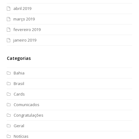
abril 2019
março 2019
fevereiro 2019
janeiro 2019
Categorias
Bahia
Brasil
Cards
Comunicados
Congratulações
Geral
Notícias