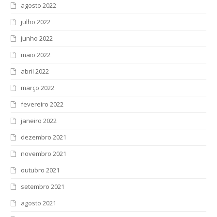
agosto 2022
julho 2022
junho 2022
maio 2022
abril 2022
março 2022
fevereiro 2022
janeiro 2022
dezembro 2021
novembro 2021
outubro 2021
setembro 2021
agosto 2021