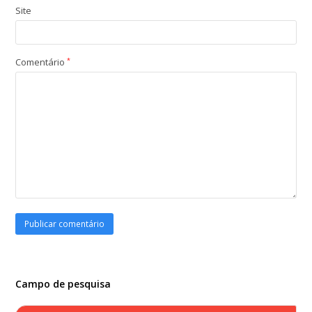
Site
Comentário
*
Campo de pesquisa