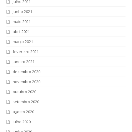
julho 2021
junho 2021
maio 2021
abril 2021
março 2021
fevereiro 2021
janeiro 2021
dezembro 2020
novembro 2020
outubro 2020
setembro 2020
agosto 2020
julho 2020
junho 2020