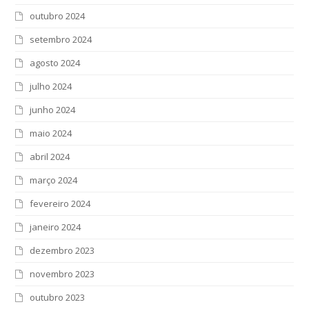
outubro 2024
setembro 2024
agosto 2024
julho 2024
junho 2024
maio 2024
abril 2024
março 2024
fevereiro 2024
janeiro 2024
dezembro 2023
novembro 2023
outubro 2023