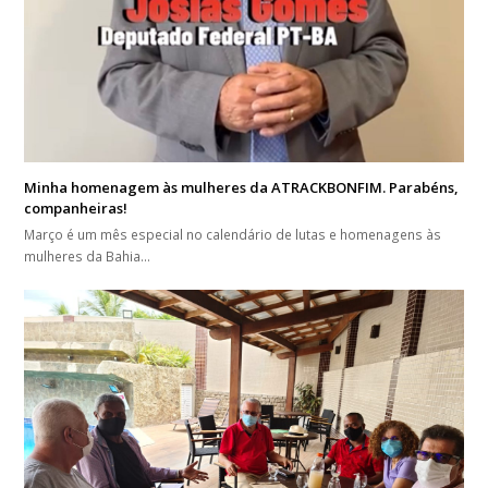
Minha homenagem às mulheres da ATRACKBONFIM. Parabéns,
companheiras!
Março é um mês especial no calendário de lutas e homenagens às
mulheres da Bahia…