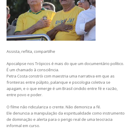
Assista, reflita, compartilhe
Apocalipse nos Trópicos é mais do que um documentário político.
É um chamado à consciência.
Petra Costa constrói com maestria uma narrativa em que as
fronteiras entre púlpito, palanque e psicologia coletiva se
apagam, e o que emerge é um Brasil cindido entre fé e razão,
entre povo e poder.
O filme não ridiculariza o crente. Não demoniza a fé.
Ele denuncia a manipulação da espiritualidade como instrumento
de dominação e alerta para o perigo real de uma teocracia
informal em curso.