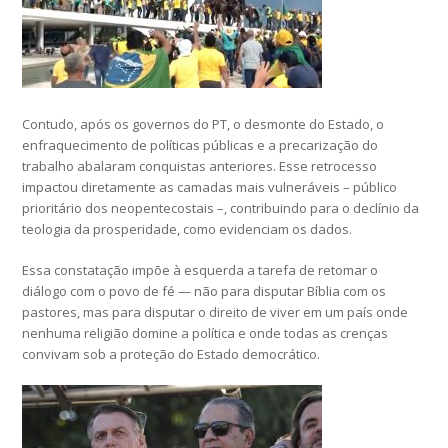
Contudo, após os governos do PT, o desmonte do Estado, o
enfraquecimento de políticas públicas e a precarização do
trabalho abalaram conquistas anteriores. Esse retrocesso
impactou diretamente as camadas mais vulneráveis – público
prioritário dos neopentecostais –, contribuindo para o declínio da
teologia da prosperidade, como evidenciam os dados.
Essa constatação impõe à esquerda a tarefa de retomar o
diálogo com o povo de fé — não para disputar Bíblia com os
pastores, mas para disputar o direito de viver em um país onde
nenhuma religião domine a política e onde todas as crenças
convivam sob a proteção do Estado democrático.