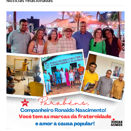
Notícias relacionadas