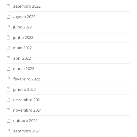
setembro 2022
agosto 2022
julho 2022
junho 2022
maio 2022
abril 2022
março 2022
fevereiro 2022
janeiro 2022
dezembro 2021
novembro 2021
outubro 2021
setembro 2021