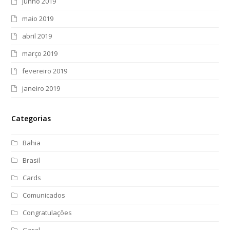
junho 2019
maio 2019
abril 2019
março 2019
fevereiro 2019
janeiro 2019
Categorias
Bahia
Brasil
Cards
Comunicados
Congratulações