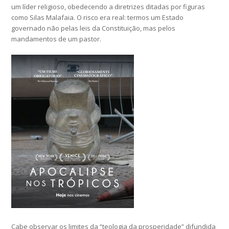
um líder religioso, obedecendo a diretrizes ditadas por figuras
como Silas Malafaia. O risco era real: termos um Estado
governado não pelas leis da Constituição, mas pelos
mandamentos de um pastor.
Cabe observar os limites da “teologia da prosperidade” difundida