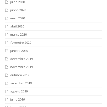
julho 2020
junho 2020
maio 2020
abril 2020
março 2020
fevereiro 2020
janeiro 2020
dezembro 2019
novembro 2019
outubro 2019
setembro 2019
agosto 2019
julho 2019