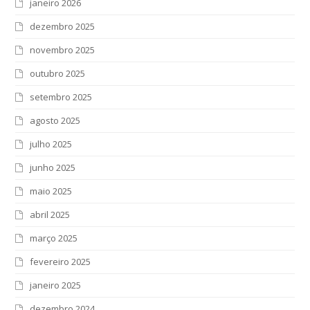
janeiro 2026
dezembro 2025
novembro 2025
outubro 2025
setembro 2025
agosto 2025
julho 2025
junho 2025
maio 2025
abril 2025
março 2025
fevereiro 2025
janeiro 2025
dezembro 2024