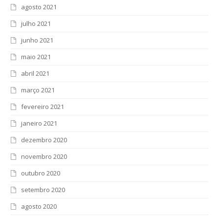
agosto 2021
julho 2021
junho 2021
maio 2021
abril 2021
março 2021
fevereiro 2021
janeiro 2021
dezembro 2020
novembro 2020
outubro 2020
setembro 2020
agosto 2020