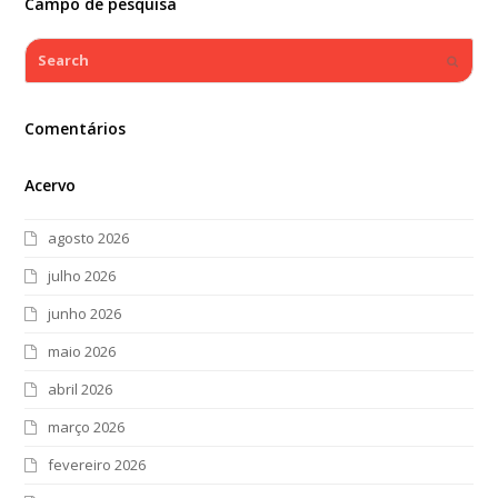
Campo de pesquisa
Search
Submi
Comentários
Acervo
agosto 2026
julho 2026
junho 2026
maio 2026
abril 2026
março 2026
fevereiro 2026