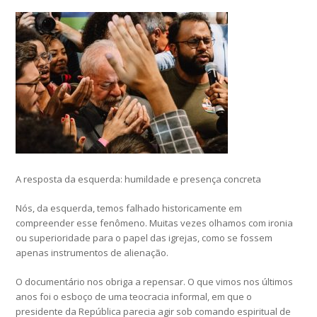
A resposta da esquerda: humildade e presença concreta
Nós, da esquerda, temos falhado historicamente em
compreender esse fenômeno. Muitas vezes olhamos com ironia
ou superioridade para o papel das igrejas, como se fossem
apenas instrumentos de alienação.
O documentário nos obriga a repensar. O que vimos nos últimos
anos foi o esboço de uma teocracia informal, em que o
presidente da República parecia agir sob comando espiritual de