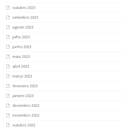
outubro 2023
setembro 2023
agosto 2023
julho 2023
junho 2023
maio 2023
abril 2023
março 2023
fevereiro 2023
janeiro 2023
dezembro 2022
novembro 2022
outubro 2022