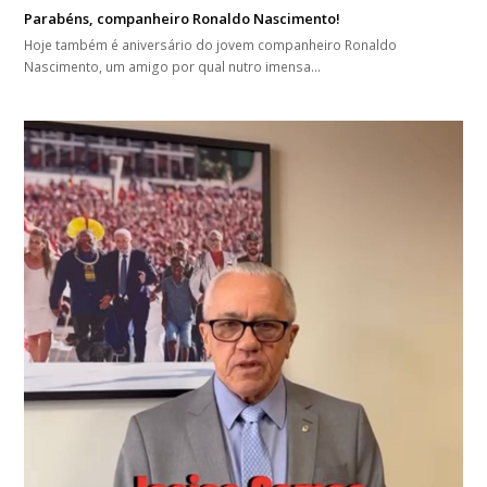
Parabéns, companheiro Ronaldo Nascimento!
Hoje também é aniversário do jovem companheiro Ronaldo
Nascimento, um amigo por qual nutro imensa…