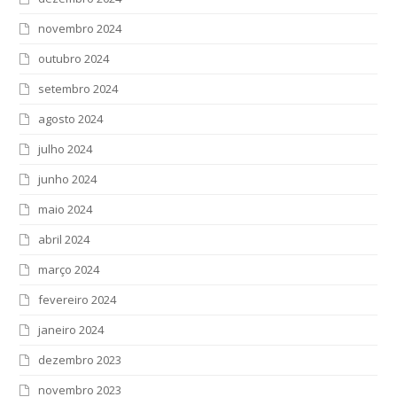
novembro 2024
outubro 2024
setembro 2024
agosto 2024
julho 2024
junho 2024
maio 2024
abril 2024
março 2024
fevereiro 2024
janeiro 2024
dezembro 2023
novembro 2023