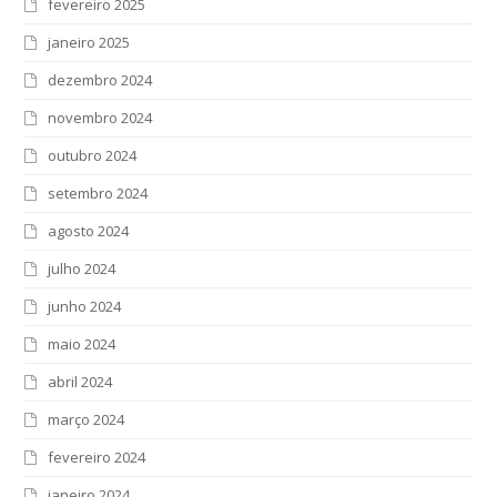
fevereiro 2025
janeiro 2025
dezembro 2024
novembro 2024
outubro 2024
setembro 2024
agosto 2024
julho 2024
junho 2024
maio 2024
abril 2024
março 2024
fevereiro 2024
janeiro 2024