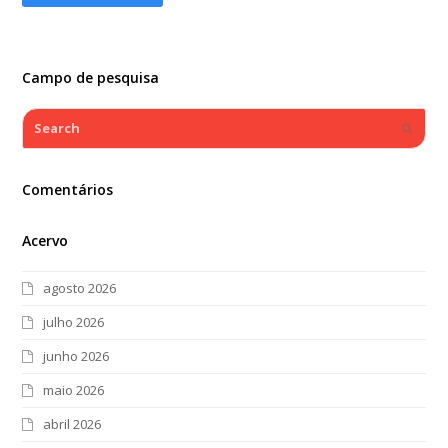
Campo de pesquisa
Search
Submi
Comentários
Acervo
agosto 2026
julho 2026
junho 2026
maio 2026
abril 2026