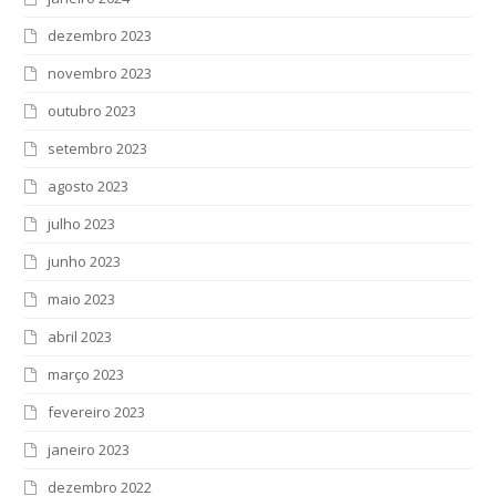
dezembro 2023
novembro 2023
outubro 2023
setembro 2023
agosto 2023
julho 2023
junho 2023
maio 2023
abril 2023
março 2023
fevereiro 2023
janeiro 2023
dezembro 2022