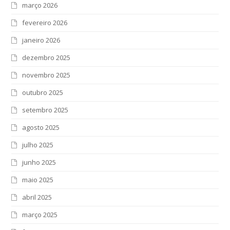
março 2026
fevereiro 2026
janeiro 2026
dezembro 2025
novembro 2025
outubro 2025
setembro 2025
agosto 2025
julho 2025
junho 2025
maio 2025
abril 2025
março 2025