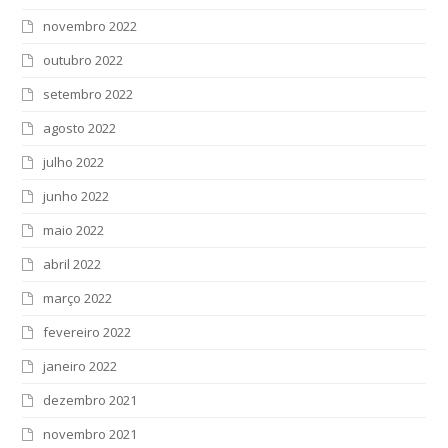
novembro 2022
outubro 2022
setembro 2022
agosto 2022
julho 2022
junho 2022
maio 2022
abril 2022
março 2022
fevereiro 2022
janeiro 2022
dezembro 2021
novembro 2021