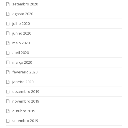
setembro 2020
agosto 2020
julho 2020
junho 2020
maio 2020
abril 2020
março 2020
fevereiro 2020
janeiro 2020
dezembro 2019
novembro 2019
outubro 2019
setembro 2019