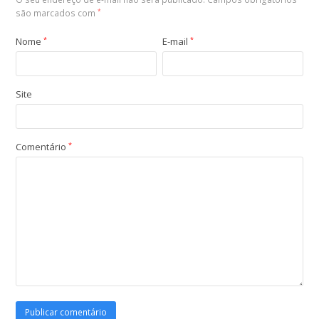
são marcados com
*
Nome
*
E-mail
*
Site
Comentário
*