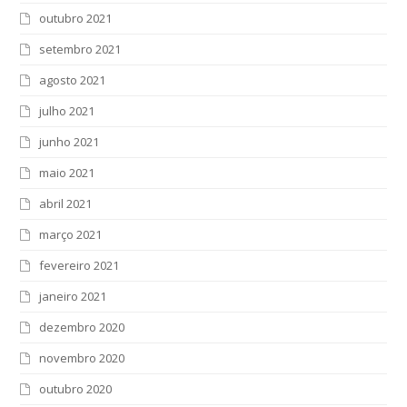
outubro 2021
setembro 2021
agosto 2021
julho 2021
junho 2021
maio 2021
abril 2021
março 2021
fevereiro 2021
janeiro 2021
dezembro 2020
novembro 2020
outubro 2020