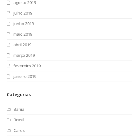
agosto 2019
julho 2019
junho 2019
maio 2019
abril 2019
março 2019
fevereiro 2019
janeiro 2019
Categorias
Bahia
Brasil
Cards