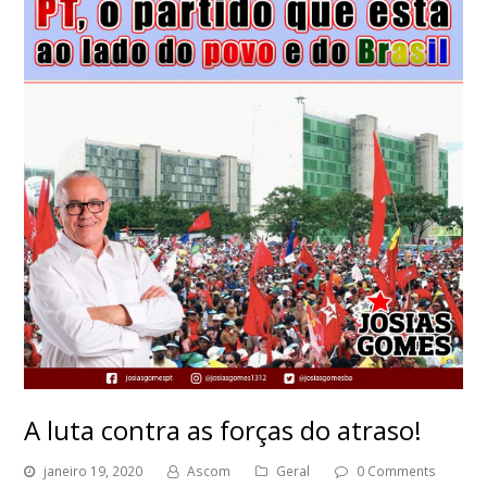
A luta contra as forças do atraso!
janeiro 19, 2020
Ascom
Geral
0 Comments