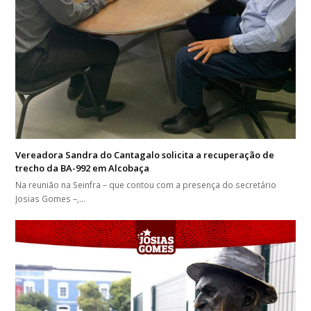
Vereadora Sandra do Cantagalo solicita a recuperação de
trecho da BA-992 em Alcobaça
Na reunião na Seinfra – que contou com a presença do secretário
Josias Gomes –,…