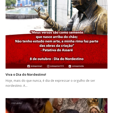
Viva o Dia do Nordestino!
Hoje, mais do que nunca, é dia de expressar o orgulho de ser
nordestino. A…