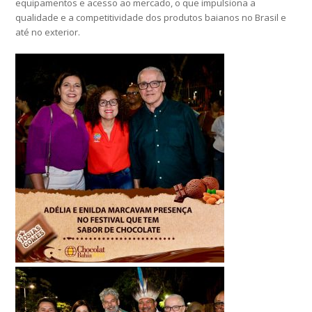
equipamentos e acesso ao mercado, o que impulsiona a
qualidade e a competitividade dos produtos baianos no Brasil e
até no exterior.