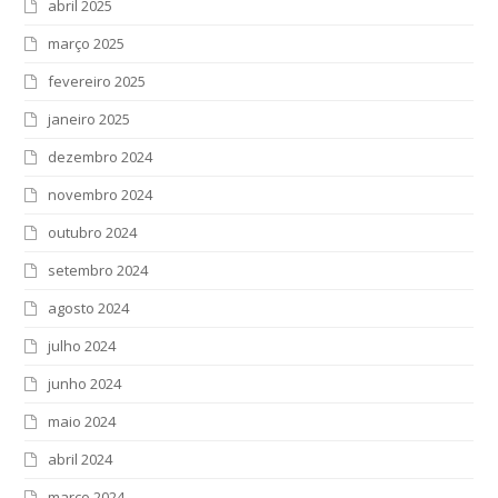
abril 2025
março 2025
fevereiro 2025
janeiro 2025
dezembro 2024
novembro 2024
outubro 2024
setembro 2024
agosto 2024
julho 2024
junho 2024
maio 2024
abril 2024
março 2024