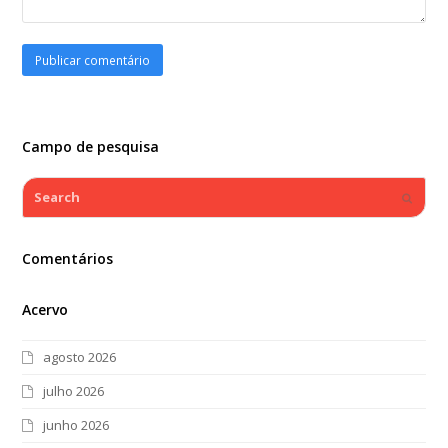
Campo de pesquisa
Search
Submi
Comentários
Acervo
agosto 2026
julho 2026
junho 2026