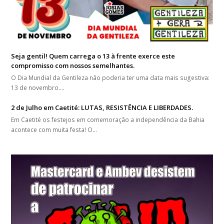
Seja gentil! Quem carrega o 13 à frente exerce este
compromisso com nossos semelhantes.
O Dia Mundial da Gentileza não poderia ter uma data mais sugestiva:
13 de novembro.…
2 de Julho em Caetité: LUTAS, RESISTÊNCIA E LIBERDADES.
Em Caetité os festejos em comemoração a independência da Bahia
acontece com muita festa! O…