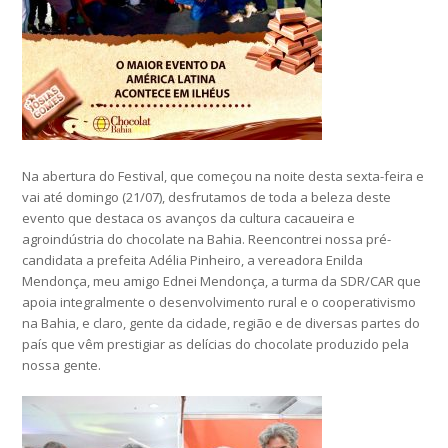
Na abertura do Festival, que começou na noite desta sexta-feira e
vai até domingo (21/07), desfrutamos de toda a beleza deste
evento que destaca os avanços da cultura cacaueira e
agroindústria do chocolate na Bahia. Reencontrei nossa pré-
candidata a prefeita Adélia Pinheiro, a vereadora Enilda
Mendonça, meu amigo Ednei Mendonça, a turma da SDR/CAR que
apoia integralmente o desenvolvimento rural e o cooperativismo
na Bahia, e claro, gente da cidade, região e de diversas partes do
país que vêm prestigiar as delícias do chocolate produzido pela
nossa gente.