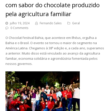
com sabor do chocolate produzido
pela agricultura familiar
julho 19, 2024
Fernando Sales
Geral
0 Comments
O Chocolat Festival Bahia, que acontece em Ilhéus, orgulha a
Bahia e o Brasil. O evento se tornou o maior do segmento na
América Latina. Chegamos à 38ª edição e, a cada ano, superamos
a anterior. Muito disso está vinculado ao avanço da agricultura
familiar, economia solidária e agroindústria fomentada pelos
nossos governos.