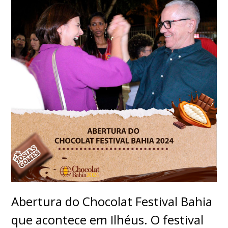
Abertura do Chocolat Festival Bahia
que acontece em Ilhéus. O festival