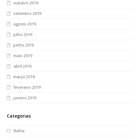
outubro 2019
setembro 2019
agosto 2019
julho 2019
junho 2019
maio 2019
abril 2019
março 2019
fevereiro 2019
janeiro 2019
Categorias
Bahia