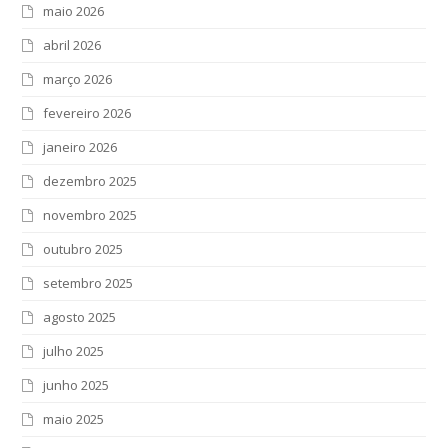
maio 2026
abril 2026
março 2026
fevereiro 2026
janeiro 2026
dezembro 2025
novembro 2025
outubro 2025
setembro 2025
agosto 2025
julho 2025
junho 2025
maio 2025