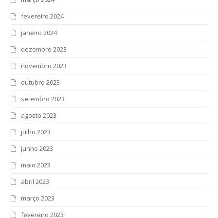
fevereiro 2024
janeiro 2024
dezembro 2023
novembro 2023
outubro 2023
setembro 2023
agosto 2023
julho 2023
junho 2023
maio 2023
abril 2023
março 2023
fevereiro 2023