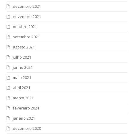
dezembro 2021
novembro 2021
outubro 2021
setembro 2021
agosto 2021
julho 2021
junho 2021
maio 2021
abril 2021
março 2021
fevereiro 2021
janeiro 2021
dezembro 2020