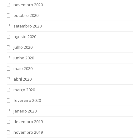
novembro 2020
outubro 2020
setembro 2020
agosto 2020
julho 2020
junho 2020
maio 2020
abril 2020
março 2020
fevereiro 2020
janeiro 2020
dezembro 2019
novembro 2019