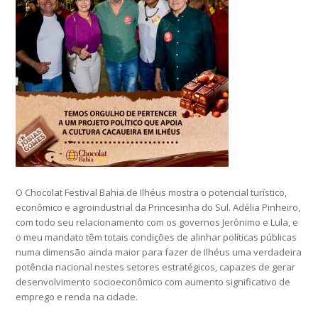
O Chocolat Festival Bahia de Ilhéus mostra o potencial turístico,
econômico e agroindustrial da Princesinha do Sul. Adélia Pinheiro,
com todo seu relacionamento com os governos Jerônimo e Lula, e
o meu mandato têm totais condições de alinhar políticas públicas
numa dimensão ainda maior para fazer de Ilhéus uma verdadeira
potência nacional nestes setores estratégicos, capazes de gerar
desenvolvimento socioeconômico com aumento significativo de
emprego e renda na cidade.