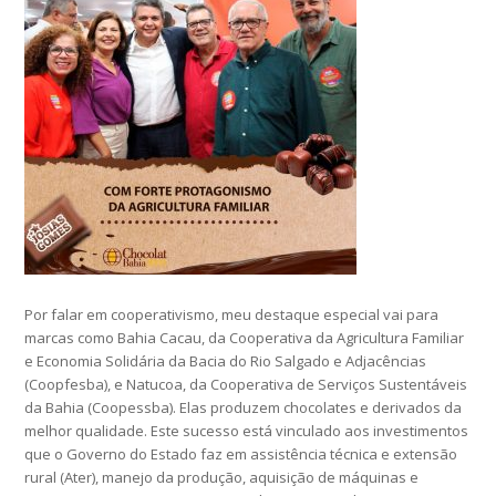
Por falar em cooperativismo, meu destaque especial vai para
marcas como Bahia Cacau, da Cooperativa da Agricultura Familiar
e Economia Solidária da Bacia do Rio Salgado e Adjacências
(Coopfesba), e Natucoa, da Cooperativa de Serviços Sustentáveis
da Bahia (Coopessba). Elas produzem chocolates e derivados da
melhor qualidade. Este sucesso está vinculado aos investimentos
que o Governo do Estado faz em assistência técnica e extensão
rural (Ater), manejo da produção, aquisição de máquinas e