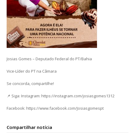
Josias Gomes – Deputado Federal do PT/Bahia
Vice-Líder do PT na Câmara
Se concorda, compartilhe!
📌 Siga: Instagram: https://instagram.com/josiasgomes1312
Facebook: https://www.facebook.com/Josiasgomespt
Compartilhar notícia