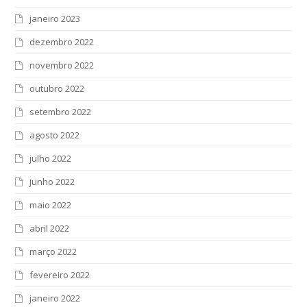
janeiro 2023
dezembro 2022
novembro 2022
outubro 2022
setembro 2022
agosto 2022
julho 2022
junho 2022
maio 2022
abril 2022
março 2022
fevereiro 2022
janeiro 2022