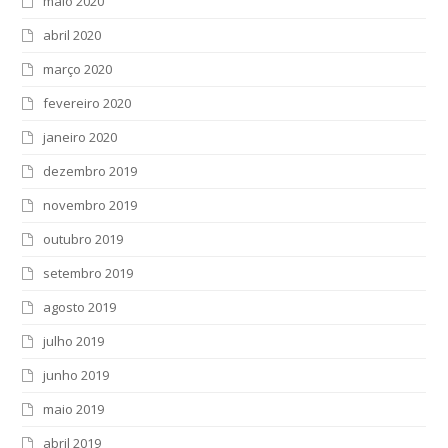
maio 2020
abril 2020
março 2020
fevereiro 2020
janeiro 2020
dezembro 2019
novembro 2019
outubro 2019
setembro 2019
agosto 2019
julho 2019
junho 2019
maio 2019
abril 2019