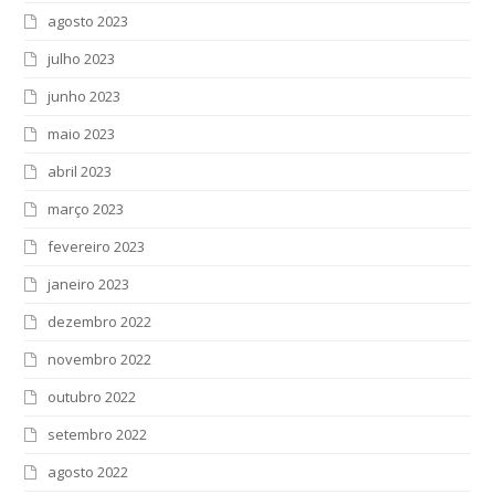
agosto 2023
julho 2023
junho 2023
maio 2023
abril 2023
março 2023
fevereiro 2023
janeiro 2023
dezembro 2022
novembro 2022
outubro 2022
setembro 2022
agosto 2022