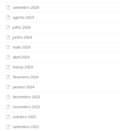
setembro 2024
agosto 2024
julho 2024
junho 2024
maio 2024
abril 2024
março 2024
fevereiro 2024
janeiro 2024
dezembro 2023
novembro 2023
outubro 2023
setembro 2023