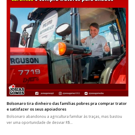
Bolsonaro tira dinheiro das famílias pobres pra comprar trator
e satisfazer os seus apoiadores
Bolsonaro abandonou a agricultura familiar às traças, mas bastou
ver uma oportunidade de desviar R$…