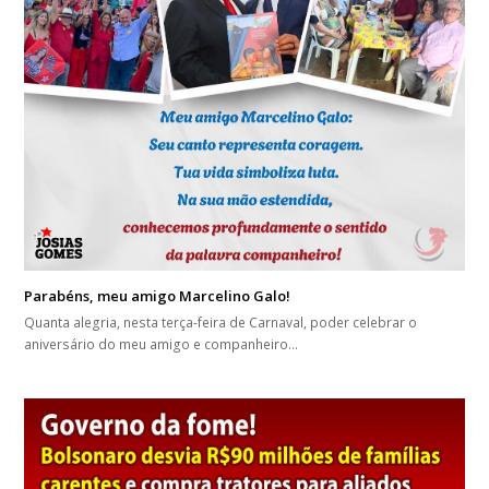
Parabéns, meu amigo Marcelino Galo!
Quanta alegria, nesta terça-feira de Carnaval, poder celebrar o
aniversário do meu amigo e companheiro…