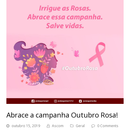
Abrace a campanha Outubro Rosa!
outubro 15, 2019
Ascom
Geral
0 Comments