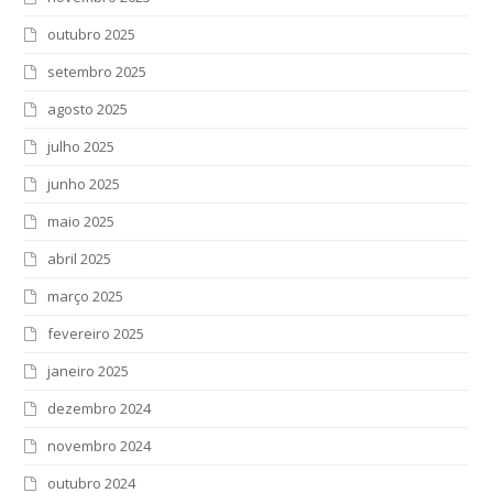
outubro 2025
setembro 2025
agosto 2025
julho 2025
junho 2025
maio 2025
abril 2025
março 2025
fevereiro 2025
janeiro 2025
dezembro 2024
novembro 2024
outubro 2024