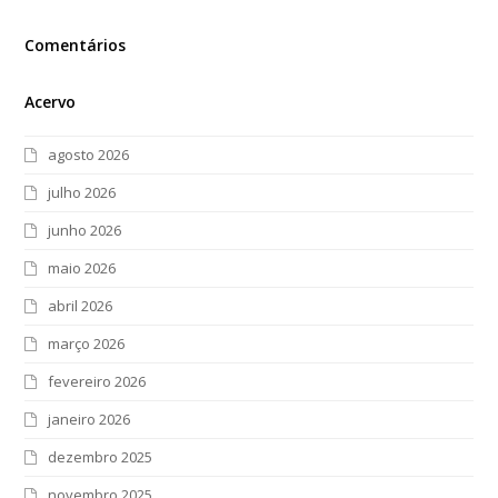
Comentários
Acervo
agosto 2026
julho 2026
junho 2026
maio 2026
abril 2026
março 2026
fevereiro 2026
janeiro 2026
dezembro 2025
novembro 2025