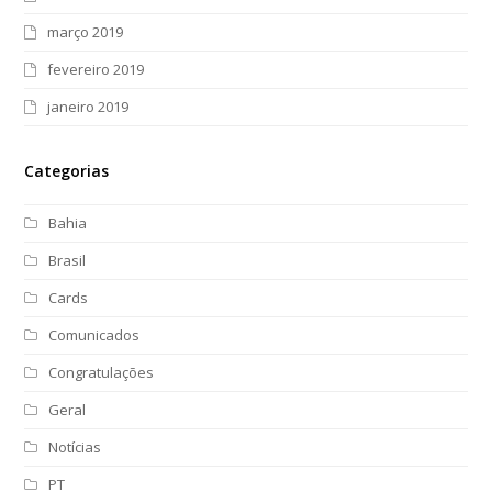
março 2019
fevereiro 2019
janeiro 2019
Categorias
Bahia
Brasil
Cards
Comunicados
Congratulações
Geral
Notícias
PT