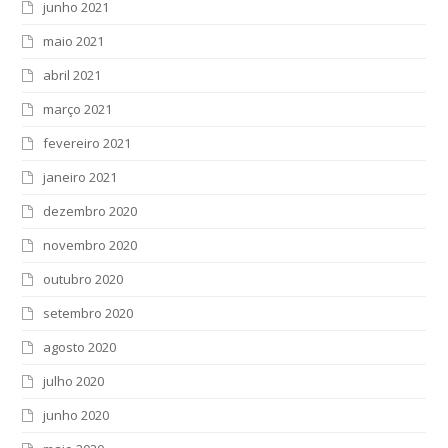
junho 2021
maio 2021
abril 2021
março 2021
fevereiro 2021
janeiro 2021
dezembro 2020
novembro 2020
outubro 2020
setembro 2020
agosto 2020
julho 2020
junho 2020