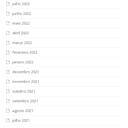
julho 2022
junho 2022
maio 2022
abril 2022
março 2022
fevereiro 2022
janeiro 2022
dezembro 2021
novembro 2021
outubro 2021
setembro 2021
agosto 2021
julho 2021