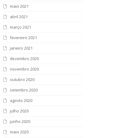
maio 2021
abril 2021
março 2021
fevereiro 2021
janeiro 2021
dezembro 2020
novembro 2020
outubro 2020
setembro 2020
agosto 2020
julho 2020
junho 2020
maio 2020