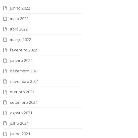
junho 2022
maio 2022
abril 2022
março 2022
fevereiro 2022
janeiro 2022
dezembro 2021
novembro 2021
outubro 2021
setembro 2021
agosto 2021
julho 2021
junho 2021