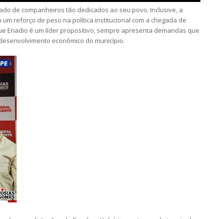
lado de companheiros tão dedicados ao seu povo. Inclusive, a
 um reforço de peso na política institucional com a chegada de
ue Enadio é um líder propositivo, sempre apresenta demandas que
desenvolvimento econômico do município.