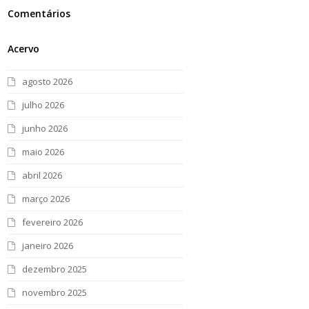
Comentários
Acervo
agosto 2026
julho 2026
junho 2026
maio 2026
abril 2026
março 2026
fevereiro 2026
janeiro 2026
dezembro 2025
novembro 2025