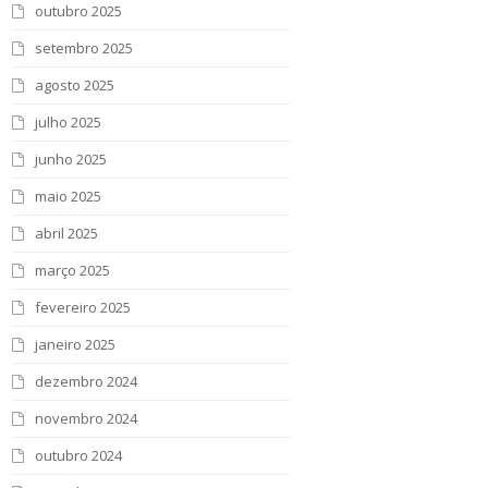
outubro 2025
setembro 2025
agosto 2025
julho 2025
junho 2025
maio 2025
abril 2025
março 2025
fevereiro 2025
janeiro 2025
dezembro 2024
novembro 2024
outubro 2024