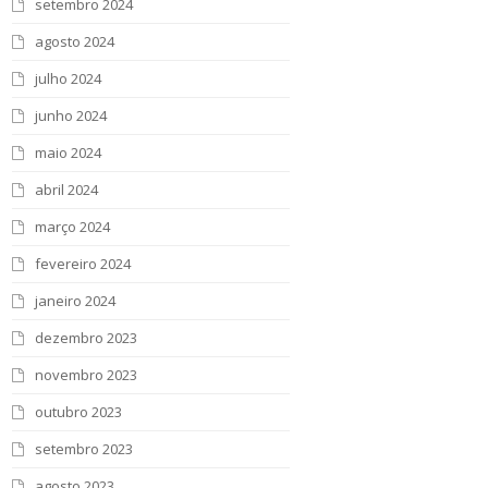
setembro 2024
agosto 2024
julho 2024
junho 2024
maio 2024
abril 2024
março 2024
fevereiro 2024
janeiro 2024
dezembro 2023
novembro 2023
outubro 2023
setembro 2023
agosto 2023