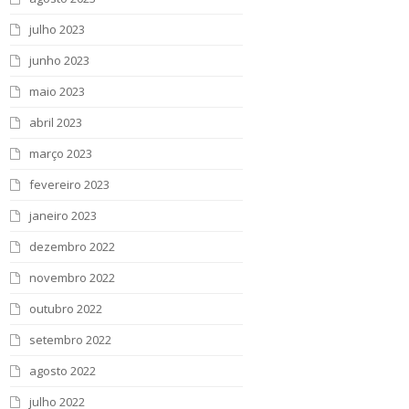
julho 2023
junho 2023
maio 2023
abril 2023
março 2023
fevereiro 2023
janeiro 2023
dezembro 2022
novembro 2022
outubro 2022
setembro 2022
agosto 2022
julho 2022