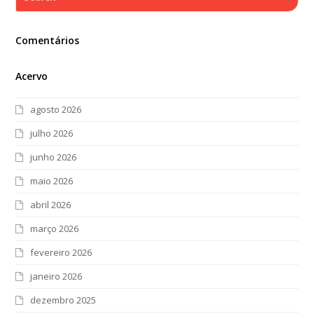
Comentários
Acervo
agosto 2026
julho 2026
junho 2026
maio 2026
abril 2026
março 2026
fevereiro 2026
janeiro 2026
dezembro 2025