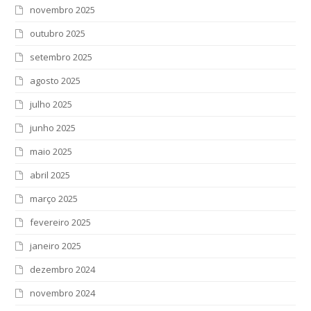
novembro 2025
outubro 2025
setembro 2025
agosto 2025
julho 2025
junho 2025
maio 2025
abril 2025
março 2025
fevereiro 2025
janeiro 2025
dezembro 2024
novembro 2024