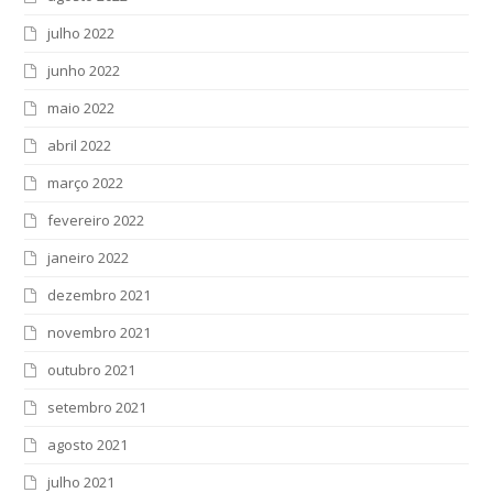
julho 2022
junho 2022
maio 2022
abril 2022
março 2022
fevereiro 2022
janeiro 2022
dezembro 2021
novembro 2021
outubro 2021
setembro 2021
agosto 2021
julho 2021