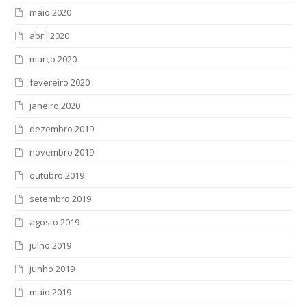
maio 2020
abril 2020
março 2020
fevereiro 2020
janeiro 2020
dezembro 2019
novembro 2019
outubro 2019
setembro 2019
agosto 2019
julho 2019
junho 2019
maio 2019