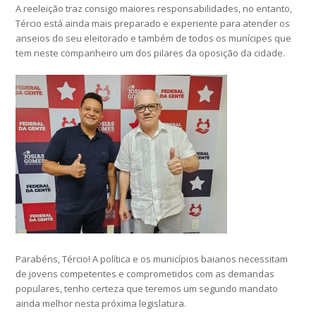
A reeleição traz consigo maiores responsabilidades, no entanto,
Tércio está ainda mais preparado e experiente para atender os
anseios do seu eleitorado e também de todos os munícipes que
tem neste companheiro um dos pilares da oposição da cidade.
Parabéns, Tércio! A política e os municípios baianos necessitam
de jovens competentes e comprometidos com as demandas
populares, tenho certeza que teremos um segundo mandato
ainda melhor nesta próxima legislatura.