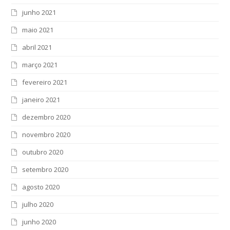
junho 2021
maio 2021
abril 2021
março 2021
fevereiro 2021
janeiro 2021
dezembro 2020
novembro 2020
outubro 2020
setembro 2020
agosto 2020
julho 2020
junho 2020