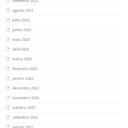
setembro 2023
agosto 2023
julho 2023
junho 2023
maio 2023
abril 2023
março 2023
fevereiro 2023
janeiro 2023
dezembro 2022
novembro 2022
outubro 2022
setembro 2022
agosto 2022