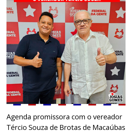
Agenda promissora com o vereador
Tércio Souza de Brotas de Macaúbas