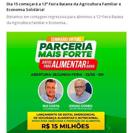
Dia 15 começará a 12ª Feira Baiana da Agricultura Familiar e
Economia Solidária!
Entramos em contagem regressiva para abrirmos a 12ª Feira Baiana
da Agricultura Familiar e Economia…