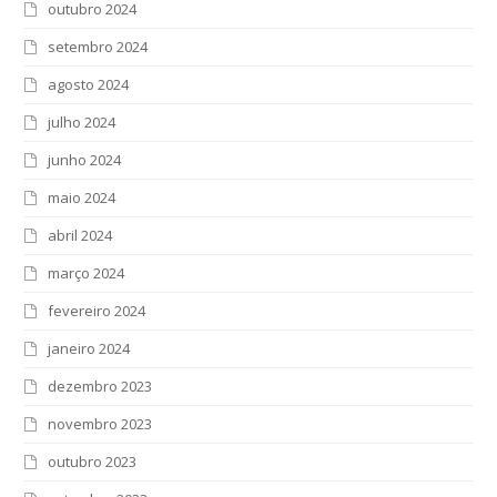
outubro 2024
setembro 2024
agosto 2024
julho 2024
junho 2024
maio 2024
abril 2024
março 2024
fevereiro 2024
janeiro 2024
dezembro 2023
novembro 2023
outubro 2023