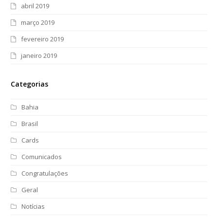
abril 2019
março 2019
fevereiro 2019
janeiro 2019
Categorias
Bahia
Brasil
Cards
Comunicados
Congratulações
Geral
Notícias