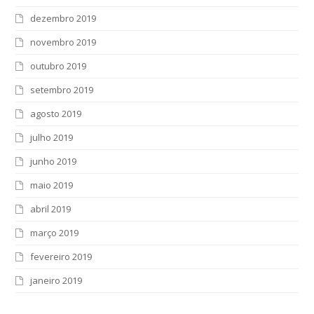
dezembro 2019
novembro 2019
outubro 2019
setembro 2019
agosto 2019
julho 2019
junho 2019
maio 2019
abril 2019
março 2019
fevereiro 2019
janeiro 2019