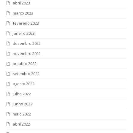
abril 2023
março 2023
fevereiro 2023
janeiro 2023
dezembro 2022
novembro 2022
outubro 2022
setembro 2022
agosto 2022
julho 2022
junho 2022
maio 2022
abril 2022