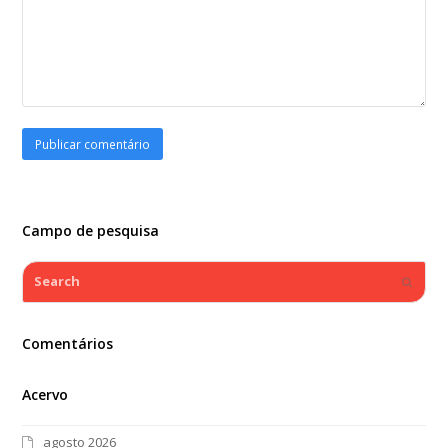
Campo de pesquisa
Search
Submi
Comentários
Acervo
agosto 2026