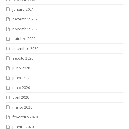
janeiro 2021
dezembro 2020
novembro 2020
outubro 2020
setembro 2020
agosto 2020
julho 2020
junho 2020
maio 2020
abril 2020
março 2020
fevereiro 2020
janeiro 2020