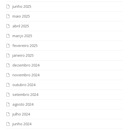
junho 2025
maio 2025
abril 2025
março 2025
fevereiro 2025
janeiro 2025
dezembro 2024
novembro 2024
outubro 2024
setembro 2024
agosto 2024
julho 2024
junho 2024