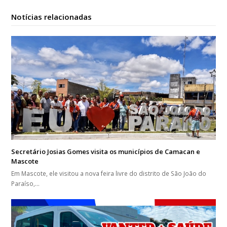
Notícias relacionadas
Secretário Josias Gomes visita os municípios de Camacan e
Mascote
Em Mascote, ele visitou a nova feira livre do distrito de São João do
Paraíso,…