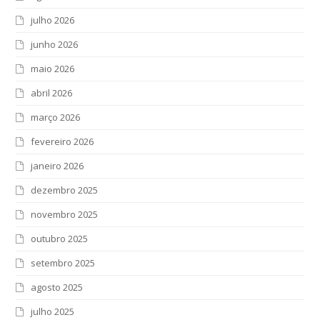
julho 2026
junho 2026
maio 2026
abril 2026
março 2026
fevereiro 2026
janeiro 2026
dezembro 2025
novembro 2025
outubro 2025
setembro 2025
agosto 2025
julho 2025