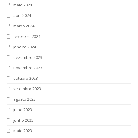
maio 2024
abril 2024
março 2024
fevereiro 2024
janeiro 2024
dezembro 2023
novembro 2023
outubro 2023
setembro 2023
agosto 2023
julho 2023
junho 2023
maio 2023