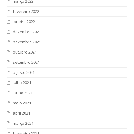
março 2022
fevereiro 2022
janeiro 2022
dezembro 2021
novembro 2021
outubro 2021
setembro 2021
agosto 2021
julho 2021
junho 2021
maio 2021
abril 2021
março 2021
fevereiro 2021