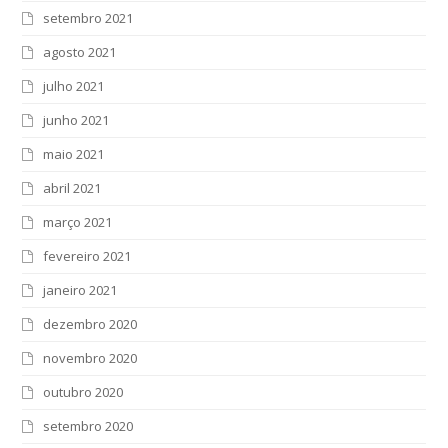
setembro 2021
agosto 2021
julho 2021
junho 2021
maio 2021
abril 2021
março 2021
fevereiro 2021
janeiro 2021
dezembro 2020
novembro 2020
outubro 2020
setembro 2020