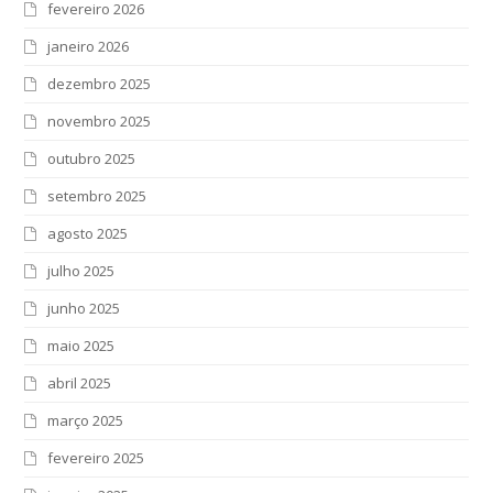
fevereiro 2026
janeiro 2026
dezembro 2025
novembro 2025
outubro 2025
setembro 2025
agosto 2025
julho 2025
junho 2025
maio 2025
abril 2025
março 2025
fevereiro 2025