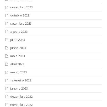
novembro 2023
outubro 2023
setembro 2023
agosto 2023
julho 2023
junho 2023
maio 2023
abril 2023
março 2023
fevereiro 2023
janeiro 2023
dezembro 2022
novembro 2022