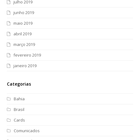
julho 2019
junho 2019
maio 2019
abril 2019
março 2019
fevereiro 2019
janeiro 2019
Categorias
Bahia
Brasil
Cards
Comunicados