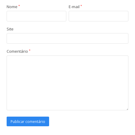
Nome
*
E-mail
*
Site
Comentário
*