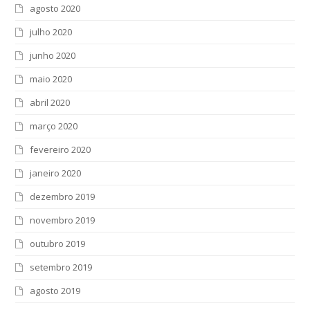
agosto 2020
julho 2020
junho 2020
maio 2020
abril 2020
março 2020
fevereiro 2020
janeiro 2020
dezembro 2019
novembro 2019
outubro 2019
setembro 2019
agosto 2019