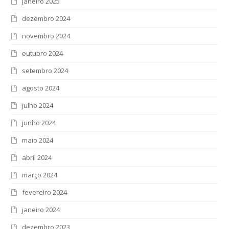
janeiro 2025
dezembro 2024
novembro 2024
outubro 2024
setembro 2024
agosto 2024
julho 2024
junho 2024
maio 2024
abril 2024
março 2024
fevereiro 2024
janeiro 2024
dezembro 2023