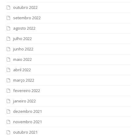
outubro 2022
setembro 2022
agosto 2022
julho 2022
junho 2022
maio 2022
abril 2022
março 2022
fevereiro 2022
janeiro 2022
dezembro 2021
novembro 2021
outubro 2021