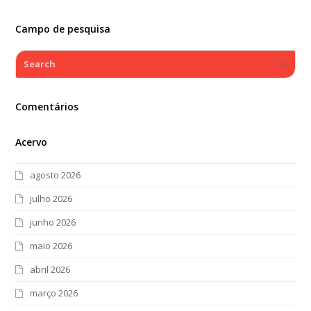
Campo de pesquisa
Search
Submi
Comentários
Acervo
agosto 2026
julho 2026
junho 2026
maio 2026
abril 2026
março 2026