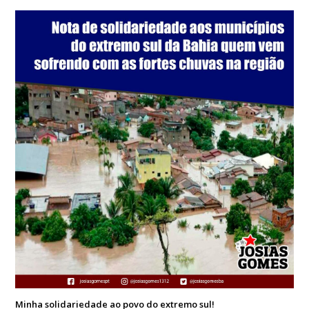
Minha solidariedade ao povo do extremo sul!