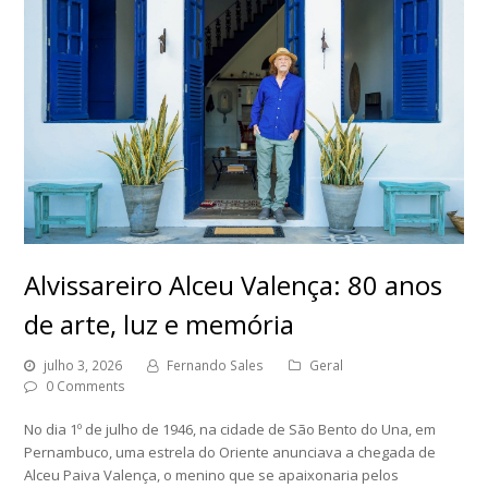
Alvissareiro Alceu Valença: 80 anos
de arte, luz e memória
julho 3, 2026
Fernando Sales
Geral
0 Comments
No dia 1º de julho de 1946, na cidade de São Bento do Una, em
Pernambuco, uma estrela do Oriente anunciava a chegada de
Alceu Paiva Valença, o menino que se apaixonaria pelos