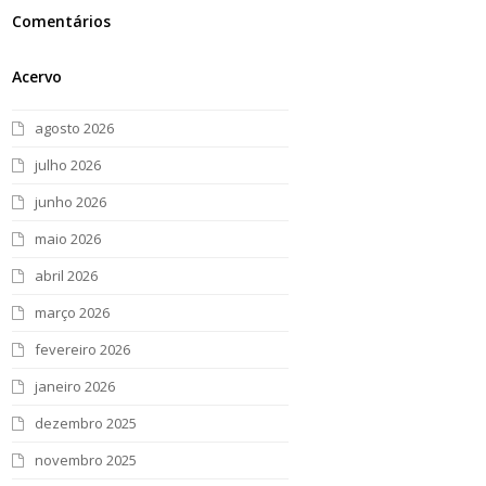
Comentários
Acervo
agosto 2026
julho 2026
junho 2026
maio 2026
abril 2026
março 2026
fevereiro 2026
janeiro 2026
dezembro 2025
novembro 2025