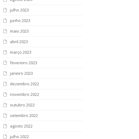
julho 2023
junho 2023
maio 2023
abril 2023
março 2023
fevereiro 2023
janeiro 2023
dezembro 2022
novembro 2022
outubro 2022
setembro 2022
agosto 2022
julho 2022