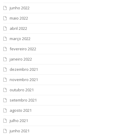
junho 2022
maio 2022
abril 2022
março 2022
fevereiro 2022
janeiro 2022
dezembro 2021
novembro 2021
outubro 2021
setembro 2021
agosto 2021
julho 2021
junho 2021