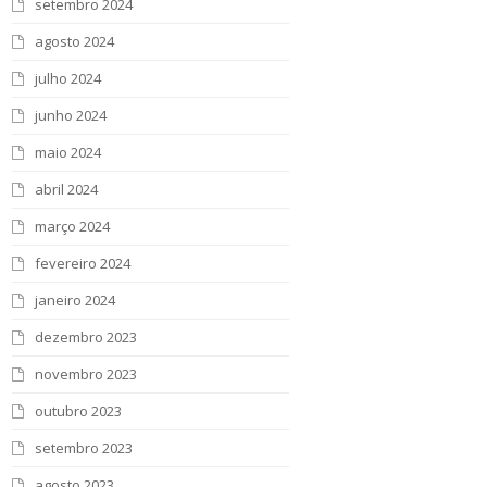
setembro 2024
agosto 2024
julho 2024
junho 2024
maio 2024
abril 2024
março 2024
fevereiro 2024
janeiro 2024
dezembro 2023
novembro 2023
outubro 2023
setembro 2023
agosto 2023