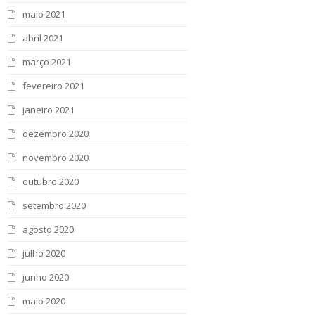
maio 2021
abril 2021
março 2021
fevereiro 2021
janeiro 2021
dezembro 2020
novembro 2020
outubro 2020
setembro 2020
agosto 2020
julho 2020
junho 2020
maio 2020