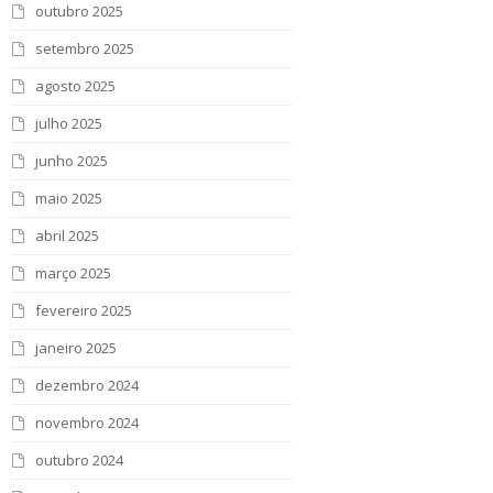
outubro 2025
setembro 2025
agosto 2025
julho 2025
junho 2025
maio 2025
abril 2025
março 2025
fevereiro 2025
janeiro 2025
dezembro 2024
novembro 2024
outubro 2024