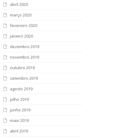
abril 2020
março 2020
fevereiro 2020
janeiro 2020
dezembro 2019
novembro 2019
outubro 2019
setembro 2019
agosto 2019
julho 2019
junho 2019
maio 2019
abril 2019