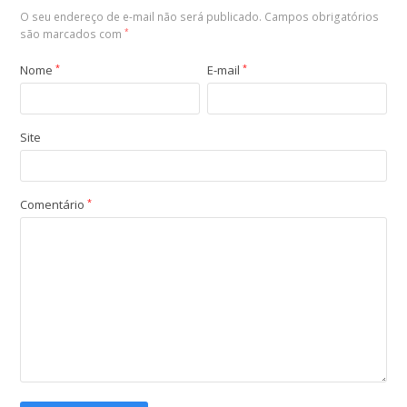
O seu endereço de e-mail não será publicado.
Campos obrigatórios
são marcados com
*
Nome
*
E-mail
*
Site
Comentário
*