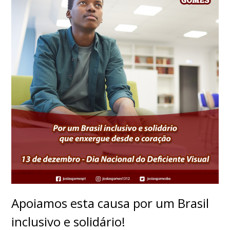
Apoiamos esta causa por um Brasil
inclusivo e solidário!