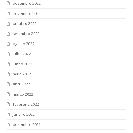
dezembro 2022
novembro 2022
outubro 2022
setembro 2022
agosto 2022
julho 2022
junho 2022
maio 2022
abril 2022
março 2022
fevereiro 2022
janeiro 2022
dezembro 2021