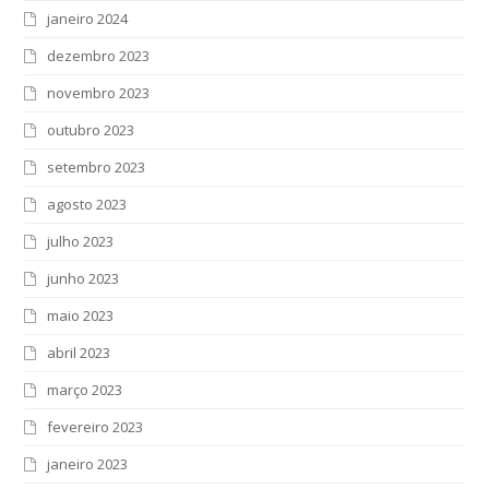
janeiro 2024
dezembro 2023
novembro 2023
outubro 2023
setembro 2023
agosto 2023
julho 2023
junho 2023
maio 2023
abril 2023
março 2023
fevereiro 2023
janeiro 2023