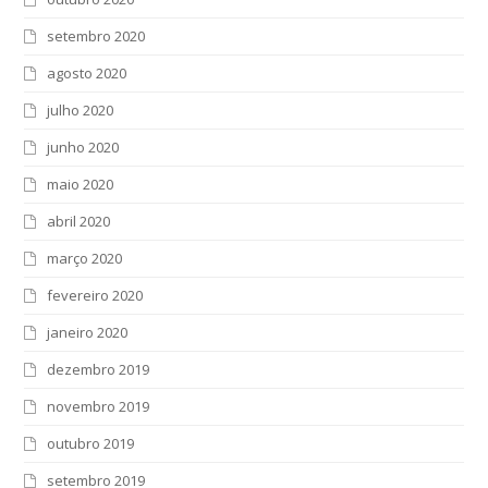
setembro 2020
agosto 2020
julho 2020
junho 2020
maio 2020
abril 2020
março 2020
fevereiro 2020
janeiro 2020
dezembro 2019
novembro 2019
outubro 2019
setembro 2019