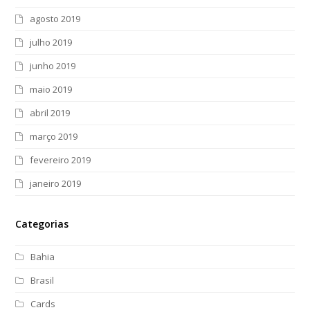
agosto 2019
julho 2019
junho 2019
maio 2019
abril 2019
março 2019
fevereiro 2019
janeiro 2019
Categorias
Bahia
Brasil
Cards