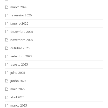
março 2026
fevereiro 2026
janeiro 2026
dezembro 2025
novembro 2025
outubro 2025
setembro 2025
agosto 2025
julho 2025
junho 2025
maio 2025
abril 2025
março 2025