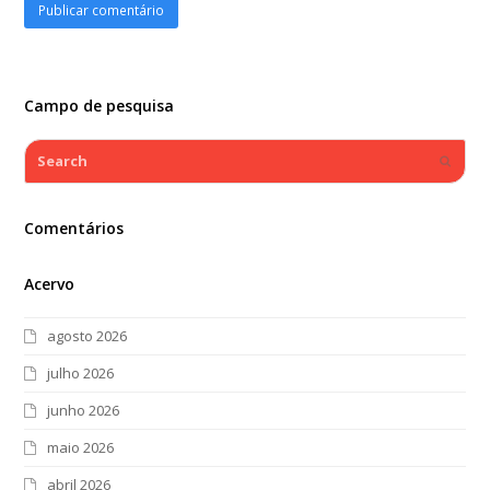
Campo de pesquisa
Search
Submi
Comentários
Acervo
agosto 2026
julho 2026
junho 2026
maio 2026
abril 2026