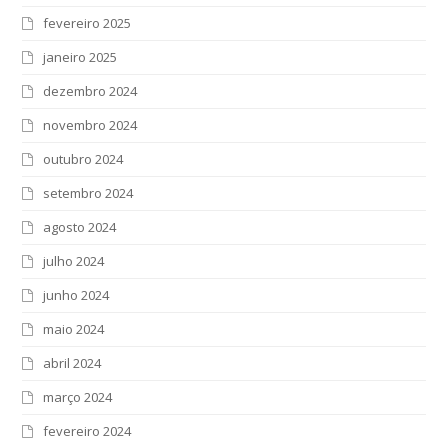
fevereiro 2025
janeiro 2025
dezembro 2024
novembro 2024
outubro 2024
setembro 2024
agosto 2024
julho 2024
junho 2024
maio 2024
abril 2024
março 2024
fevereiro 2024