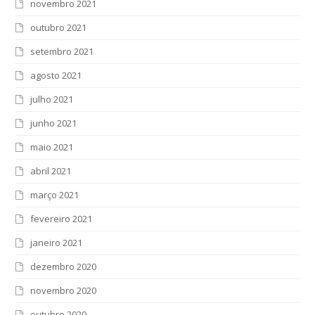
novembro 2021
outubro 2021
setembro 2021
agosto 2021
julho 2021
junho 2021
maio 2021
abril 2021
março 2021
fevereiro 2021
janeiro 2021
dezembro 2020
novembro 2020
outubro 2020