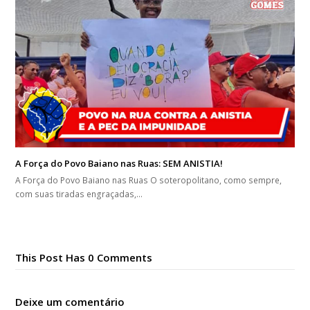
A Força do Povo Baiano nas Ruas: SEM ANISTIA!
A Força do Povo Baiano nas Ruas O soteropolitano, como sempre,
com suas tiradas engraçadas,…
This Post Has 0 Comments
Deixe um comentário