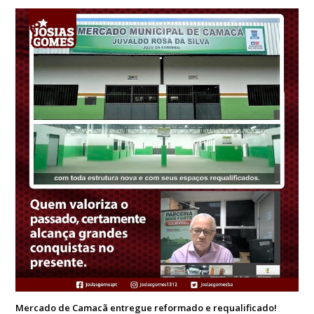
Mercado de Camacã entregue reformado e requalificado!