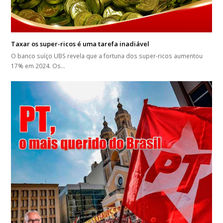
Taxar os super-ricos é uma tarefa inadiável
O banco suíço UBS revela que a fortuna dos super-ricos aumentou
17% em 2024. Os…