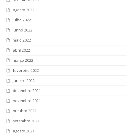
agosto 2022
julho 2022
junho 2022
maio 2022
abril 2022
março 2022
fevereiro 2022
janeiro 2022
dezembro 2021
novembro 2021
outubro 2021
setembro 2021
agosto 2021