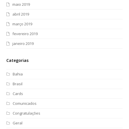
maio 2019
abril 2019
março 2019
fevereiro 2019
janeiro 2019
Categorias
Bahia
Brasil
Cards
Comunicados
Congratulações
Geral