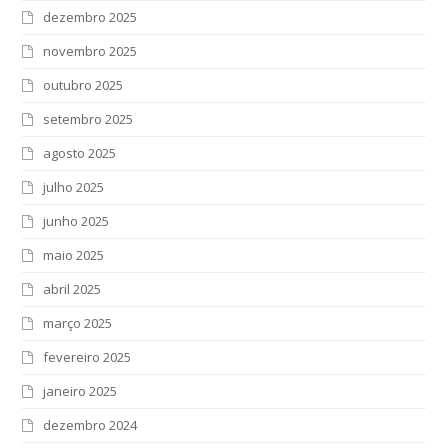
dezembro 2025
novembro 2025
outubro 2025
setembro 2025
agosto 2025
julho 2025
junho 2025
maio 2025
abril 2025
março 2025
fevereiro 2025
janeiro 2025
dezembro 2024