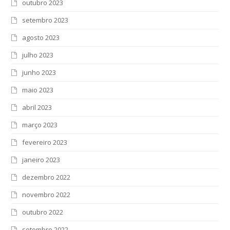
outubro 2023
setembro 2023
agosto 2023
julho 2023
junho 2023
maio 2023
abril 2023
março 2023
fevereiro 2023
janeiro 2023
dezembro 2022
novembro 2022
outubro 2022
setembro 2022