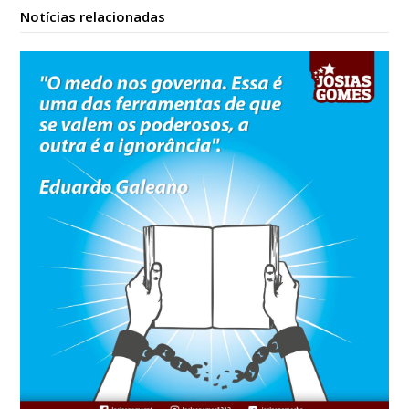
Notícias relacionadas