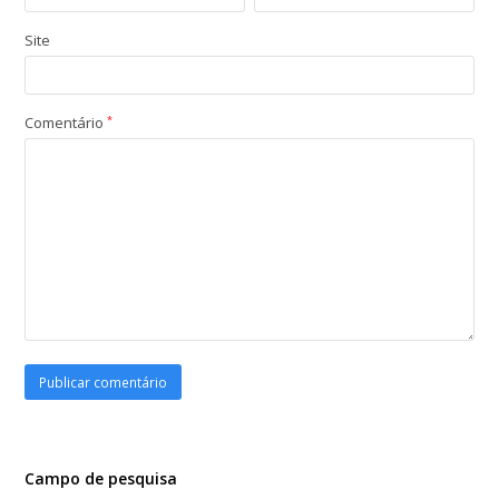
Site
Comentário
*
Campo de pesquisa