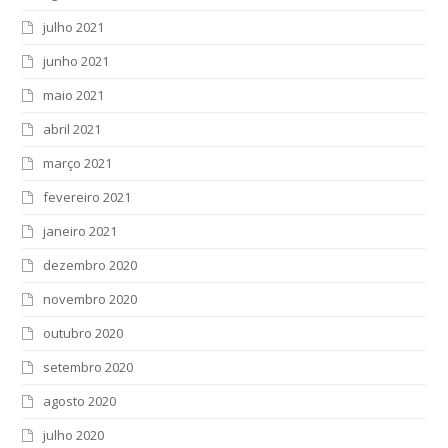
julho 2021
junho 2021
maio 2021
abril 2021
março 2021
fevereiro 2021
janeiro 2021
dezembro 2020
novembro 2020
outubro 2020
setembro 2020
agosto 2020
julho 2020