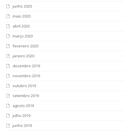
junho 2020
maio 2020
abril 2020
março 2020
fevereiro 2020
janeiro 2020
dezembro 2019
novembro 2019
outubro 2019
setembro 2019
agosto 2019
julho 2019
junho 2019