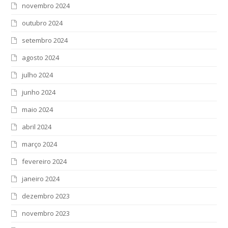
novembro 2024
outubro 2024
setembro 2024
agosto 2024
julho 2024
junho 2024
maio 2024
abril 2024
março 2024
fevereiro 2024
janeiro 2024
dezembro 2023
novembro 2023