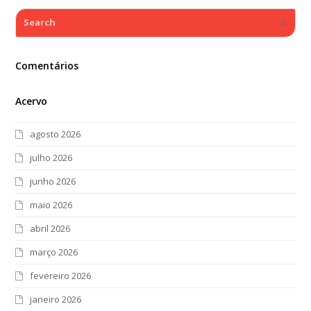
Search
Submi
Comentários
Acervo
agosto 2026
julho 2026
junho 2026
maio 2026
abril 2026
março 2026
fevereiro 2026
janeiro 2026