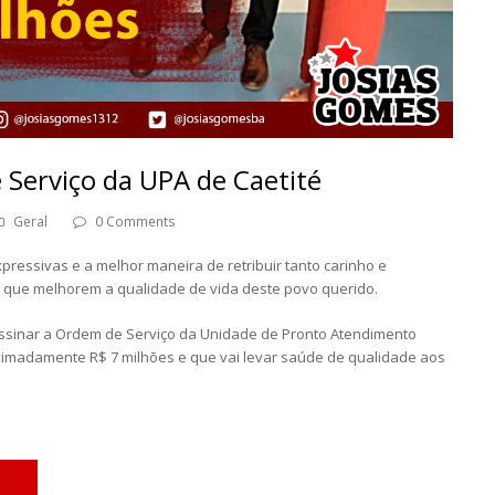
 Serviço da UPA de Caetité
Geral
0 Comments
ressivas e a melhor maneira de retribuir tanto carinho e
s que melhorem a qualidade de vida deste povo querido.
 assinar a Ordem de Serviço da Unidade de Pronto Atendimento
roximadamente R$ 7 milhões e que vai levar saúde de qualidade aos