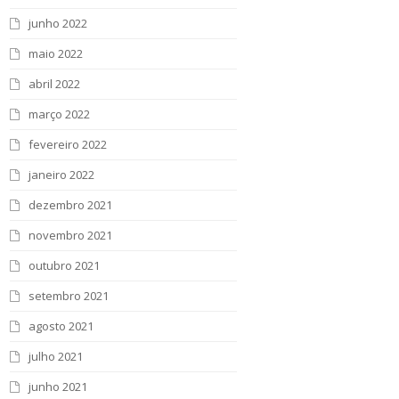
junho 2022
maio 2022
abril 2022
março 2022
fevereiro 2022
janeiro 2022
dezembro 2021
novembro 2021
outubro 2021
setembro 2021
agosto 2021
julho 2021
junho 2021