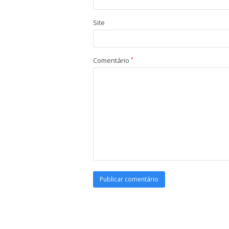
Site
Comentário
*