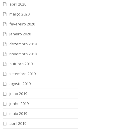
abril 2020
março 2020
fevereiro 2020
janeiro 2020
dezembro 2019
novembro 2019
outubro 2019
setembro 2019
agosto 2019
julho 2019
junho 2019
maio 2019
abril 2019