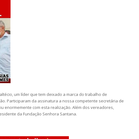
altécio, um líder que tem deixado a marca do trabalho de
ão. Participaram da assinatura a nossa competente secretária de
uiu enormemente com esta realização. Além dos vereadores,
presidente da Fundação Senhora Santana.