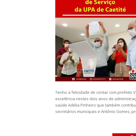
Tenho a felicidade de contar com prefeito V
excelência nestes dois anos de administraç
saúde Adélia Pinheiro que também contrib
secretários municipais e Antônio Gomes, 