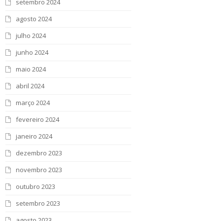
setembro 2024
agosto 2024
julho 2024
junho 2024
maio 2024
abril 2024
março 2024
fevereiro 2024
janeiro 2024
dezembro 2023
novembro 2023
outubro 2023
setembro 2023
agosto 2023