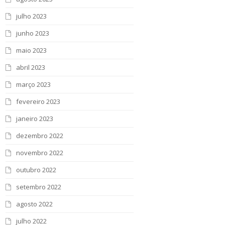
julho 2023
junho 2023
maio 2023
abril 2023
março 2023
fevereiro 2023
janeiro 2023
dezembro 2022
novembro 2022
outubro 2022
setembro 2022
agosto 2022
julho 2022