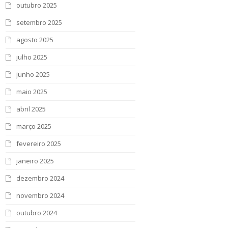
outubro 2025
setembro 2025
agosto 2025
julho 2025
junho 2025
maio 2025
abril 2025
março 2025
fevereiro 2025
janeiro 2025
dezembro 2024
novembro 2024
outubro 2024