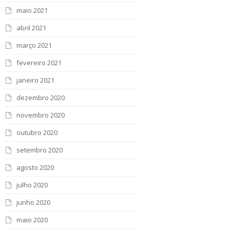
maio 2021
abril 2021
março 2021
fevereiro 2021
janeiro 2021
dezembro 2020
novembro 2020
outubro 2020
setembro 2020
agosto 2020
julho 2020
junho 2020
maio 2020