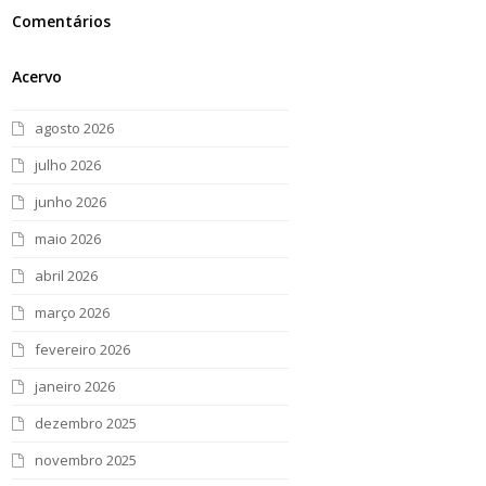
Comentários
Acervo
agosto 2026
julho 2026
junho 2026
maio 2026
abril 2026
março 2026
fevereiro 2026
janeiro 2026
dezembro 2025
novembro 2025