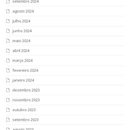
setembro 2024
agosto 2024
julho 2024
junho 2024
maio 2024
abril 2024
março 2024
fevereiro 2024
janeiro 2024
dezembro 2023
novembro 2023
outubro 2023
setembro 2023
agosto 2023