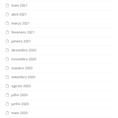
maio 2021
abril 2021
março 2021
fevereiro 2021
janeiro 2021
dezembro 2020
novembro 2020
outubro 2020
setembro 2020
agosto 2020
julho 2020
junho 2020
maio 2020