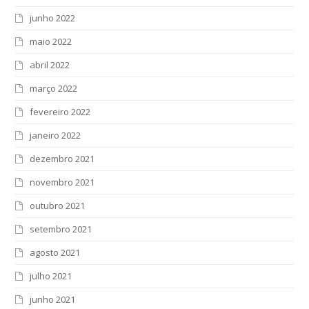
junho 2022
maio 2022
abril 2022
março 2022
fevereiro 2022
janeiro 2022
dezembro 2021
novembro 2021
outubro 2021
setembro 2021
agosto 2021
julho 2021
junho 2021