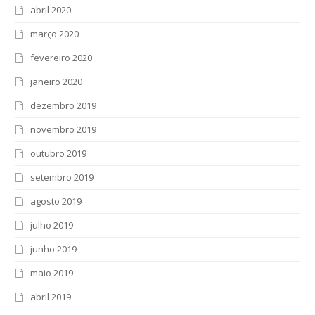
abril 2020
março 2020
fevereiro 2020
janeiro 2020
dezembro 2019
novembro 2019
outubro 2019
setembro 2019
agosto 2019
julho 2019
junho 2019
maio 2019
abril 2019