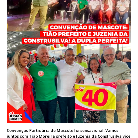
Convenção Partidária de Mascote foi sensacional: Vamos
juntos com Tião Moreira prefeito e Juzenia da Construsilva vice