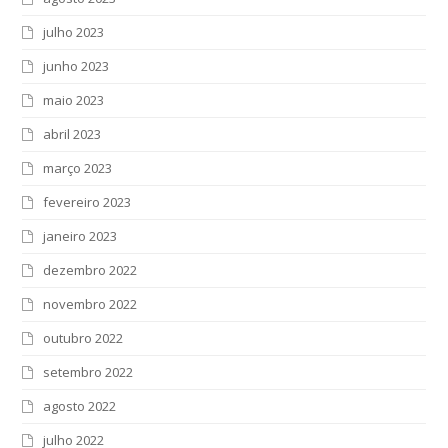
julho 2023
junho 2023
maio 2023
abril 2023
março 2023
fevereiro 2023
janeiro 2023
dezembro 2022
novembro 2022
outubro 2022
setembro 2022
agosto 2022
julho 2022