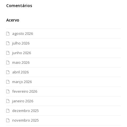
Comentários
Acervo
agosto 2026
julho 2026
junho 2026
maio 2026
abril 2026
março 2026
fevereiro 2026
janeiro 2026
dezembro 2025
novembro 2025