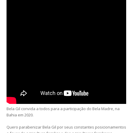
Bela Gil convida a todos para a participação do Bela Madre, na
Bahia em 2020.
Quero parabenizar Bela Gil por seus constantes posicionamentos