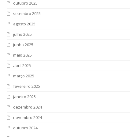
outubro 2025
setembro 2025
agosto 2025
julho 2025
junho 2025
maio 2025
abril 2025
março 2025
fevereiro 2025
janeiro 2025
dezembro 2024
novembro 2024
outubro 2024