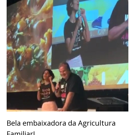
Bela embaixadora da Agricultura
Familiar!