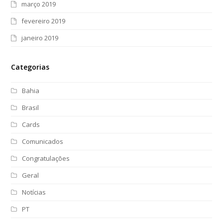
março 2019
fevereiro 2019
janeiro 2019
Categorias
Bahia
Brasil
Cards
Comunicados
Congratulações
Geral
Notícias
PT