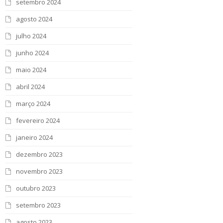
setembro 2024
agosto 2024
julho 2024
junho 2024
maio 2024
abril 2024
março 2024
fevereiro 2024
janeiro 2024
dezembro 2023
novembro 2023
outubro 2023
setembro 2023
agosto 2023