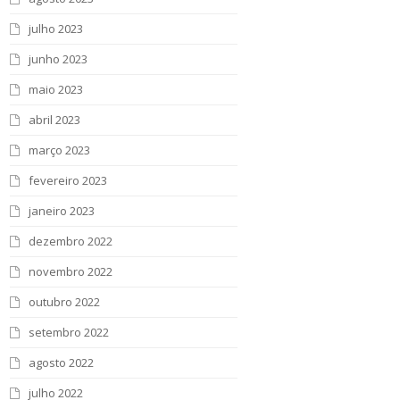
julho 2023
junho 2023
maio 2023
abril 2023
março 2023
fevereiro 2023
janeiro 2023
dezembro 2022
novembro 2022
outubro 2022
setembro 2022
agosto 2022
julho 2022