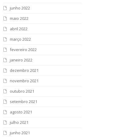
junho 2022
maio 2022
abril 2022
março 2022
fevereiro 2022
janeiro 2022
dezembro 2021
novembro 2021
outubro 2021
setembro 2021
agosto 2021
julho 2021
junho 2021