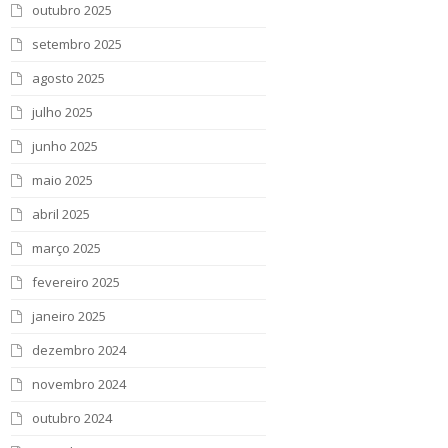
outubro 2025
setembro 2025
agosto 2025
julho 2025
junho 2025
maio 2025
abril 2025
março 2025
fevereiro 2025
janeiro 2025
dezembro 2024
novembro 2024
outubro 2024