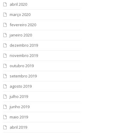
abril 2020
março 2020
fevereiro 2020
janeiro 2020
dezembro 2019
novembro 2019
outubro 2019
setembro 2019
agosto 2019
julho 2019
junho 2019
maio 2019
abril 2019