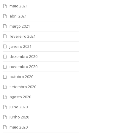
maio 2021
abril 2021
março 2021
fevereiro 2021
janeiro 2021
dezembro 2020
novembro 2020
outubro 2020
setembro 2020
agosto 2020
julho 2020
junho 2020
maio 2020