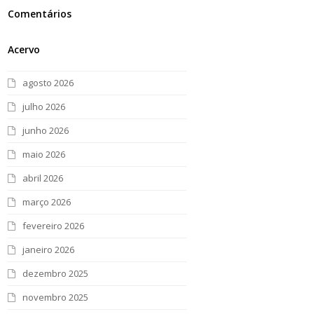
Comentários
Acervo
agosto 2026
julho 2026
junho 2026
maio 2026
abril 2026
março 2026
fevereiro 2026
janeiro 2026
dezembro 2025
novembro 2025