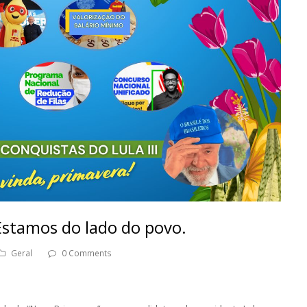
Estamos do lado do povo.
Geral
0 Comments