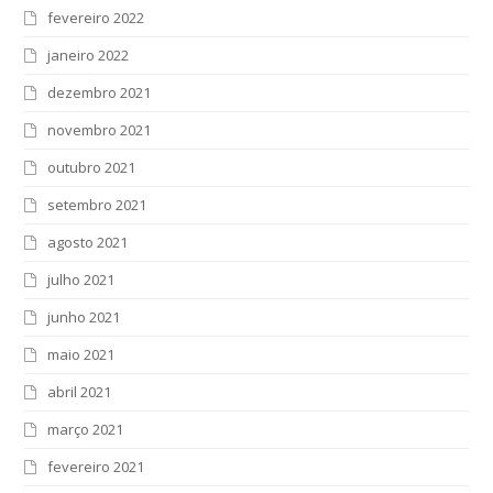
fevereiro 2022
janeiro 2022
dezembro 2021
novembro 2021
outubro 2021
setembro 2021
agosto 2021
julho 2021
junho 2021
maio 2021
abril 2021
março 2021
fevereiro 2021