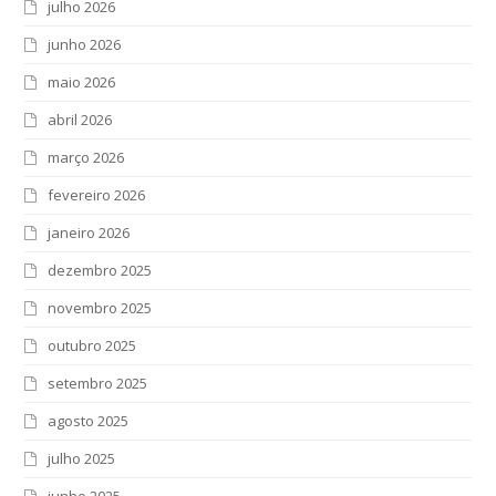
julho 2026
junho 2026
maio 2026
abril 2026
março 2026
fevereiro 2026
janeiro 2026
dezembro 2025
novembro 2025
outubro 2025
setembro 2025
agosto 2025
julho 2025
junho 2025