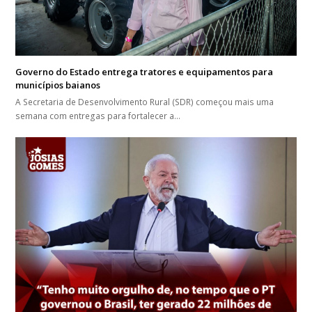
Governo do Estado entrega tratores e equipamentos para
municípios baianos
A Secretaria de Desenvolvimento Rural (SDR) começou mais uma
semana com entregas para fortalecer a…