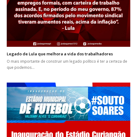
Legado de Lula que melhora a vida dos trabalhadores
O mais importante de construir um legado político é ter a certeza de
que podemos…