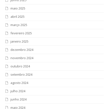
maio 2025
abril 2025
março 2025
fevereiro 2025
janeiro 2025
dezembro 2024
novembro 2024
outubro 2024
setembro 2024
agosto 2024
julho 2024
junho 2024
maio 2024