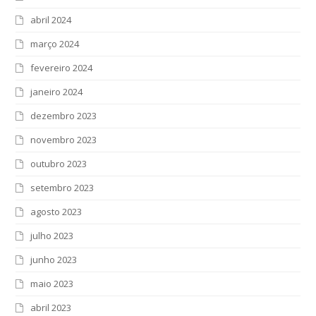
abril 2024
março 2024
fevereiro 2024
janeiro 2024
dezembro 2023
novembro 2023
outubro 2023
setembro 2023
agosto 2023
julho 2023
junho 2023
maio 2023
abril 2023