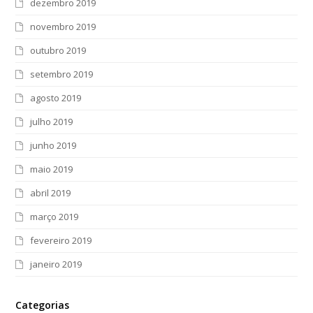
dezembro 2019
novembro 2019
outubro 2019
setembro 2019
agosto 2019
julho 2019
junho 2019
maio 2019
abril 2019
março 2019
fevereiro 2019
janeiro 2019
Categorias