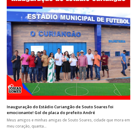
Inauguração do Estádio Curiangão de Souto Soares foi
emocionante! Gol de placa do prefeito André
Meus amigos e minhas amigas de Souto Soares, cidade que mora em
meu coração, quanta…