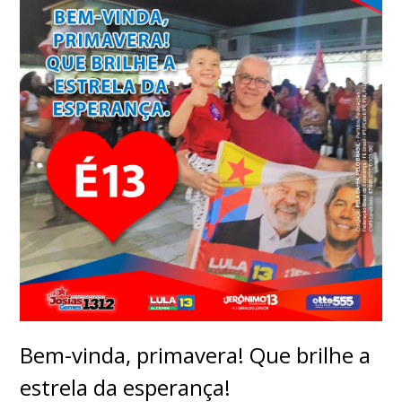
Bem-vinda, primavera! Que brilhe a
estrela da esperança!