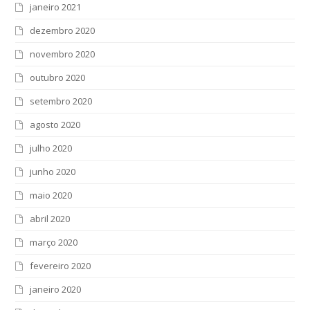
janeiro 2021
dezembro 2020
novembro 2020
outubro 2020
setembro 2020
agosto 2020
julho 2020
junho 2020
maio 2020
abril 2020
março 2020
fevereiro 2020
janeiro 2020