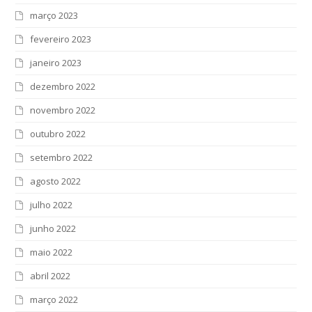
março 2023
fevereiro 2023
janeiro 2023
dezembro 2022
novembro 2022
outubro 2022
setembro 2022
agosto 2022
julho 2022
junho 2022
maio 2022
abril 2022
março 2022