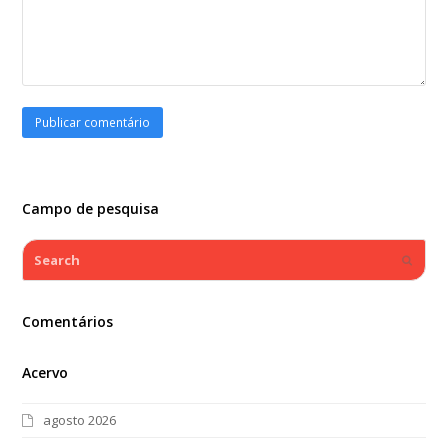
Campo de pesquisa
Search
Submi
Comentários
Acervo
agosto 2026