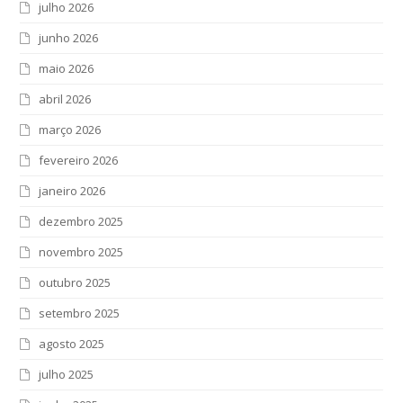
julho 2026
junho 2026
maio 2026
abril 2026
março 2026
fevereiro 2026
janeiro 2026
dezembro 2025
novembro 2025
outubro 2025
setembro 2025
agosto 2025
julho 2025