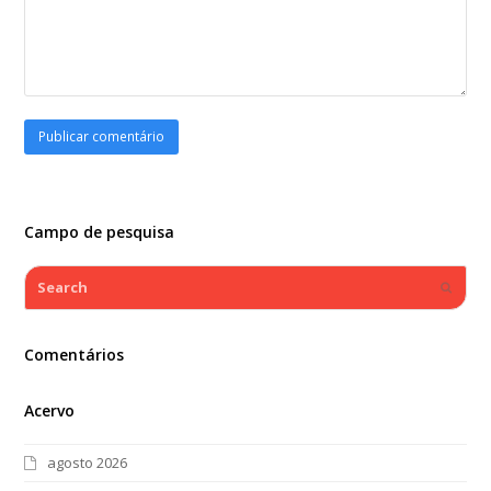
Campo de pesquisa
Search
Submi
Comentários
Acervo
agosto 2026