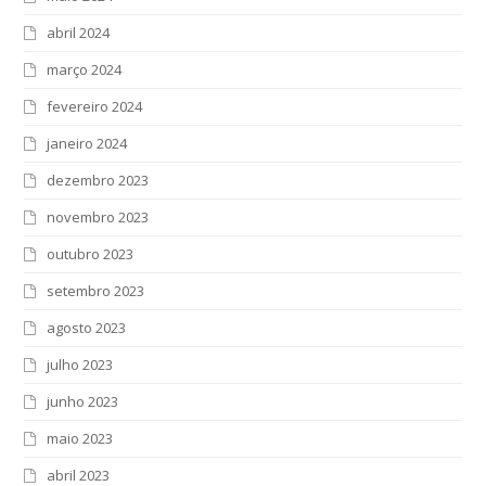
abril 2024
março 2024
fevereiro 2024
janeiro 2024
dezembro 2023
novembro 2023
outubro 2023
setembro 2023
agosto 2023
julho 2023
junho 2023
maio 2023
abril 2023