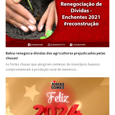
Bahia renegocia dívidas dos agricultores prejudicados pelas
chuvas!
As fortes chuvas que atingiram centenas de municípios baianos
comprometeram a produção rural de inúmeros…