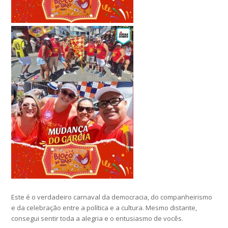
Este é o verdadeiro carnaval da democracia, do companheirismo
e da celebração entre a política e a cultura. Mesmo distante,
consegui sentir toda a alegria e o entusiasmo de vocês.