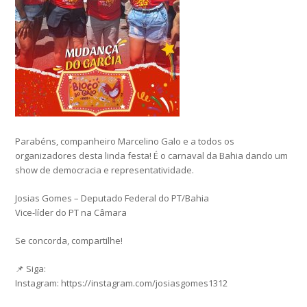
Parabéns, companheiro Marcelino Galo e a todos os
organizadores desta linda festa! É o carnaval da Bahia dando um
show de democracia e representatividade.
Josias Gomes – Deputado Federal do PT/Bahia
Vice-líder do PT na Câmara
Se concorda, compartilhe!
📌 Siga:
Instagram: https://instagram.com/josiasgomes1312