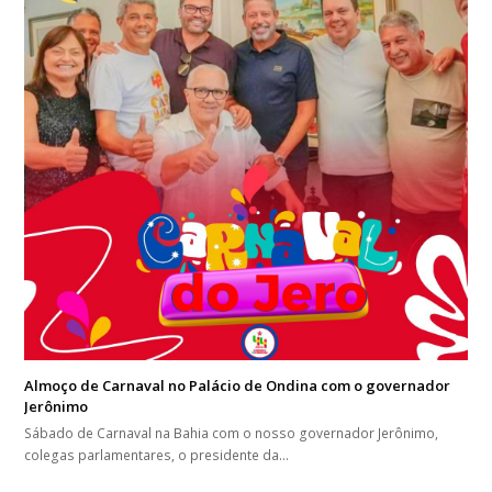
Almoço de Carnaval no Palácio de Ondina com o governador
Jerônimo
Sábado de Carnaval na Bahia com o nosso governador Jerônimo,
colegas parlamentares, o presidente da…