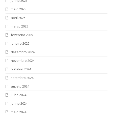
junho 2025
maio 2025
abril 2025
março 2025
fevereiro 2025
janeiro 2025
dezembro 2024
novembro 2024
outubro 2024
setembro 2024
agosto 2024
julho 2024
junho 2024
maio 2024