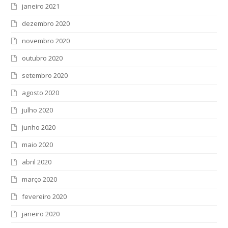
janeiro 2021
dezembro 2020
novembro 2020
outubro 2020
setembro 2020
agosto 2020
julho 2020
junho 2020
maio 2020
abril 2020
março 2020
fevereiro 2020
janeiro 2020