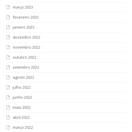
março 2023
fevereiro 2023
janeiro 2023
dezembro 2022
novembro 2022
outubro 2022
setembro 2022
agosto 2022
julho 2022
junho 2022
maio 2022
abril 2022
março 2022