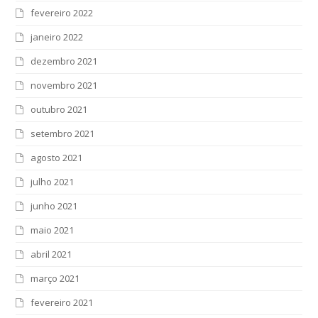
fevereiro 2022
janeiro 2022
dezembro 2021
novembro 2021
outubro 2021
setembro 2021
agosto 2021
julho 2021
junho 2021
maio 2021
abril 2021
março 2021
fevereiro 2021