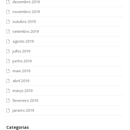
dezembro 2019
novembro 2019
outubro 2019
setembro 2019
agosto 2019
julho 2019
junho 2019
maio 2019
abril 2019
março 2019
fevereiro 2019
janeiro 2019
Categorias