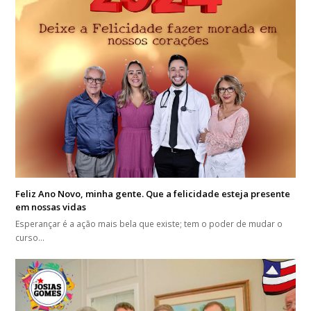
Feliz Ano Novo, minha gente. Que a felicidade esteja presente
em nossas vidas
Esperançar é a ação mais bela que existe; tem o poder de mudar o
curso…