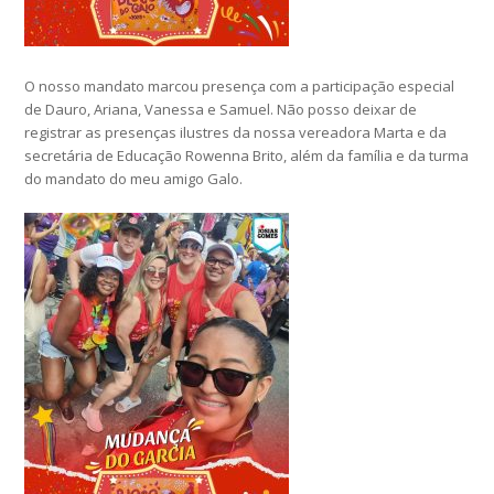
O nosso mandato marcou presença com a participação especial
de Dauro, Ariana, Vanessa e Samuel. Não posso deixar de
registrar as presenças ilustres da nossa vereadora Marta e da
secretária de Educação Rowenna Brito, além da família e da turma
do mandato do meu amigo Galo.