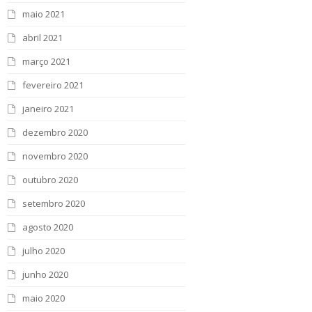
maio 2021
abril 2021
março 2021
fevereiro 2021
janeiro 2021
dezembro 2020
novembro 2020
outubro 2020
setembro 2020
agosto 2020
julho 2020
junho 2020
maio 2020