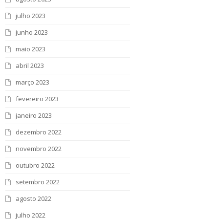
julho 2023
junho 2023
maio 2023
abril 2023
março 2023
fevereiro 2023
janeiro 2023
dezembro 2022
novembro 2022
outubro 2022
setembro 2022
agosto 2022
julho 2022