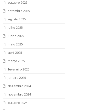
outubro 2025
setembro 2025
agosto 2025
julho 2025
junho 2025
maio 2025
abril 2025
março 2025
fevereiro 2025
janeiro 2025
dezembro 2024
novembro 2024
outubro 2024