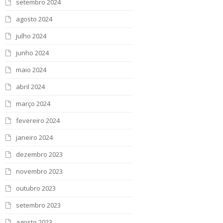
setembro 2024
agosto 2024
julho 2024
junho 2024
maio 2024
abril 2024
março 2024
fevereiro 2024
janeiro 2024
dezembro 2023
novembro 2023
outubro 2023
setembro 2023
agosto 2023