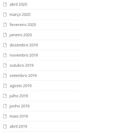
abril 2020
março 2020
fevereiro 2020
janeiro 2020
dezembro 2019
novembro 2019
outubro 2019
setembro 2019
agosto 2019
julho 2019
junho 2019
maio 2019
abril 2019