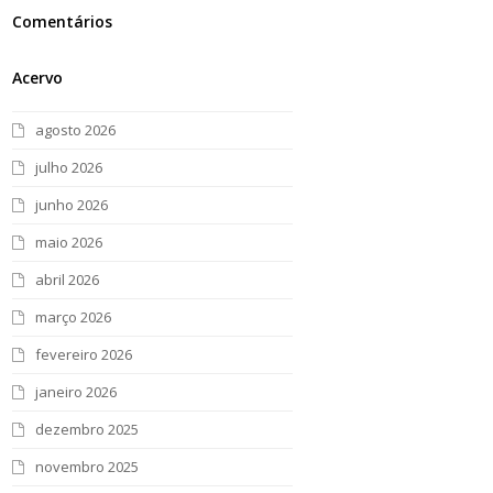
Comentários
Acervo
agosto 2026
julho 2026
junho 2026
maio 2026
abril 2026
março 2026
fevereiro 2026
janeiro 2026
dezembro 2025
novembro 2025