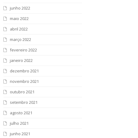
junho 2022
maio 2022
abril 2022
março 2022
fevereiro 2022
janeiro 2022
dezembro 2021
novembro 2021
outubro 2021
setembro 2021
agosto 2021
julho 2021
junho 2021