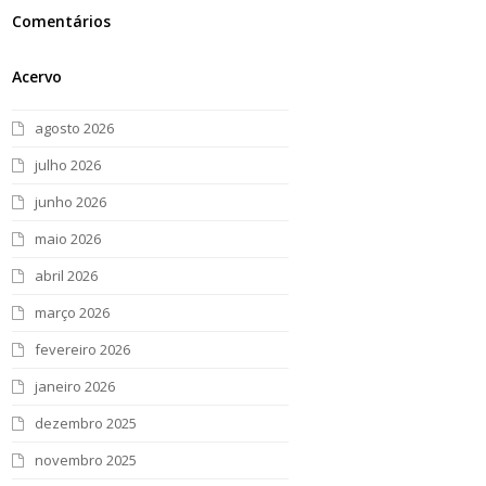
Comentários
Acervo
agosto 2026
julho 2026
junho 2026
maio 2026
abril 2026
março 2026
fevereiro 2026
janeiro 2026
dezembro 2025
novembro 2025