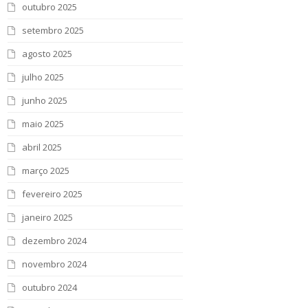
outubro 2025
setembro 2025
agosto 2025
julho 2025
junho 2025
maio 2025
abril 2025
março 2025
fevereiro 2025
janeiro 2025
dezembro 2024
novembro 2024
outubro 2024