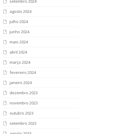
setembro 2024
agosto 2024
julho 2024
junho 2024
maio 2024
abril 2024
março 2024
fevereiro 2024
janeiro 2024
dezembro 2023
novembro 2023
outubro 2023
setembro 2023
agosto 2023