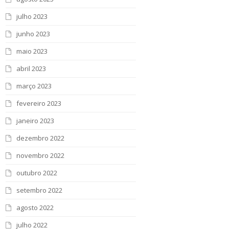
julho 2023
junho 2023
maio 2023
abril 2023
março 2023
fevereiro 2023
janeiro 2023
dezembro 2022
novembro 2022
outubro 2022
setembro 2022
agosto 2022
julho 2022