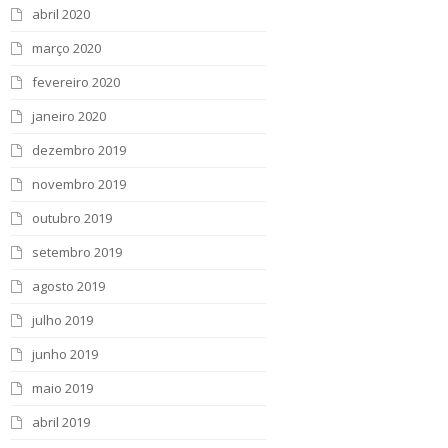
abril 2020
março 2020
fevereiro 2020
janeiro 2020
dezembro 2019
novembro 2019
outubro 2019
setembro 2019
agosto 2019
julho 2019
junho 2019
maio 2019
abril 2019