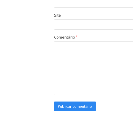
Site
Comentário
*