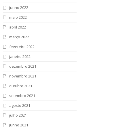
junho 2022
maio 2022
abril 2022
março 2022
fevereiro 2022
janeiro 2022
dezembro 2021
novembro 2021
outubro 2021
setembro 2021
agosto 2021
julho 2021
junho 2021