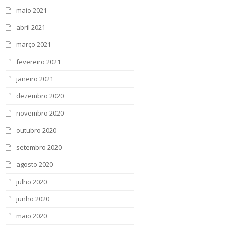
maio 2021
abril 2021
março 2021
fevereiro 2021
janeiro 2021
dezembro 2020
novembro 2020
outubro 2020
setembro 2020
agosto 2020
julho 2020
junho 2020
maio 2020