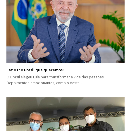
Faz o L: o Brasil que queremos!
O Brasil elegeu Lula para transformar a vida das pessoas.
Depoimentos emocionantes, como o deste…