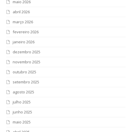
maio 2026
abril 2026
março 2026
fevereiro 2026
janeiro 2026
dezembro 2025
novembro 2025
outubro 2025
setembro 2025
agosto 2025
julho 2025
junho 2025
maio 2025