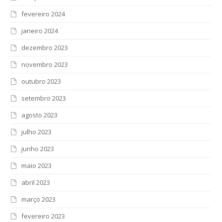
fevereiro 2024
janeiro 2024
dezembro 2023
novembro 2023
outubro 2023
setembro 2023
agosto 2023
julho 2023
junho 2023
maio 2023
abril 2023
março 2023
fevereiro 2023