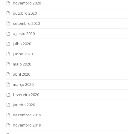
novembro 2020
outubro 2020
setembro 2020
agosto 2020
julho 2020
junho 2020
maio 2020
abril 2020
março 2020
fevereiro 2020
janeiro 2020
dezembro 2019
novembro 2019