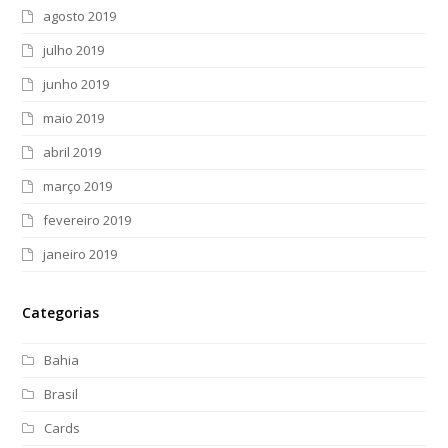
agosto 2019
julho 2019
junho 2019
maio 2019
abril 2019
março 2019
fevereiro 2019
janeiro 2019
Categorias
Bahia
Brasil
Cards