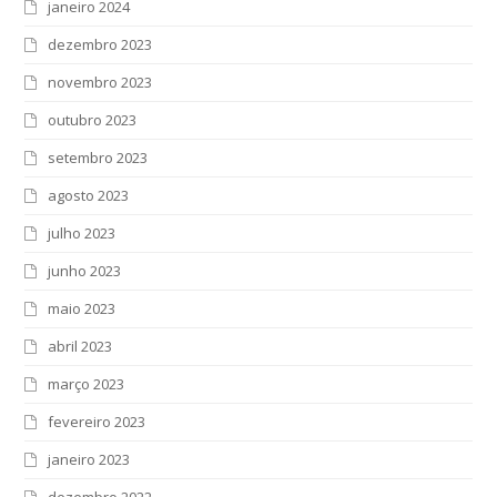
janeiro 2024
dezembro 2023
novembro 2023
outubro 2023
setembro 2023
agosto 2023
julho 2023
junho 2023
maio 2023
abril 2023
março 2023
fevereiro 2023
janeiro 2023