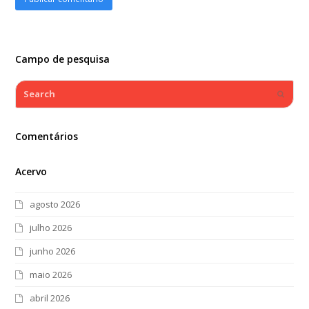
Campo de pesquisa
Search
Submi
Comentários
Acervo
agosto 2026
julho 2026
junho 2026
maio 2026
abril 2026