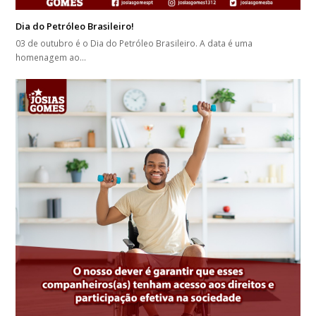
Dia do Petróleo Brasileiro!
03 de outubro é o Dia do Petróleo Brasileiro. A data é uma
homenagem ao…