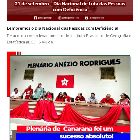
Lembremos o Dia Nacional das Pessoas com Deficiência!
De acordo com o levantamento do Instituto Brasileiro de Geografia e
Estatística (IBGE), 8,4% da…