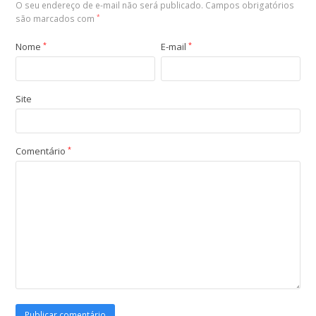
O seu endereço de e-mail não será publicado.
Campos obrigatórios
são marcados com
*
Nome
*
E-mail
*
Site
Comentário
*