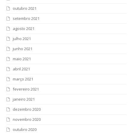
outubro 2021
setembro 2021
agosto 2021
julho 2021
junho 2021
maio 2021
abril 2021
março 2021
fevereiro 2021
janeiro 2021
dezembro 2020
novembro 2020
outubro 2020