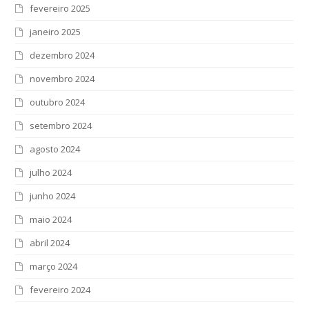
fevereiro 2025
janeiro 2025
dezembro 2024
novembro 2024
outubro 2024
setembro 2024
agosto 2024
julho 2024
junho 2024
maio 2024
abril 2024
março 2024
fevereiro 2024