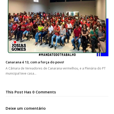
Canarana é 13, com a força do povo!
A Câmara de Vereadores de Canarana vermelhou, e a Plenária do PT
municipal teve casa…
This Post Has 0 Comments
Deixe um comentário