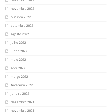
dezembro 2022
novembro 2022
outubro 2022
setembro 2022
agosto 2022
julho 2022
junho 2022
maio 2022
abril 2022
março 2022
fevereiro 2022
janeiro 2022
dezembro 2021
novembro 2021