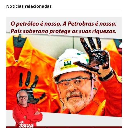
Notícias relacionadas