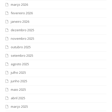
março 2026
fevereiro 2026
janeiro 2026
dezembro 2025
novembro 2025
outubro 2025
setembro 2025
agosto 2025
julho 2025
junho 2025
maio 2025
abril 2025
março 2025