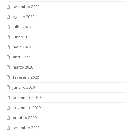
setembro 2020
agosto 2020
julho 2020
junho 2020
maio 2020
abril 2020
março 2020
fevereiro 2020
janeiro 2020
dezembro 2019
novembro 2019
outubro 2019
setembro 2019