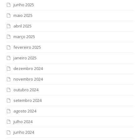
junho 2025
maio 2025
abril 2025
março 2025
fevereiro 2025
janeiro 2025
dezembro 2024
novembro 2024
outubro 2024
setembro 2024
agosto 2024
julho 2024
junho 2024