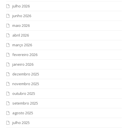
julho 2026
junho 2026
maio 2026
abril 2026
março 2026
fevereiro 2026
janeiro 2026
dezembro 2025
novembro 2025
outubro 2025
setembro 2025
agosto 2025
julho 2025