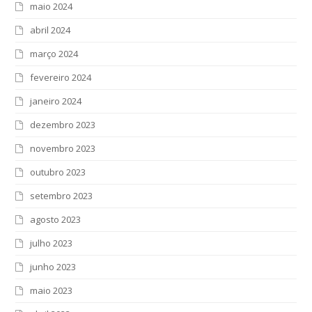
maio 2024
abril 2024
março 2024
fevereiro 2024
janeiro 2024
dezembro 2023
novembro 2023
outubro 2023
setembro 2023
agosto 2023
julho 2023
junho 2023
maio 2023