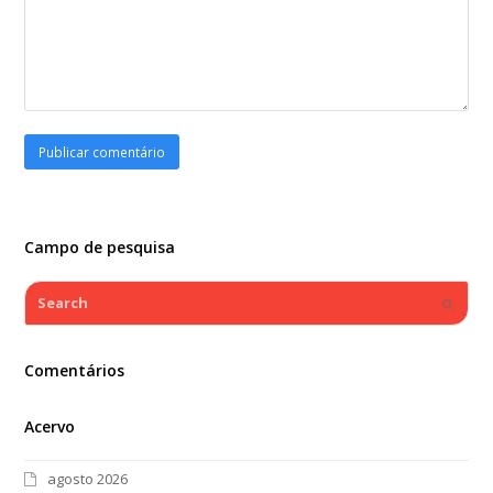
Campo de pesquisa
Search
Submi
Comentários
Acervo
agosto 2026