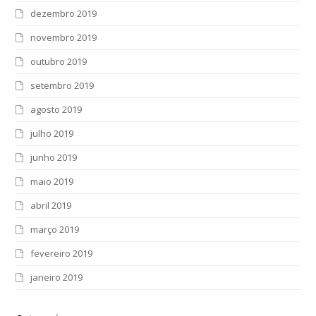
dezembro 2019
novembro 2019
outubro 2019
setembro 2019
agosto 2019
julho 2019
junho 2019
maio 2019
abril 2019
março 2019
fevereiro 2019
janeiro 2019