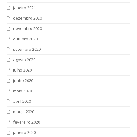
janeiro 2021
dezembro 2020
novembro 2020
outubro 2020
setembro 2020
agosto 2020
julho 2020
junho 2020
maio 2020
abril 2020
março 2020
fevereiro 2020
janeiro 2020