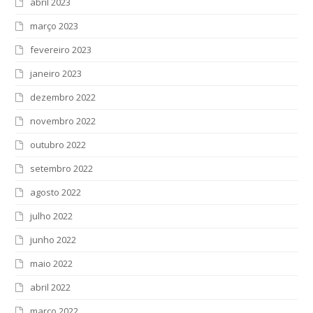
abril 2023
março 2023
fevereiro 2023
janeiro 2023
dezembro 2022
novembro 2022
outubro 2022
setembro 2022
agosto 2022
julho 2022
junho 2022
maio 2022
abril 2022
março 2022