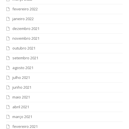
fevereiro 2022
janeiro 2022
dezembro 2021
novembro 2021
outubro 2021
setembro 2021
agosto 2021
julho 2021
junho 2021
maio 2021
abril 2021
março 2021
fevereiro 2021