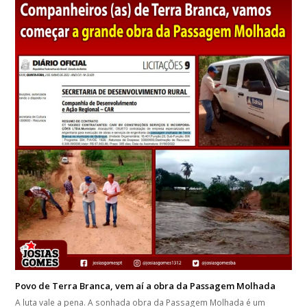
Povo de Terra Branca, vem aí a obra da Passagem Molhada
A luta vale a pena. A sonhada obra da Passagem Molhada é um