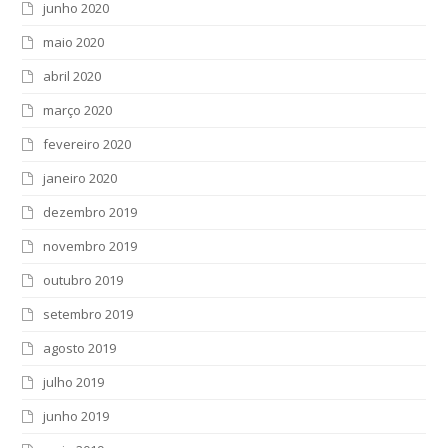
junho 2020
maio 2020
abril 2020
março 2020
fevereiro 2020
janeiro 2020
dezembro 2019
novembro 2019
outubro 2019
setembro 2019
agosto 2019
julho 2019
junho 2019