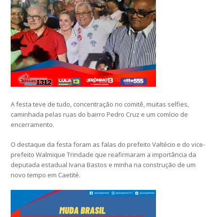
A festa teve de tudo, concentração no comitê, muitas selfies,
caminhada pelas ruas do bairro Pedro Cruz e um comício de
encerramento.
O destaque da festa foram as falas do prefeito Valtécio e do vice-
prefeito Walmique Trindade que reafirmaram a importância da
deputada estadual Ivana Bastos e minha na construção de um
novo tempo em Caetité.