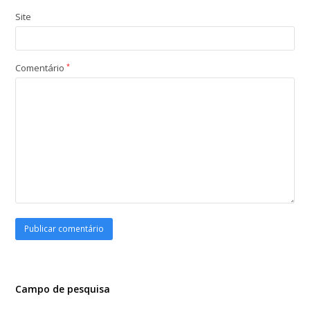
Site
Comentário
*
Campo de pesquisa