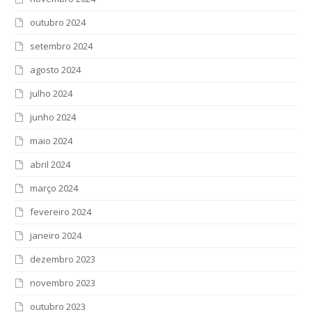
outubro 2024
setembro 2024
agosto 2024
julho 2024
junho 2024
maio 2024
abril 2024
março 2024
fevereiro 2024
janeiro 2024
dezembro 2023
novembro 2023
outubro 2023