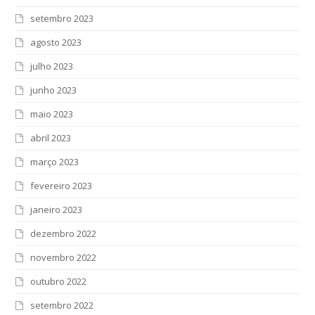
setembro 2023
agosto 2023
julho 2023
junho 2023
maio 2023
abril 2023
março 2023
fevereiro 2023
janeiro 2023
dezembro 2022
novembro 2022
outubro 2022
setembro 2022