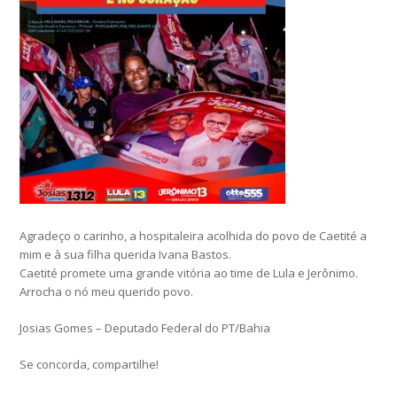
Agradeço o carinho, a hospitaleira acolhida do povo de Caetité a
mim e à sua filha querida Ivana Bastos.
Caetité promete uma grande vitória ao time de Lula e Jerônimo.
Arrocha o nó meu querido povo.
Josias Gomes – Deputado Federal do PT/Bahia
Se concorda, compartilhe!