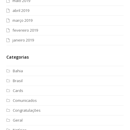
maio 2019
abril 2019
março 2019
fevereiro 2019
janeiro 2019
Categorias
Bahia
Brasil
Cards
Comunicados
Congratulações
Geral
Notícias