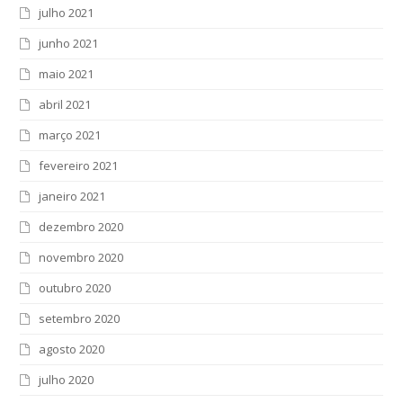
julho 2021
junho 2021
maio 2021
abril 2021
março 2021
fevereiro 2021
janeiro 2021
dezembro 2020
novembro 2020
outubro 2020
setembro 2020
agosto 2020
julho 2020