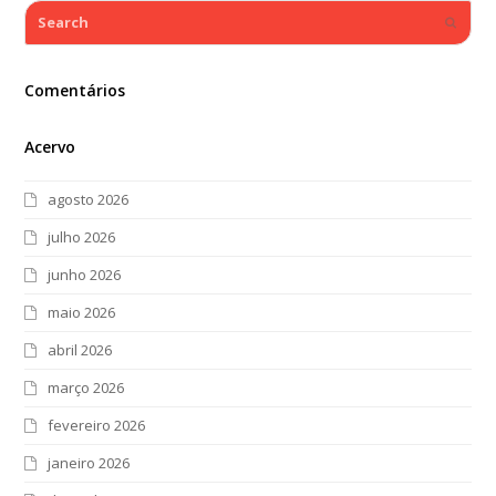
Search
Submi
Comentários
Acervo
agosto 2026
julho 2026
junho 2026
maio 2026
abril 2026
março 2026
fevereiro 2026
janeiro 2026