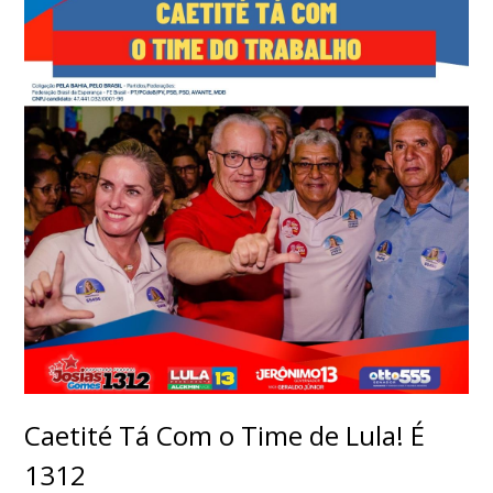
Caetité Tá Com o Time de Lula! É
1312