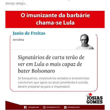
desejo antigo…