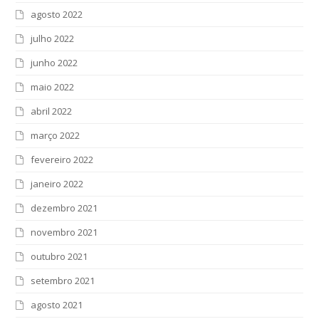
agosto 2022
julho 2022
junho 2022
maio 2022
abril 2022
março 2022
fevereiro 2022
janeiro 2022
dezembro 2021
novembro 2021
outubro 2021
setembro 2021
agosto 2021