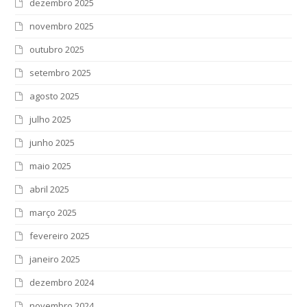
dezembro 2025
novembro 2025
outubro 2025
setembro 2025
agosto 2025
julho 2025
junho 2025
maio 2025
abril 2025
março 2025
fevereiro 2025
janeiro 2025
dezembro 2024
novembro 2024