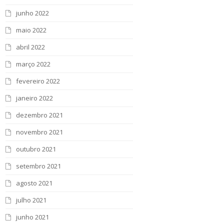
junho 2022
maio 2022
abril 2022
março 2022
fevereiro 2022
janeiro 2022
dezembro 2021
novembro 2021
outubro 2021
setembro 2021
agosto 2021
julho 2021
junho 2021