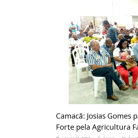
Camacã: Josias Gomes pa
Forte pela Agricultura F