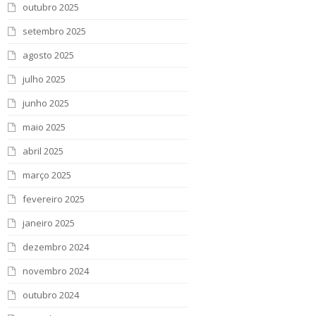
outubro 2025
setembro 2025
agosto 2025
julho 2025
junho 2025
maio 2025
abril 2025
março 2025
fevereiro 2025
janeiro 2025
dezembro 2024
novembro 2024
outubro 2024