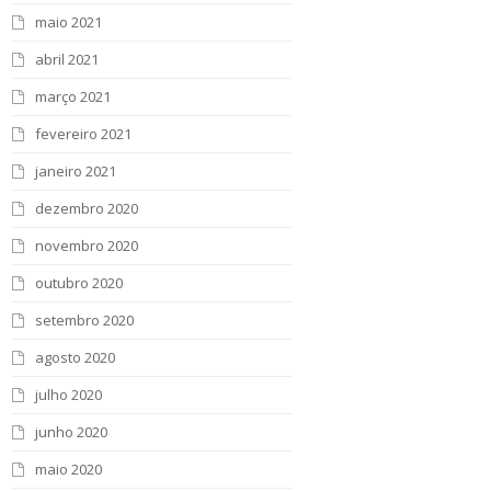
maio 2021
abril 2021
março 2021
fevereiro 2021
janeiro 2021
dezembro 2020
novembro 2020
outubro 2020
setembro 2020
agosto 2020
julho 2020
junho 2020
maio 2020