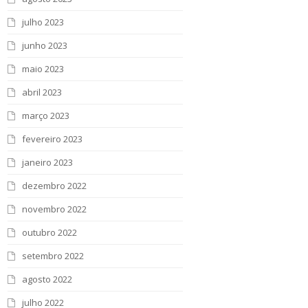
julho 2023
junho 2023
maio 2023
abril 2023
março 2023
fevereiro 2023
janeiro 2023
dezembro 2022
novembro 2022
outubro 2022
setembro 2022
agosto 2022
julho 2022