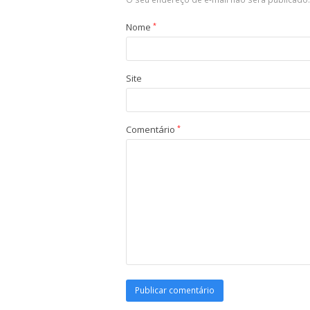
Nome
*
Site
Comentário
*