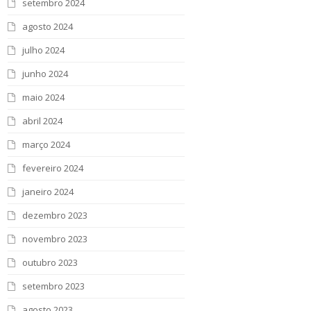
setembro 2024
agosto 2024
julho 2024
junho 2024
maio 2024
abril 2024
março 2024
fevereiro 2024
janeiro 2024
dezembro 2023
novembro 2023
outubro 2023
setembro 2023
agosto 2023