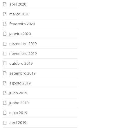
abril 2020
março 2020
fevereiro 2020
janeiro 2020
dezembro 2019
novembro 2019
outubro 2019
setembro 2019
agosto 2019
julho 2019
junho 2019
maio 2019
abril 2019