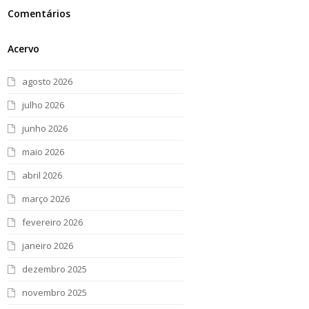
Comentários
Acervo
agosto 2026
julho 2026
junho 2026
maio 2026
abril 2026
março 2026
fevereiro 2026
janeiro 2026
dezembro 2025
novembro 2025