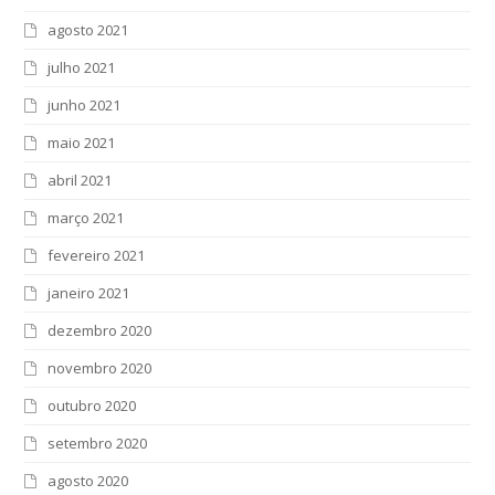
agosto 2021
julho 2021
junho 2021
maio 2021
abril 2021
março 2021
fevereiro 2021
janeiro 2021
dezembro 2020
novembro 2020
outubro 2020
setembro 2020
agosto 2020