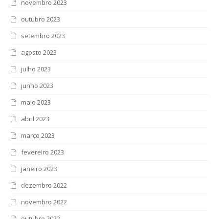
novembro 2023
outubro 2023
setembro 2023
agosto 2023
julho 2023
junho 2023
maio 2023
abril 2023
março 2023
fevereiro 2023
janeiro 2023
dezembro 2022
novembro 2022
outubro 2022