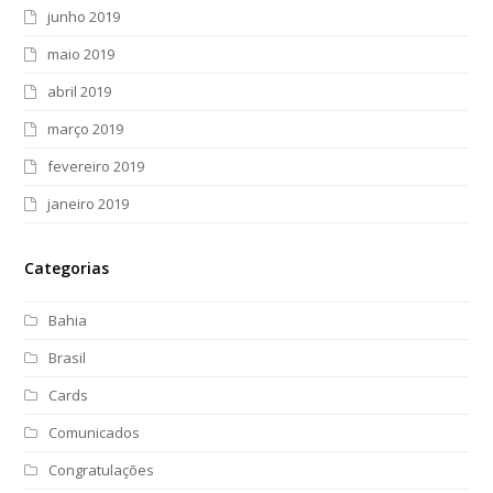
junho 2019
maio 2019
abril 2019
março 2019
fevereiro 2019
janeiro 2019
Categorias
Bahia
Brasil
Cards
Comunicados
Congratulações