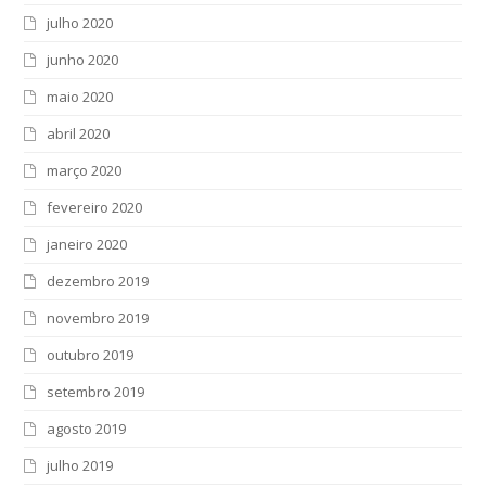
julho 2020
junho 2020
maio 2020
abril 2020
março 2020
fevereiro 2020
janeiro 2020
dezembro 2019
novembro 2019
outubro 2019
setembro 2019
agosto 2019
julho 2019