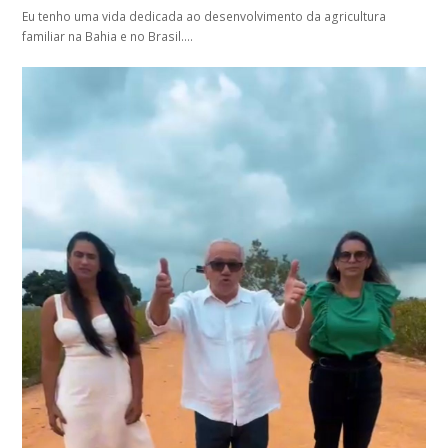
Eu tenho uma vida dedicada ao desenvolvimento da agricultura
familiar na Bahia e no Brasil.…