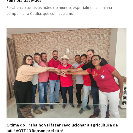
Feliz Dia das Mães
Parabenizo todas as mães do mundo, especialmente a minha
companheira Cecília, que com seu amor…
O time do Trabalho vai fazer revolucionar à agricultura de
Iuiu! VOTE 13 Robson prefeito!