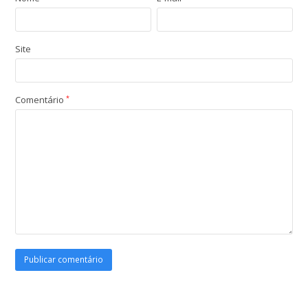
Site
Comentário
*