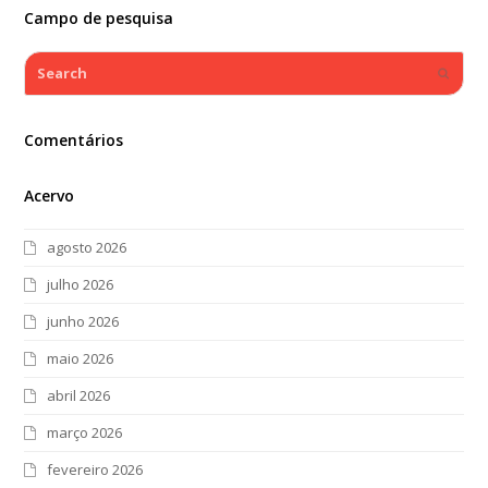
Campo de pesquisa
Search
Submi
Comentários
Acervo
agosto 2026
julho 2026
junho 2026
maio 2026
abril 2026
março 2026
fevereiro 2026