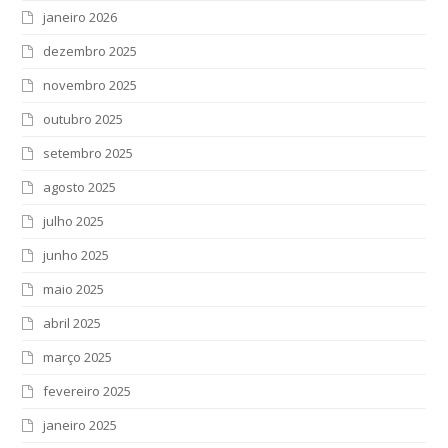
janeiro 2026
dezembro 2025
novembro 2025
outubro 2025
setembro 2025
agosto 2025
julho 2025
junho 2025
maio 2025
abril 2025
março 2025
fevereiro 2025
janeiro 2025