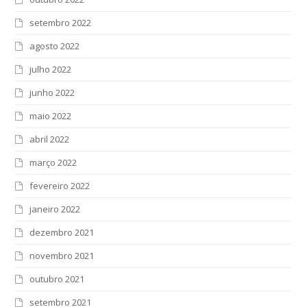
setembro 2022
agosto 2022
julho 2022
junho 2022
maio 2022
abril 2022
março 2022
fevereiro 2022
janeiro 2022
dezembro 2021
novembro 2021
outubro 2021
setembro 2021