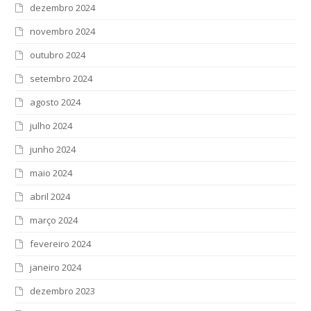
dezembro 2024
novembro 2024
outubro 2024
setembro 2024
agosto 2024
julho 2024
junho 2024
maio 2024
abril 2024
março 2024
fevereiro 2024
janeiro 2024
dezembro 2023