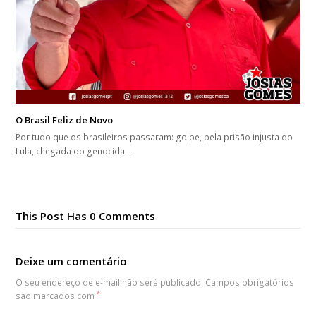
O Brasil Feliz de Novo
Por tudo que os brasileiros passaram: golpe, pela prisão injusta do
Lula, chegada do genocida…
This Post Has 0 Comments
Deixe um comentário
O seu endereço de e-mail não será publicado.
Campos obrigatórios
são marcados com
*