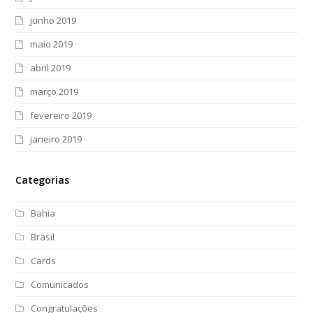
junho 2019
maio 2019
abril 2019
março 2019
fevereiro 2019
janeiro 2019
Categorias
Bahia
Brasil
Cards
Comunicados
Congratulações