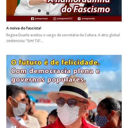
A noiva do fascista!
Regina Duarte aceitou o cargo de secretária da Cultura. A atriz global
sentenciou: “Sim! Tá?…