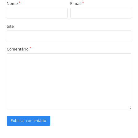
Nome
*
E-mail
*
Site
Comentário
*