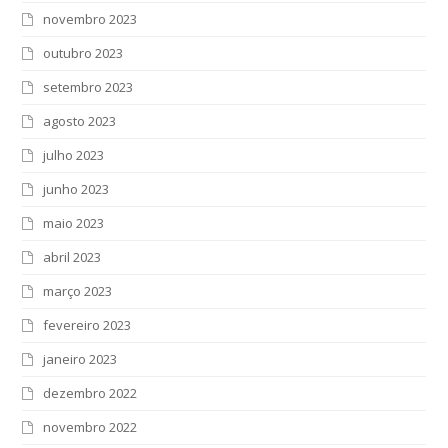
novembro 2023
outubro 2023
setembro 2023
agosto 2023
julho 2023
junho 2023
maio 2023
abril 2023
março 2023
fevereiro 2023
janeiro 2023
dezembro 2022
novembro 2022