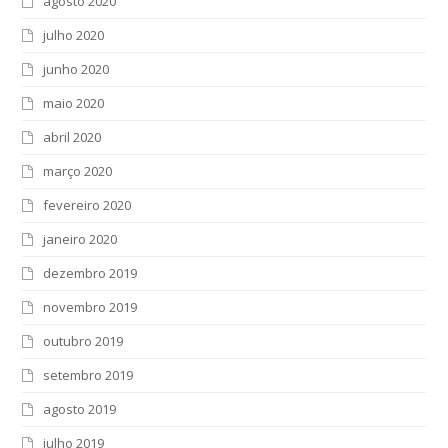
agosto 2020
julho 2020
junho 2020
maio 2020
abril 2020
março 2020
fevereiro 2020
janeiro 2020
dezembro 2019
novembro 2019
outubro 2019
setembro 2019
agosto 2019
julho 2019