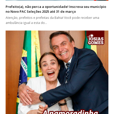
Prefeito(a), não perca a oportunidade! Inscreva seu município
no Novo PAC Seleções 2025 até 31 de março
Atenção, prefeitos e prefeitas da Bahia! Você pode receber uma
ambulância igual a esta do…