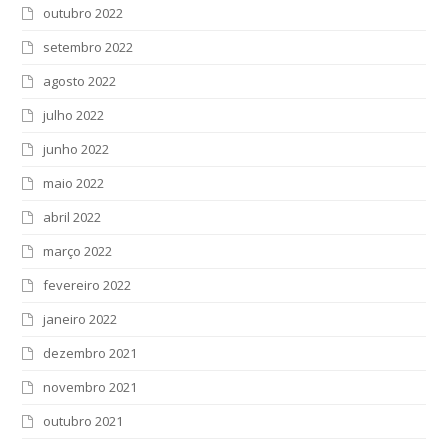
outubro 2022
setembro 2022
agosto 2022
julho 2022
junho 2022
maio 2022
abril 2022
março 2022
fevereiro 2022
janeiro 2022
dezembro 2021
novembro 2021
outubro 2021