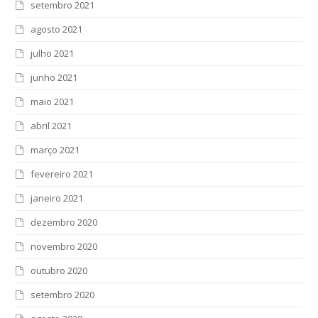
setembro 2021
agosto 2021
julho 2021
junho 2021
maio 2021
abril 2021
março 2021
fevereiro 2021
janeiro 2021
dezembro 2020
novembro 2020
outubro 2020
setembro 2020