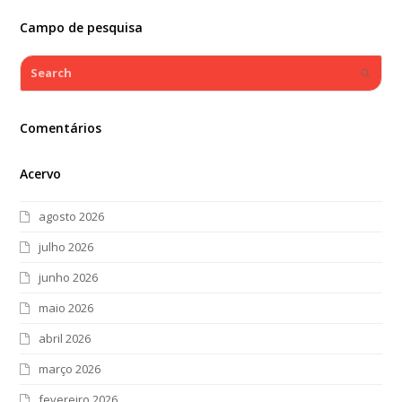
Campo de pesquisa
Search
Submi
Comentários
Acervo
agosto 2026
julho 2026
junho 2026
maio 2026
abril 2026
março 2026
fevereiro 2026