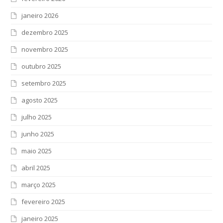
janeiro 2026
dezembro 2025
novembro 2025
outubro 2025
setembro 2025
agosto 2025
julho 2025
junho 2025
maio 2025
abril 2025
março 2025
fevereiro 2025
janeiro 2025