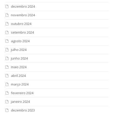
dezembro 2024
novembro 2024
outubro 2024
setembro 2024
agosto 2024
julho 2024
junho 2024
maio 2024
abril 2024
março 2024
fevereiro 2024
janeiro 2024
dezembro 2023