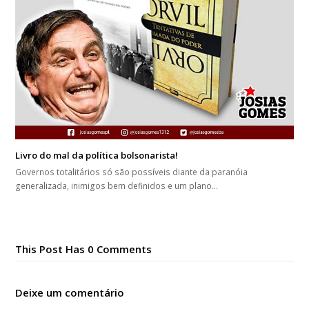
Livro do mal da política bolsonarista!
Governos totalitários só são possíveis diante da paranóia
generalizada, inimigos bem definidos e um plano…
This Post Has 0 Comments
Deixe um comentário