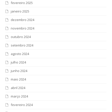
fevereiro 2025
janeiro 2025
dezembro 2024
novembro 2024
outubro 2024
setembro 2024
agosto 2024
julho 2024
junho 2024
maio 2024
abril 2024
março 2024
fevereiro 2024