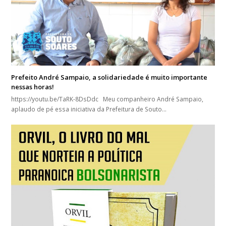
Prefeito André Sampaio, a solidariedade é muito importante
nessas horas!
https://youtu.be/TaRK-8DsDdc Meu companheiro André Sampaio,
aplaudo de pé essa iniciativa da Prefeitura de Souto…