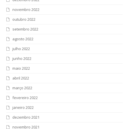
novembro 2022
outubro 2022
setembro 2022
agosto 2022
julho 2022
junho 2022
maio 2022
abril 2022
março 2022
fevereiro 2022
janeiro 2022
dezembro 2021
novembro 2021