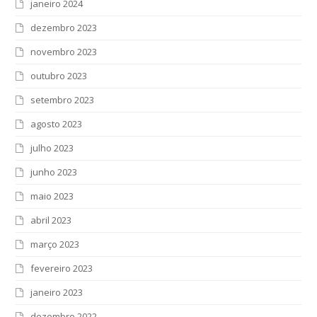
janeiro 2024
dezembro 2023
novembro 2023
outubro 2023
setembro 2023
agosto 2023
julho 2023
junho 2023
maio 2023
abril 2023
março 2023
fevereiro 2023
janeiro 2023
dezembro 2022