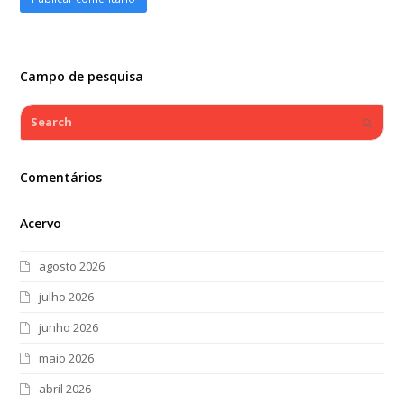
Campo de pesquisa
Search
Submi
Comentários
Acervo
agosto 2026
julho 2026
junho 2026
maio 2026
abril 2026