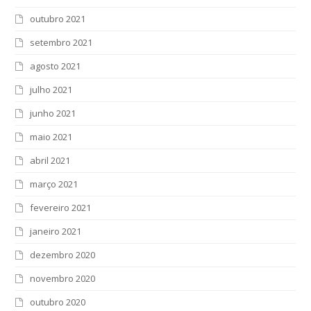
outubro 2021
setembro 2021
agosto 2021
julho 2021
junho 2021
maio 2021
abril 2021
março 2021
fevereiro 2021
janeiro 2021
dezembro 2020
novembro 2020
outubro 2020