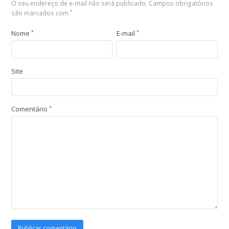
O seu endereço de e-mail não será publicado.
Campos obrigatórios
são marcados com
*
Nome
*
E-mail
*
Site
Comentário
*