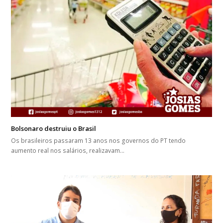
Bolsonaro destruiu o Brasil
Os brasileiros passaram 13 anos nos governos do PT tendo
aumento real nos salários, realizavam…