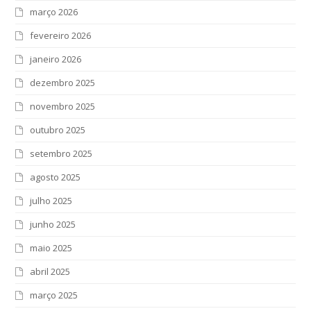
março 2026
fevereiro 2026
janeiro 2026
dezembro 2025
novembro 2025
outubro 2025
setembro 2025
agosto 2025
julho 2025
junho 2025
maio 2025
abril 2025
março 2025