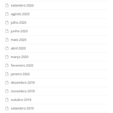
setembro 2020
agosto 2020
julho 2020
junho 2020
maio 2020
abril 2020
março 2020
fevereiro 2020
janeiro 2020
dezembro 2019
novembro 2019
outubro 2019
setembro 2019