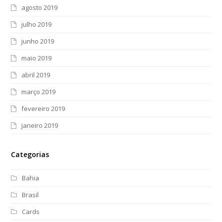
agosto 2019
julho 2019
junho 2019
maio 2019
abril 2019
março 2019
fevereiro 2019
janeiro 2019
Categorias
Bahia
Brasil
Cards