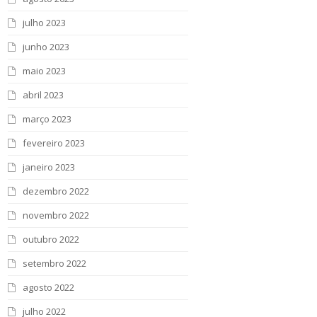
julho 2023
junho 2023
maio 2023
abril 2023
março 2023
fevereiro 2023
janeiro 2023
dezembro 2022
novembro 2022
outubro 2022
setembro 2022
agosto 2022
julho 2022