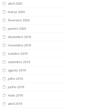
abril 2020
março 2020
fevereiro 2020
janeiro 2020
dezembro 2019
novembro 2019
outubro 2019
setembro 2019
agosto 2019
julho 2019
junho 2019
maio 2019
abril 2019