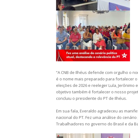
“A CNB de Ilhéus defende com orgulho o no
é o nome mais preparado para fortalecer o 
eleições de 2026 e reeleger Lula, Jerônim
objetivo também é fortalecer o nosso projet
concluiu o presidente do PT de Ilhéus.
Em sua fala, Everaldo agradeceu as manife
nacional do PT. Fez uma análise do cenário 
Trabalhadores no governo do Brasil e da Ba