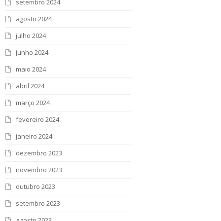
setembro 2024
agosto 2024
julho 2024
junho 2024
maio 2024
abril 2024
março 2024
fevereiro 2024
janeiro 2024
dezembro 2023
novembro 2023
outubro 2023
setembro 2023
agosto 2023