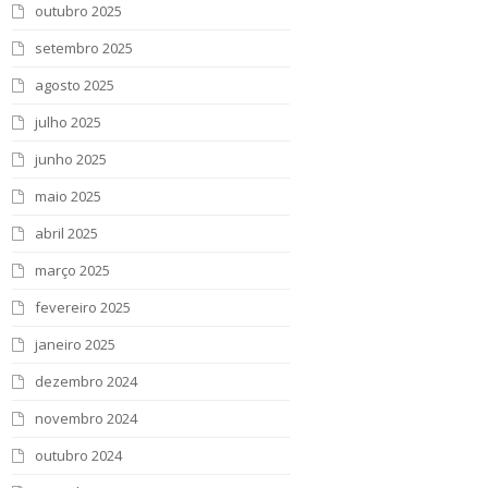
outubro 2025
setembro 2025
agosto 2025
julho 2025
junho 2025
maio 2025
abril 2025
março 2025
fevereiro 2025
janeiro 2025
dezembro 2024
novembro 2024
outubro 2024