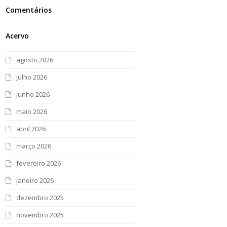
Comentários
Acervo
agosto 2026
julho 2026
junho 2026
maio 2026
abril 2026
março 2026
fevereiro 2026
janeiro 2026
dezembro 2025
novembro 2025