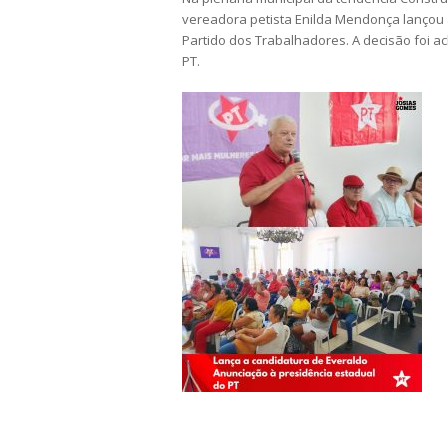
vereadora petista Enilda Mendonça lançou 
Partido dos Trabalhadores. A decisão foi a
PT.