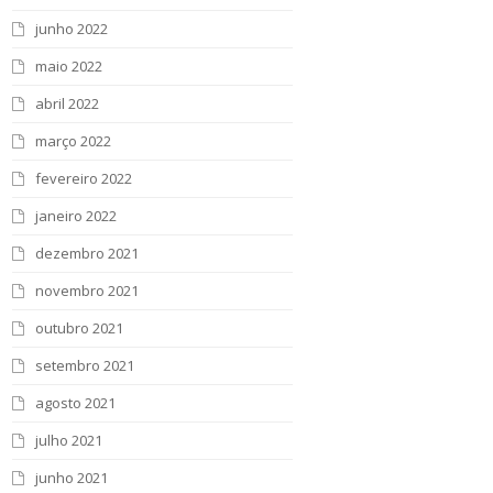
junho 2022
maio 2022
abril 2022
março 2022
fevereiro 2022
janeiro 2022
dezembro 2021
novembro 2021
outubro 2021
setembro 2021
agosto 2021
julho 2021
junho 2021