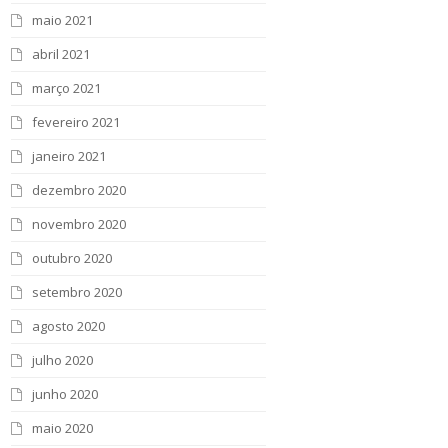
maio 2021
abril 2021
março 2021
fevereiro 2021
janeiro 2021
dezembro 2020
novembro 2020
outubro 2020
setembro 2020
agosto 2020
julho 2020
junho 2020
maio 2020