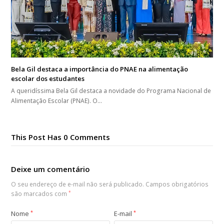
Bela Gil destaca a importância do PNAE na alimentação
escolar dos estudantes
A queridíssima Bela Gil destaca a novidade do Programa Nacional de
Alimentação Escolar (PNAE). O…
This Post Has 0 Comments
Deixe um comentário
O seu endereço de e-mail não será publicado.
Campos obrigatórios
são marcados com
*
Nome
*
E-mail
*