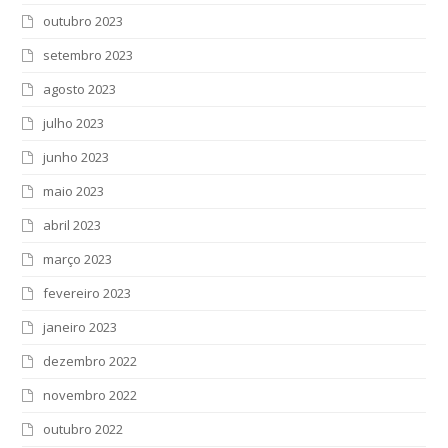
outubro 2023
setembro 2023
agosto 2023
julho 2023
junho 2023
maio 2023
abril 2023
março 2023
fevereiro 2023
janeiro 2023
dezembro 2022
novembro 2022
outubro 2022