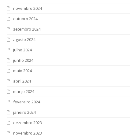
novembro 2024
outubro 2024
setembro 2024
agosto 2024
julho 2024
junho 2024
maio 2024
abril 2024
março 2024
fevereiro 2024
janeiro 2024
dezembro 2023
novembro 2023