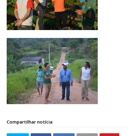
Compartilhar notícia