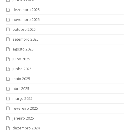
dezembro 2025
novembro 2025
outubro 2025
setembro 2025
agosto 2025
julho 2025
junho 2025
maio 2025
abril 2025
março 2025
fevereiro 2025
janeiro 2025
dezembro 2024