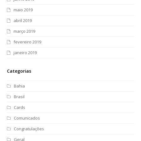
maio 2019
abril 2019
março 2019
fevereiro 2019
janeiro 2019
Categorias
Bahia
Brasil
Cards
Comunicados
Congratulações
Geral