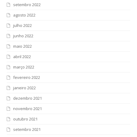
setembro 2022
agosto 2022
julho 2022
junho 2022
maio 2022
abril 2022
março 2022
fevereiro 2022
janeiro 2022
dezembro 2021
novembro 2021
outubro 2021
setembro 2021