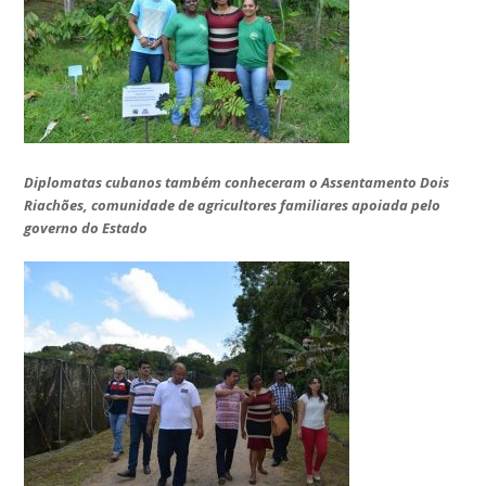
Diplomatas cubanos também conheceram o Assentamento Dois
Riachões, comunidade de agricultores familiares apoiada pelo
governo do Estado