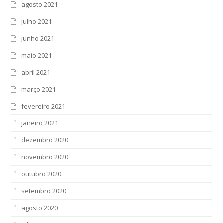
agosto 2021
julho 2021
junho 2021
maio 2021
abril 2021
março 2021
fevereiro 2021
janeiro 2021
dezembro 2020
novembro 2020
outubro 2020
setembro 2020
agosto 2020