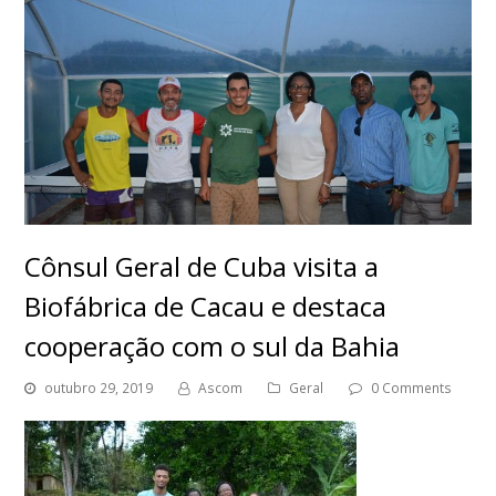
Cônsul Geral de Cuba visita a
Biofábrica de Cacau e destaca
cooperação com o sul da Bahia
outubro 29, 2019
Ascom
Geral
0 Comments