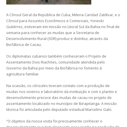
A Cônsul Geral da República de Cuba, Milena Caridad Zaldívar, e o
Cônsul para Assuntos Econômicos e Comerciais, Yoneski
Gutiérrez, estiveram em missão no Litoral Sul da Bahia no final de
semana para conhecer as mudas que a Secretaria de
Desenvolvimento Rural (SDR) produz e distribui, através da
Biofábrica de Cacau.
Os diplomatas cubanos também conheceram o Projeto de
Assentamento Dois Riachões, comunidade atendida pelo
Governo da Bahia por meio da Biofábrica no fomento à
agricultura familiar.
Na ocasião, os cônsules tiveram contato com a produção de
mudas nos viveiros e laboratório da instituição e com o plantio e
desenvolvimento precoce das mudas de cacau no projeto de
assentamento localizado no município de Ibirapitanga. A missão
técnica foi articulada pelo deputado estadual Marcelino Galo.
“O objetivo da nossa visita foi precisamente conhecer o