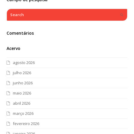
Search
Submi
Comentários
Acervo
agosto 2026
julho 2026
junho 2026
maio 2026
abril 2026
março 2026
fevereiro 2026
janeiro 2026