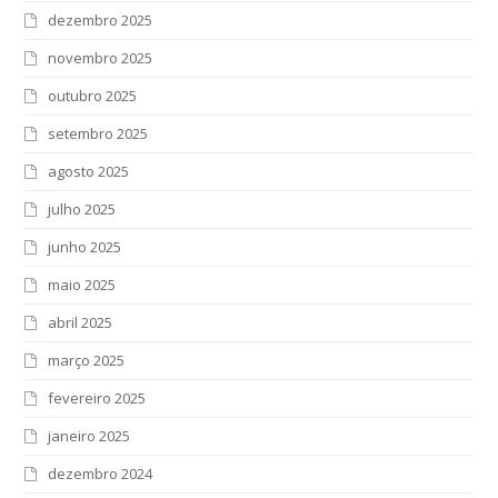
dezembro 2025
novembro 2025
outubro 2025
setembro 2025
agosto 2025
julho 2025
junho 2025
maio 2025
abril 2025
março 2025
fevereiro 2025
janeiro 2025
dezembro 2024