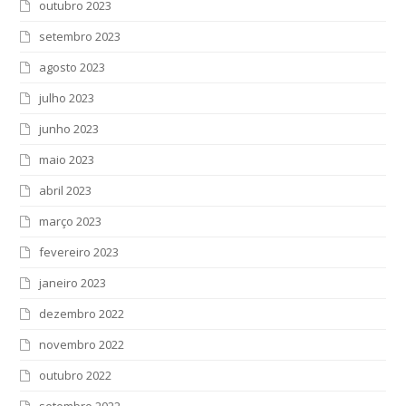
outubro 2023
setembro 2023
agosto 2023
julho 2023
junho 2023
maio 2023
abril 2023
março 2023
fevereiro 2023
janeiro 2023
dezembro 2022
novembro 2022
outubro 2022
setembro 2022