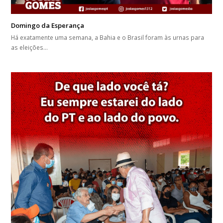
Domingo da Esperança
Há exatamente uma semana, a Bahia e o Brasil foram às urnas para
as eleições…