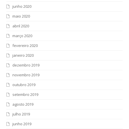
junho 2020
maio 2020
abril 2020
março 2020
fevereiro 2020
janeiro 2020
dezembro 2019
novembro 2019
outubro 2019
setembro 2019
agosto 2019
julho 2019
junho 2019