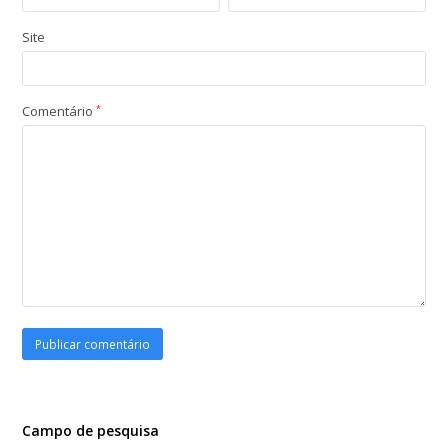
Site
Comentário
*
Campo de pesquisa