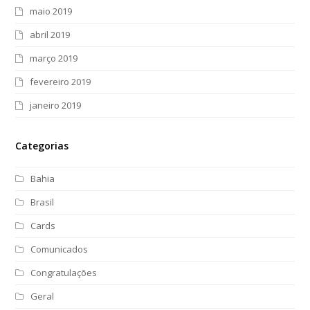
maio 2019
abril 2019
março 2019
fevereiro 2019
janeiro 2019
Categorias
Bahia
Brasil
Cards
Comunicados
Congratulações
Geral