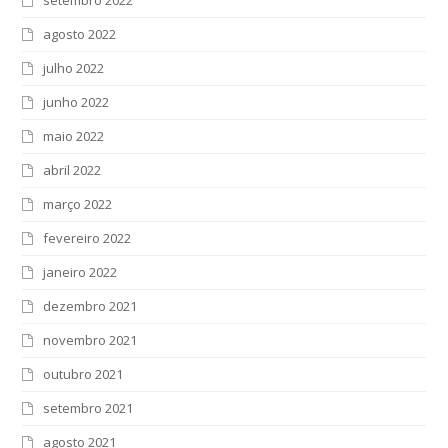
agosto 2022
julho 2022
junho 2022
maio 2022
abril 2022
março 2022
fevereiro 2022
janeiro 2022
dezembro 2021
novembro 2021
outubro 2021
setembro 2021
agosto 2021