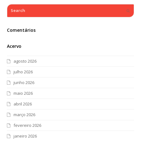
Search
Submi
Comentários
Acervo
agosto 2026
julho 2026
junho 2026
maio 2026
abril 2026
março 2026
fevereiro 2026
janeiro 2026