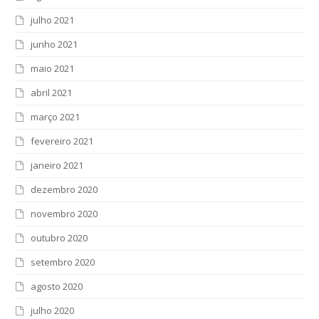
julho 2021
junho 2021
maio 2021
abril 2021
março 2021
fevereiro 2021
janeiro 2021
dezembro 2020
novembro 2020
outubro 2020
setembro 2020
agosto 2020
julho 2020