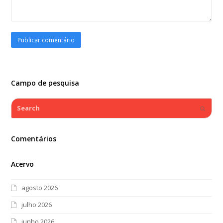
Campo de pesquisa
Search
Submi
Comentários
Acervo
agosto 2026
julho 2026
junho 2026