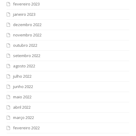
fevereiro 2023
janeiro 2023
dezembro 2022
novembro 2022
outubro 2022
setembro 2022
agosto 2022
julho 2022
junho 2022
maio 2022
abril 2022
março 2022
fevereiro 2022