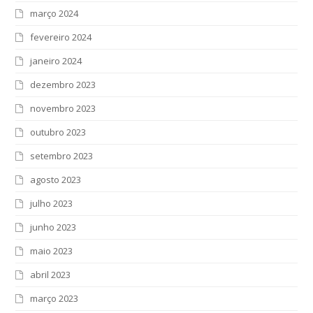
março 2024
fevereiro 2024
janeiro 2024
dezembro 2023
novembro 2023
outubro 2023
setembro 2023
agosto 2023
julho 2023
junho 2023
maio 2023
abril 2023
março 2023