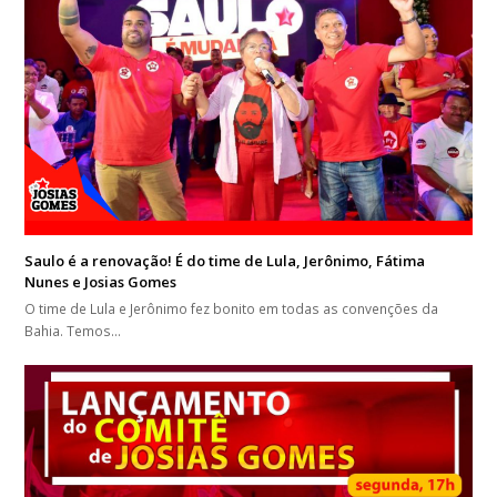
Saulo é a renovação! É do time de Lula, Jerônimo, Fátima
Nunes e Josias Gomes
O time de Lula e Jerônimo fez bonito em todas as convenções da
Bahia. Temos…