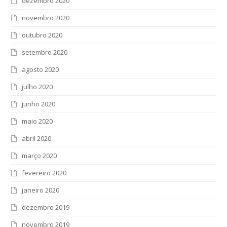
dezembro 2020
novembro 2020
outubro 2020
setembro 2020
agosto 2020
julho 2020
junho 2020
maio 2020
abril 2020
março 2020
fevereiro 2020
janeiro 2020
dezembro 2019
novembro 2019