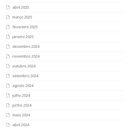
abril 2025
março 2025
fevereiro 2025
janeiro 2025
dezembro 2024
novembro 2024
outubro 2024
setembro 2024
agosto 2024
julho 2024
junho 2024
maio 2024
abril 2024