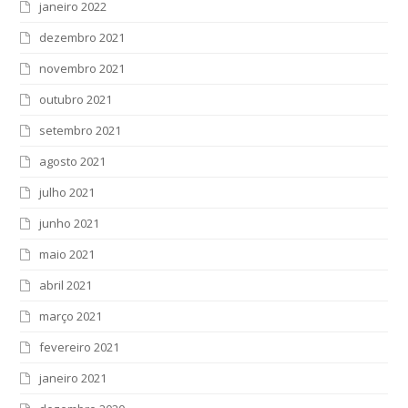
janeiro 2022
dezembro 2021
novembro 2021
outubro 2021
setembro 2021
agosto 2021
julho 2021
junho 2021
maio 2021
abril 2021
março 2021
fevereiro 2021
janeiro 2021