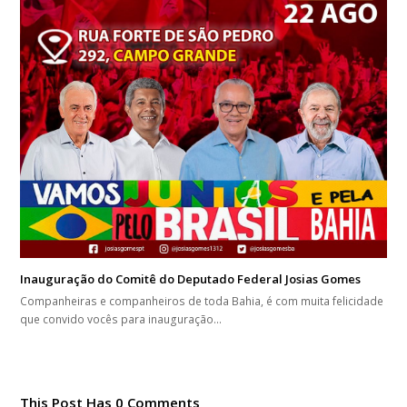
Inauguração do Comitê do Deputado Federal Josias Gomes
Companheiras e companheiros de toda Bahia, é com muita felicidade
que convido vocês para inauguração…
This Post Has 0 Comments