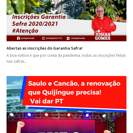
Abertas as inscrições do Garantia Safra!
A boa notícia é que por conta da pandemia, todas as inscrições feitas
nas safras…