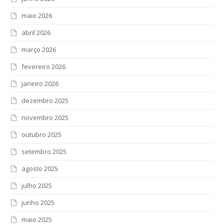
maio 2026
abril 2026
março 2026
fevereiro 2026
janeiro 2026
dezembro 2025
novembro 2025
outubro 2025
setembro 2025
agosto 2025
julho 2025
junho 2025
maio 2025