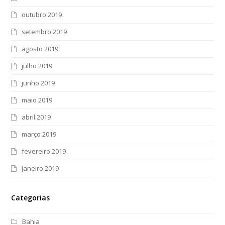
outubro 2019
setembro 2019
agosto 2019
julho 2019
junho 2019
maio 2019
abril 2019
março 2019
fevereiro 2019
janeiro 2019
Categorias
Bahia