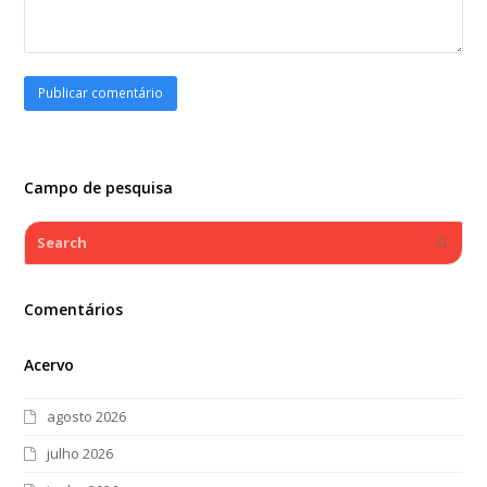
Campo de pesquisa
Search
Submi
Comentários
Acervo
agosto 2026
julho 2026