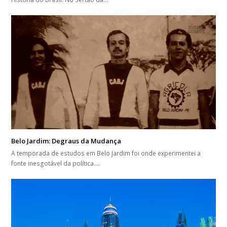
Belo Jardim: Degraus da Mudança
A temporada de estudos em Belo Jardim foi onde experimentei a
fonte inesgotável da política.…