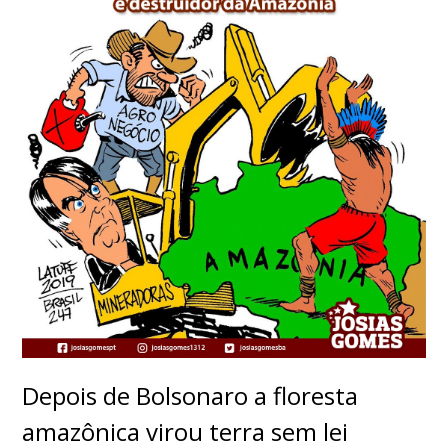
Depois de Bolsonaro a floresta
amazônica virou terra sem lei