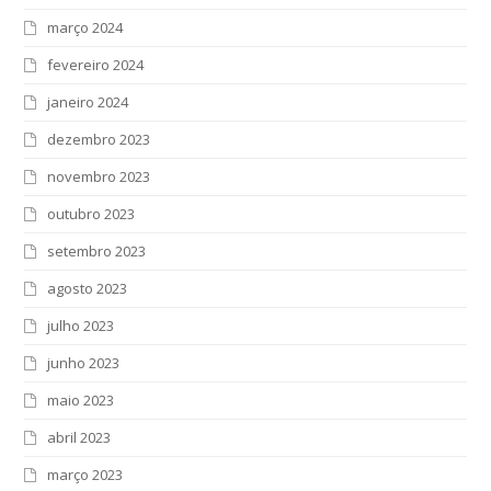
março 2024
fevereiro 2024
janeiro 2024
dezembro 2023
novembro 2023
outubro 2023
setembro 2023
agosto 2023
julho 2023
junho 2023
maio 2023
abril 2023
março 2023