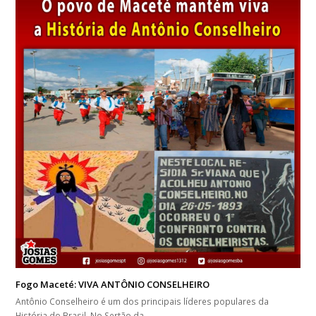
Fogo Maceté: VIVA ANTÔNIO CONSELHEIRO
Antônio Conselheiro é um dos principais líderes populares da
História do Brasil. No Sertão da…