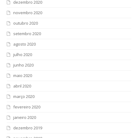
dezembro 2020
novembro 2020
outubro 2020
setembro 2020
agosto 2020
julho 2020
junho 2020
maio 2020
abril 2020
março 2020
fevereiro 2020
janeiro 2020
dezembro 2019