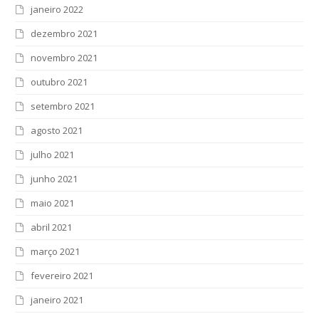
janeiro 2022
dezembro 2021
novembro 2021
outubro 2021
setembro 2021
agosto 2021
julho 2021
junho 2021
maio 2021
abril 2021
março 2021
fevereiro 2021
janeiro 2021