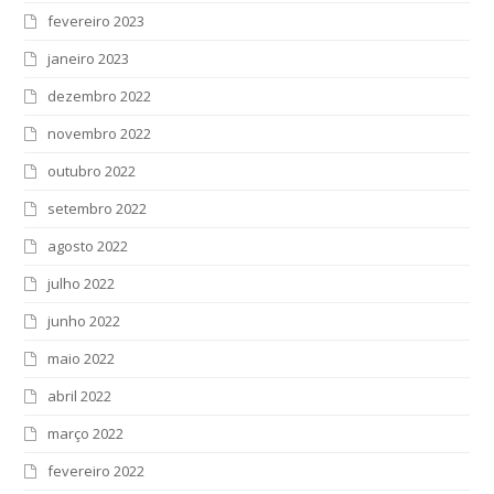
fevereiro 2023
janeiro 2023
dezembro 2022
novembro 2022
outubro 2022
setembro 2022
agosto 2022
julho 2022
junho 2022
maio 2022
abril 2022
março 2022
fevereiro 2022