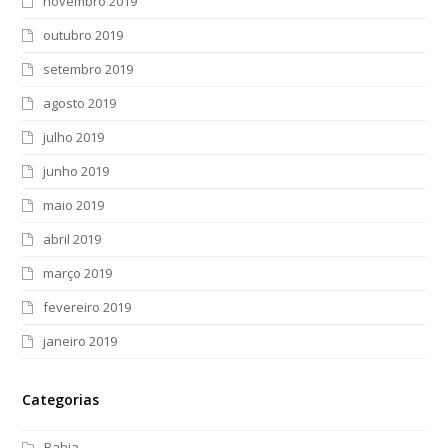
novembro 2019
outubro 2019
setembro 2019
agosto 2019
julho 2019
junho 2019
maio 2019
abril 2019
março 2019
fevereiro 2019
janeiro 2019
Categorias
Bahia