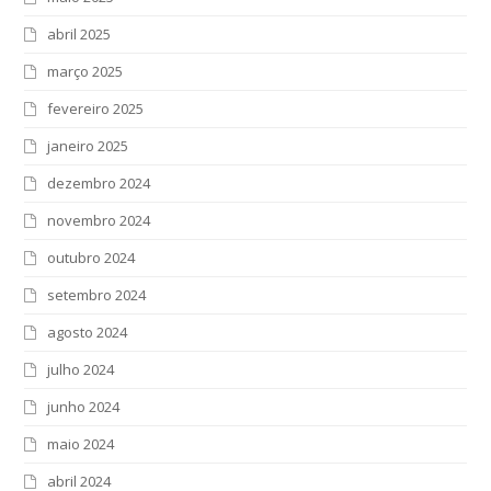
abril 2025
março 2025
fevereiro 2025
janeiro 2025
dezembro 2024
novembro 2024
outubro 2024
setembro 2024
agosto 2024
julho 2024
junho 2024
maio 2024
abril 2024