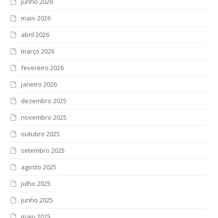
junho 2026
maio 2026
abril 2026
março 2026
fevereiro 2026
janeiro 2026
dezembro 2025
novembro 2025
outubro 2025
setembro 2025
agosto 2025
julho 2025
junho 2025
maio 2025