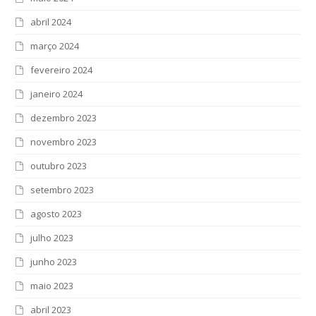
abril 2024
março 2024
fevereiro 2024
janeiro 2024
dezembro 2023
novembro 2023
outubro 2023
setembro 2023
agosto 2023
julho 2023
junho 2023
maio 2023
abril 2023