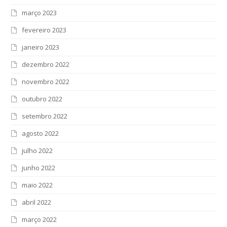
março 2023
fevereiro 2023
janeiro 2023
dezembro 2022
novembro 2022
outubro 2022
setembro 2022
agosto 2022
julho 2022
junho 2022
maio 2022
abril 2022
março 2022