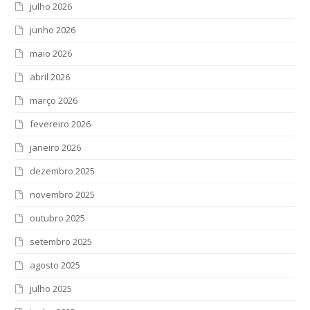
julho 2026
junho 2026
maio 2026
abril 2026
março 2026
fevereiro 2026
janeiro 2026
dezembro 2025
novembro 2025
outubro 2025
setembro 2025
agosto 2025
julho 2025