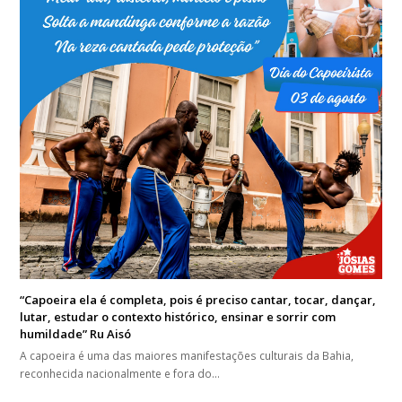
“Capoeira ela é completa, pois é preciso cantar, tocar, dançar,
lutar, estudar o contexto histórico, ensinar e sorrir com
humildade” Ru Aisó
A capoeira é uma das maiores manifestações culturais da Bahia,
reconhecida nacionalmente e fora do…