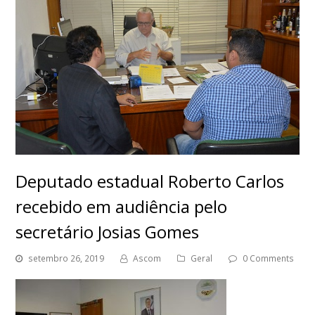
Deputado estadual Roberto Carlos
recebido em audiência pelo
secretário Josias Gomes
setembro 26, 2019
Ascom
Geral
0 Comments