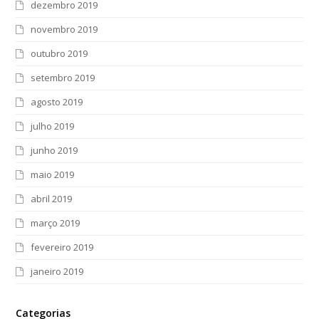
dezembro 2019
novembro 2019
outubro 2019
setembro 2019
agosto 2019
julho 2019
junho 2019
maio 2019
abril 2019
março 2019
fevereiro 2019
janeiro 2019
Categorias