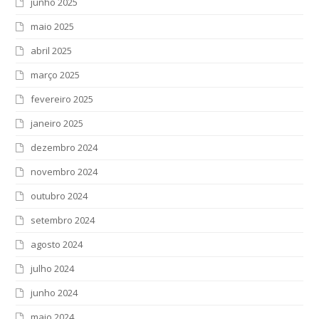
junho 2025
maio 2025
abril 2025
março 2025
fevereiro 2025
janeiro 2025
dezembro 2024
novembro 2024
outubro 2024
setembro 2024
agosto 2024
julho 2024
junho 2024
maio 2024