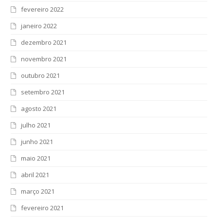
fevereiro 2022
janeiro 2022
dezembro 2021
novembro 2021
outubro 2021
setembro 2021
agosto 2021
julho 2021
junho 2021
maio 2021
abril 2021
março 2021
fevereiro 2021