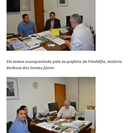
Ele esteve acompanhado pelo ex-prefeito de Filadélfia, Antônio
Barbosa dos Santos Júnior