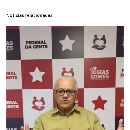
Notícias relacionadas