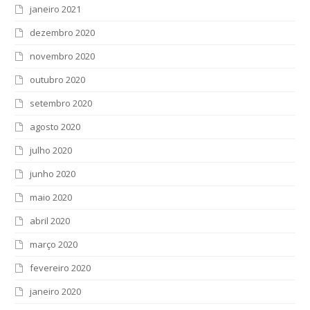
janeiro 2021
dezembro 2020
novembro 2020
outubro 2020
setembro 2020
agosto 2020
julho 2020
junho 2020
maio 2020
abril 2020
março 2020
fevereiro 2020
janeiro 2020