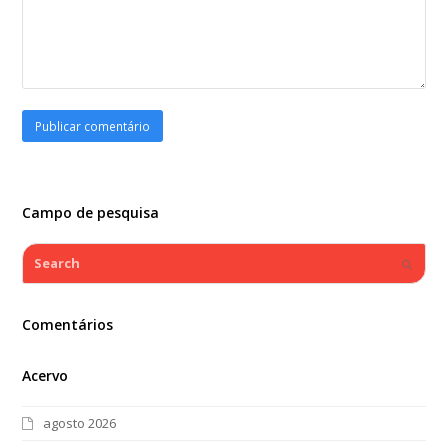
Campo de pesquisa
Search
Submi
Comentários
Acervo
agosto 2026