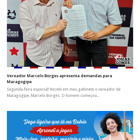
Vereador Marcelo Borges apresenta demandas para
Maragogipe
Segunda-feira especial! Recebi em meu gabinete o vereador de
Maragogipe, Marcelo Borges. O homem começou…