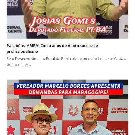
Parabéns, ARIBA! Cinco anos de muito sucesso e
profissionalismo
Se o Desenvolvimento Rural da Bahia alcançou o nível de excelência a
ponto de ter…