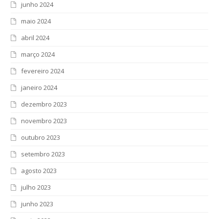
junho 2024
maio 2024
abril 2024
março 2024
fevereiro 2024
janeiro 2024
dezembro 2023
novembro 2023
outubro 2023
setembro 2023
agosto 2023
julho 2023
junho 2023