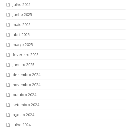
julho 2025
junho 2025
maio 2025
abril 2025
março 2025
fevereiro 2025
janeiro 2025
dezembro 2024
novembro 2024
outubro 2024
setembro 2024
agosto 2024
julho 2024