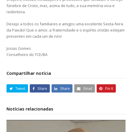
fúnebre de Cristo, mas, acima de tudo, a sua memória viva e
redentora.
Desejo a todos os familiares e amigos uma excelente Sexta-feira
da Paixão! Que o amor, a fraternidade e o espírito cristão estejam
presentes em cada um de nós!
Josias Gomes
Conselheiro do TCE/BA
Compartilhar notícia
Tweet
Share
Share
Email
Pin It
Notícias relacionadas