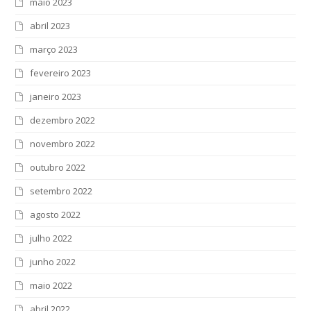
maio 2023
abril 2023
março 2023
fevereiro 2023
janeiro 2023
dezembro 2022
novembro 2022
outubro 2022
setembro 2022
agosto 2022
julho 2022
junho 2022
maio 2022
abril 2022