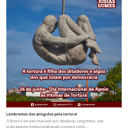
Lembremos dos atingidos pela tortura!
O Brasil é um país marcado por ditaduras sangrentas, que
praticamente institucionalizaram a tortura como…