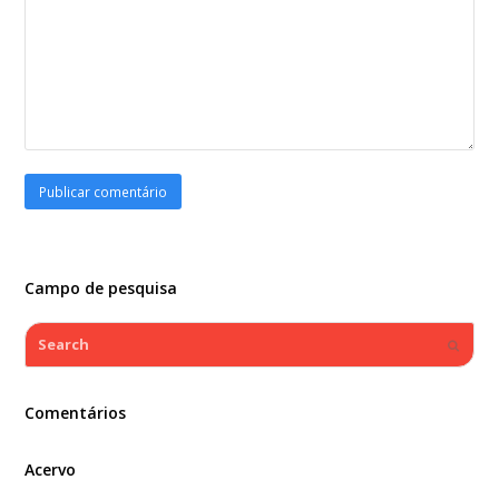
Campo de pesquisa
Search
Submi
Comentários
Acervo