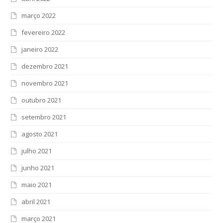
março 2022
fevereiro 2022
janeiro 2022
dezembro 2021
novembro 2021
outubro 2021
setembro 2021
agosto 2021
julho 2021
junho 2021
maio 2021
abril 2021
março 2021