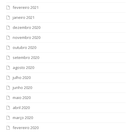
fevereiro 2021
janeiro 2021
dezembro 2020
novembro 2020
outubro 2020
setembro 2020
agosto 2020
julho 2020
junho 2020
maio 2020
abril 2020
março 2020
fevereiro 2020