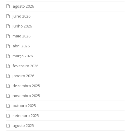
agosto 2026
julho 2026
junho 2026
maio 2026
abril 2026
março 2026
fevereiro 2026
janeiro 2026
dezembro 2025
novembro 2025
outubro 2025
setembro 2025
agosto 2025