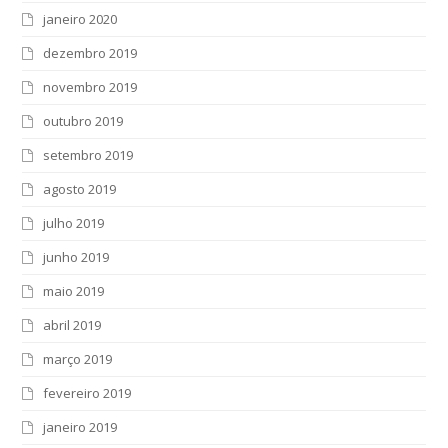
janeiro 2020
dezembro 2019
novembro 2019
outubro 2019
setembro 2019
agosto 2019
julho 2019
junho 2019
maio 2019
abril 2019
março 2019
fevereiro 2019
janeiro 2019