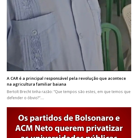
A CAR é a principal responsável pela revolução que acontece
na agricultura familiar baiana
Bertolt Brecht tinha razão: “Que tempos são estes, em que temos que
defender o óbvio?”.…