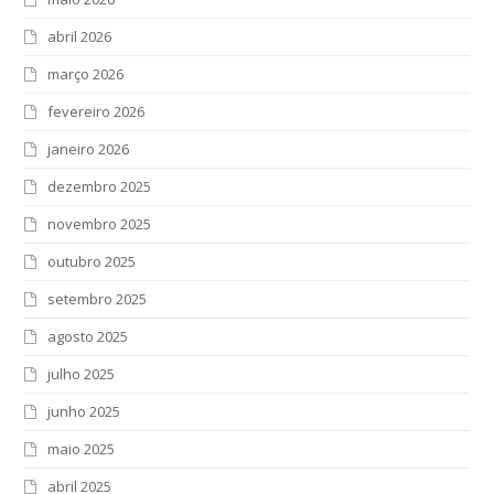
abril 2026
março 2026
fevereiro 2026
janeiro 2026
dezembro 2025
novembro 2025
outubro 2025
setembro 2025
agosto 2025
julho 2025
junho 2025
maio 2025
abril 2025