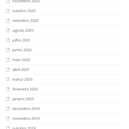
novembro 2020
outubro 2020
setembro 2020
agosto 2020
julho 2020
junho 2020
maio 2020
abril 2020
março 2020
fevereiro 2020
janeiro 2020
dezembro 2019
novembro 2019
outubro 2019