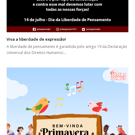
Viva a liberdade de expressão!
A liberdade de pensamento é garantida pelo artigo 19 da Declaração
Universal dos Direitos Humanos:…