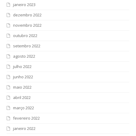
janeiro 2023
dezembro 2022
novembro 2022
outubro 2022
setembro 2022
agosto 2022
julho 2022
junho 2022
maio 2022
abril 2022
março 2022
fevereiro 2022
janeiro 2022