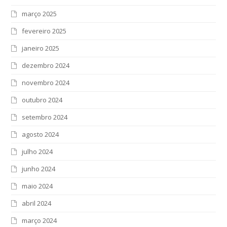
março 2025
fevereiro 2025
janeiro 2025
dezembro 2024
novembro 2024
outubro 2024
setembro 2024
agosto 2024
julho 2024
junho 2024
maio 2024
abril 2024
março 2024