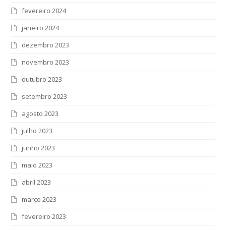
fevereiro 2024
janeiro 2024
dezembro 2023
novembro 2023
outubro 2023
setembro 2023
agosto 2023
julho 2023
junho 2023
maio 2023
abril 2023
março 2023
fevereiro 2023