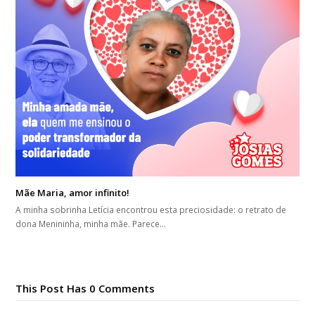
Mãe Maria, amor infinito!
A minha sobrinha Letícia encontrou esta preciosidade: o retrato de
dona Menininha, minha mãe. Parece…
This Post Has 0 Comments