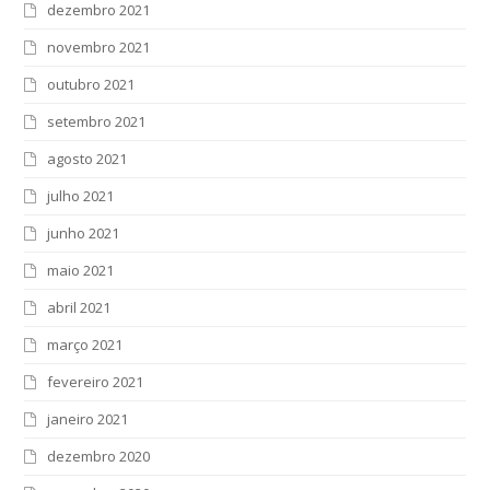
dezembro 2021
novembro 2021
outubro 2021
setembro 2021
agosto 2021
julho 2021
junho 2021
maio 2021
abril 2021
março 2021
fevereiro 2021
janeiro 2021
dezembro 2020