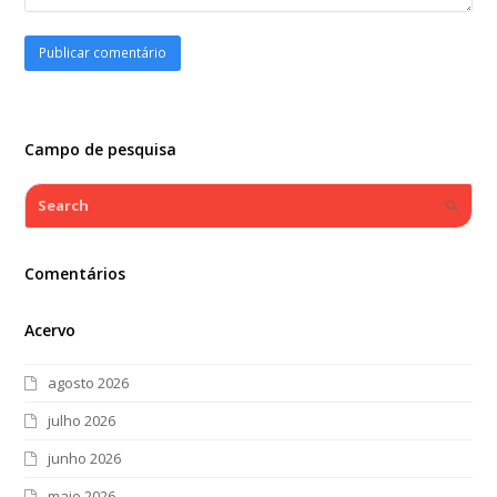
Campo de pesquisa
Search
Submi
Comentários
Acervo
agosto 2026
julho 2026
junho 2026
maio 2026