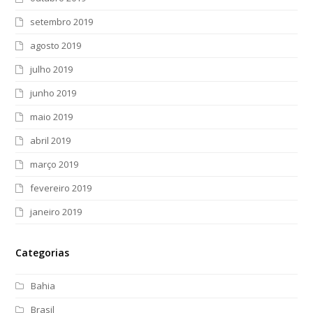
setembro 2019
agosto 2019
julho 2019
junho 2019
maio 2019
abril 2019
março 2019
fevereiro 2019
janeiro 2019
Categorias
Bahia
Brasil