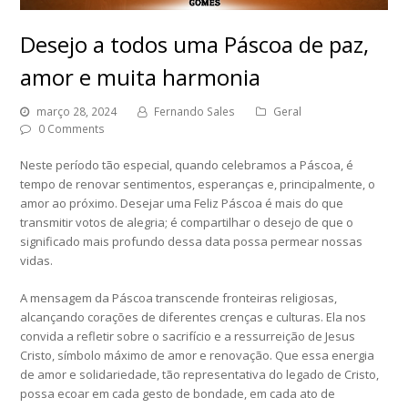
Desejo a todos uma Páscoa de paz,
amor e muita harmonia
março 28, 2024
Fernando Sales
Geral
0 Comments
Neste período tão especial, quando celebramos a Páscoa, é
tempo de renovar sentimentos, esperanças e, principalmente, o
amor ao próximo. Desejar uma Feliz Páscoa é mais do que
transmitir votos de alegria; é compartilhar o desejo de que o
significado mais profundo dessa data possa permear nossas
vidas.
A mensagem da Páscoa transcende fronteiras religiosas,
alcançando corações de diferentes crenças e culturas. Ela nos
convida a refletir sobre o sacrifício e a ressurreição de Jesus
Cristo, símbolo máximo de amor e renovação. Que essa energia
de amor e solidariedade, tão representativa do legado de Cristo,
possa ecoar em cada gesto de bondade, em cada ato de