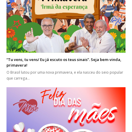
“Tu vens, tu vens/ Eu já escuto os teus sinais”. Seja bem-vinda,
primavera!
O Brasil lutou por uma nova primavera, e ela nasceu do seio popular
que carrega…