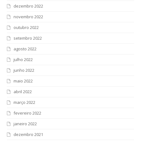
dezembro 2022
novembro 2022
outubro 2022
setembro 2022
agosto 2022
julho 2022
junho 2022
maio 2022
abril 2022
março 2022
fevereiro 2022
janeiro 2022
dezembro 2021