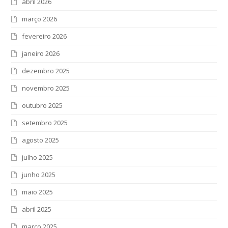
abril 2026
março 2026
fevereiro 2026
janeiro 2026
dezembro 2025
novembro 2025
outubro 2025
setembro 2025
agosto 2025
julho 2025
junho 2025
maio 2025
abril 2025
março 2025