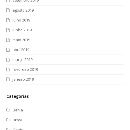
setembro 2019
agosto 2019
julho 2019
junho 2019
maio 2019
abril 2019
março 2019
fevereiro 2019
janeiro 2019
Categorias
Bahia
Brasil
Cards