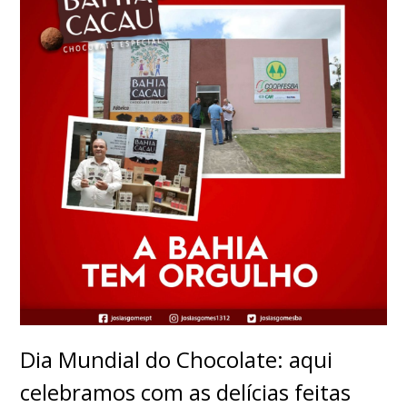
Dia Mundial do Chocolate: aqui
celebramos com as delícias feitas