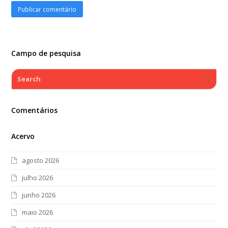
Campo de pesquisa
Search
Submi
Comentários
Acervo
agosto 2026
julho 2026
junho 2026
maio 2026