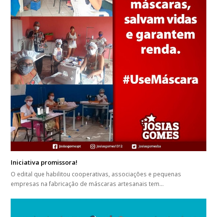
Iniciativa promissora!
O edital que habilitou cooperativas, associações e pequenas
empresas na fabricação de máscaras artesanais tem…