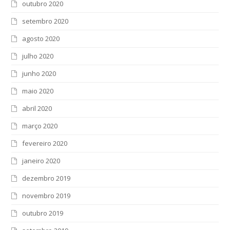
outubro 2020
setembro 2020
agosto 2020
julho 2020
junho 2020
maio 2020
abril 2020
março 2020
fevereiro 2020
janeiro 2020
dezembro 2019
novembro 2019
outubro 2019