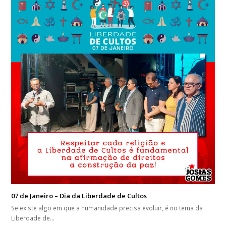
07 de Janeiro – Dia da Liberdade de Cultos
Se existe algo em que a humanidade precisa evoluir, é no tema da
Liberdade de…