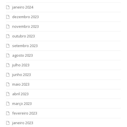
janeiro 2024
dezembro 2023
novembro 2023
outubro 2023
setembro 2023
agosto 2023
julho 2023
junho 2023
maio 2023
abril 2023
março 2023
fevereiro 2023
janeiro 2023