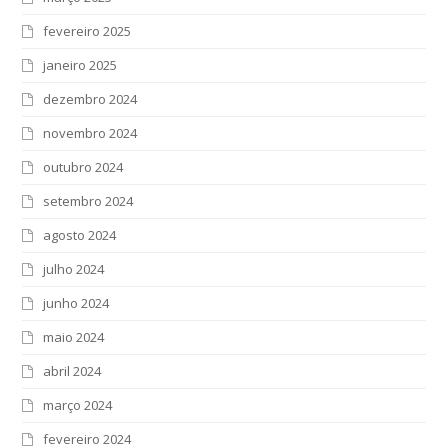
fevereiro 2025
janeiro 2025
dezembro 2024
novembro 2024
outubro 2024
setembro 2024
agosto 2024
julho 2024
junho 2024
maio 2024
abril 2024
março 2024
fevereiro 2024