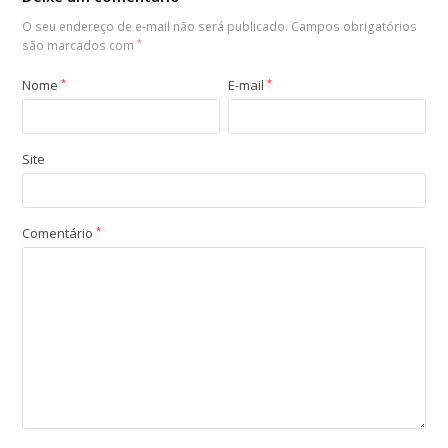
O seu endereço de e-mail não será publicado.
Campos obrigatórios
são marcados com
*
Nome
*
E-mail
*
Site
Comentário
*