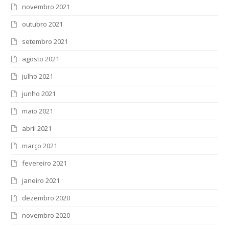
novembro 2021
outubro 2021
setembro 2021
agosto 2021
julho 2021
junho 2021
maio 2021
abril 2021
março 2021
fevereiro 2021
janeiro 2021
dezembro 2020
novembro 2020