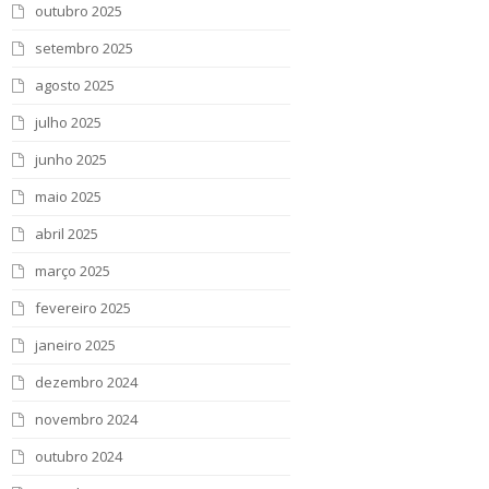
outubro 2025
setembro 2025
agosto 2025
julho 2025
junho 2025
maio 2025
abril 2025
março 2025
fevereiro 2025
janeiro 2025
dezembro 2024
novembro 2024
outubro 2024