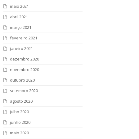
maio 2021
abril 2021
março 2021
fevereiro 2021
janeiro 2021
dezembro 2020
novembro 2020
outubro 2020
setembro 2020
agosto 2020
julho 2020
junho 2020
maio 2020