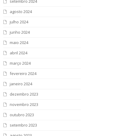
setembro 2024
agosto 2024
julho 2024
junho 2024
maio 2024
abril 2024
março 2024
fevereiro 2024
janeiro 2024
dezembro 2023
novembro 2023
outubro 2023
setembro 2023
agosto 2023