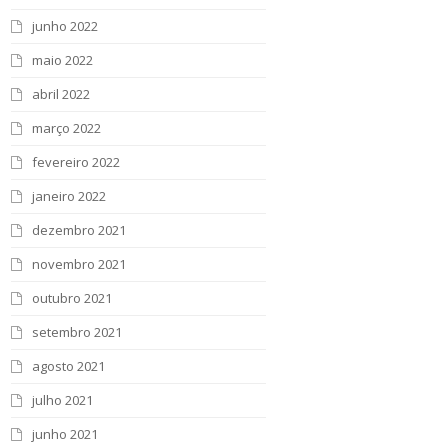
junho 2022
maio 2022
abril 2022
março 2022
fevereiro 2022
janeiro 2022
dezembro 2021
novembro 2021
outubro 2021
setembro 2021
agosto 2021
julho 2021
junho 2021