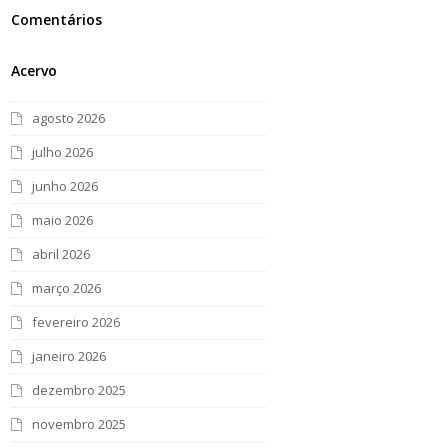
Comentários
Acervo
agosto 2026
julho 2026
junho 2026
maio 2026
abril 2026
março 2026
fevereiro 2026
janeiro 2026
dezembro 2025
novembro 2025