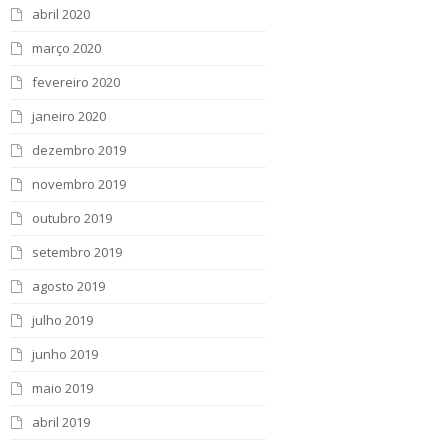
abril 2020
março 2020
fevereiro 2020
janeiro 2020
dezembro 2019
novembro 2019
outubro 2019
setembro 2019
agosto 2019
julho 2019
junho 2019
maio 2019
abril 2019