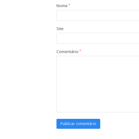
Nome
*
Site
Comentário
*