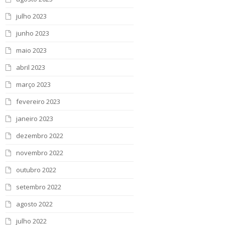
julho 2023
junho 2023
maio 2023
abril 2023
março 2023
fevereiro 2023
janeiro 2023
dezembro 2022
novembro 2022
outubro 2022
setembro 2022
agosto 2022
julho 2022