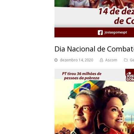
Dia Nacional de Combat
dezembro 14, 2020
Ascom
Ge