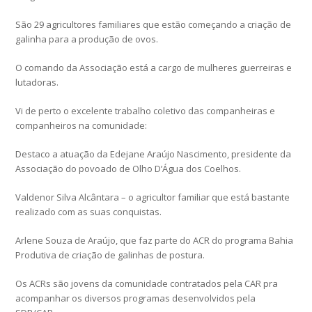
São 29 agricultores familiares que estão começando a criação de
galinha para a produção de ovos.
O comando da Associação está a cargo de mulheres guerreiras e
lutadoras.
Vi de perto o excelente trabalho coletivo das companheiras e
companheiros na comunidade:
Destaco a atuação da Edejane Araújo Nascimento, presidente da
Associação do povoado de Olho D’Água dos Coelhos.
Valdenor Silva Alcântara – o agricultor familiar que está bastante
realizado com as suas conquistas.
Arlene Souza de Araújo, que faz parte do ACR do programa Bahia
Produtiva de criação de galinhas de postura.
Os ACRs são jovens da comunidade contratados pela CAR pra
acompanhar os diversos programas desenvolvidos pela