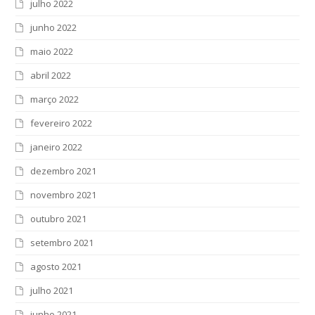
julho 2022
junho 2022
maio 2022
abril 2022
março 2022
fevereiro 2022
janeiro 2022
dezembro 2021
novembro 2021
outubro 2021
setembro 2021
agosto 2021
julho 2021
junho 2021