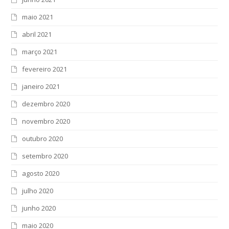
maio 2021
abril 2021
março 2021
fevereiro 2021
janeiro 2021
dezembro 2020
novembro 2020
outubro 2020
setembro 2020
agosto 2020
julho 2020
junho 2020
maio 2020