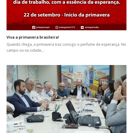
Viva a primavera brasileira!
Quando chega, a primavera traz consigo o perfume da esperança. No
campo ou na cidade,…