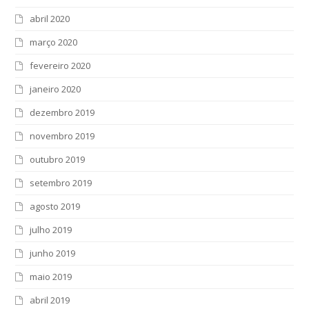
abril 2020
março 2020
fevereiro 2020
janeiro 2020
dezembro 2019
novembro 2019
outubro 2019
setembro 2019
agosto 2019
julho 2019
junho 2019
maio 2019
abril 2019