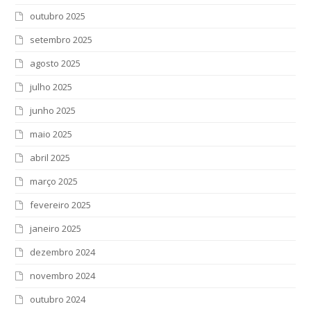
outubro 2025
setembro 2025
agosto 2025
julho 2025
junho 2025
maio 2025
abril 2025
março 2025
fevereiro 2025
janeiro 2025
dezembro 2024
novembro 2024
outubro 2024