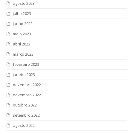
agosto 2023
julho 2023
junho 2023
maio 2023
abril 2023
março 2023
fevereiro 2023
janeiro 2023
dezembro 2022
novembro 2022
outubro 2022
setembro 2022
agosto 2022