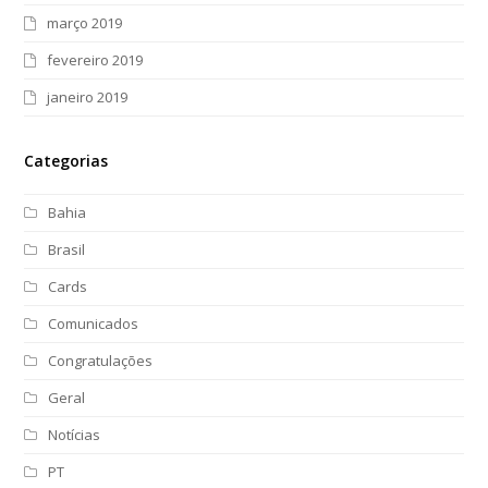
março 2019
fevereiro 2019
janeiro 2019
Categorias
Bahia
Brasil
Cards
Comunicados
Congratulações
Geral
Notícias
PT