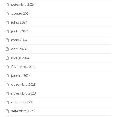
setembro 2024
agosto 2024
julho 2024
junho 2024
maio 2024
abril 2024
março 2024
fevereiro 2024
janeiro 2024
dezembro 2023
novembro 2023
outubro 2023
setembro 2023