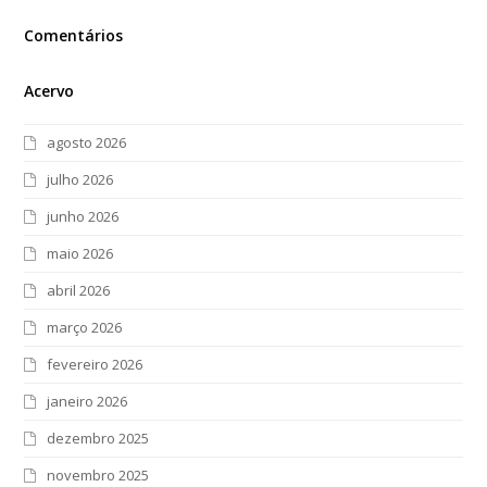
Comentários
Acervo
agosto 2026
julho 2026
junho 2026
maio 2026
abril 2026
março 2026
fevereiro 2026
janeiro 2026
dezembro 2025
novembro 2025