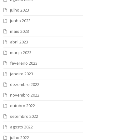
julho 2023
junho 2023
maio 2023
abril 2023
março 2023
fevereiro 2023
janeiro 2023
dezembro 2022
novembro 2022
outubro 2022
setembro 2022
agosto 2022
julho 2022