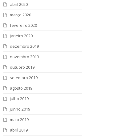
abril 2020
março 2020
fevereiro 2020
janeiro 2020
dezembro 2019
novembro 2019
outubro 2019
setembro 2019
agosto 2019
julho 2019
junho 2019
maio 2019
abril 2019