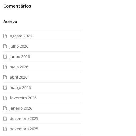
Comentários
Acervo
agosto 2026
julho 2026
junho 2026
maio 2026
abril 2026
março 2026
fevereiro 2026
janeiro 2026
dezembro 2025
novembro 2025