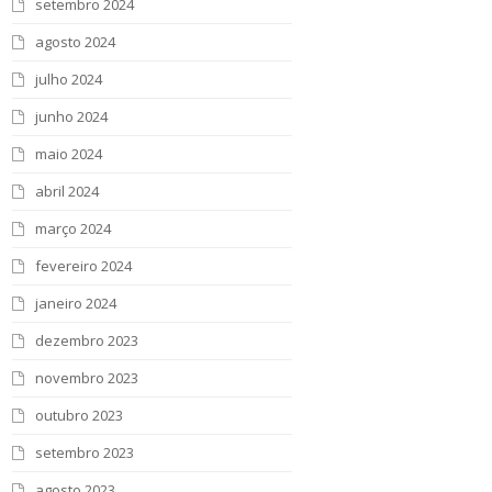
setembro 2024
agosto 2024
julho 2024
junho 2024
maio 2024
abril 2024
março 2024
fevereiro 2024
janeiro 2024
dezembro 2023
novembro 2023
outubro 2023
setembro 2023
agosto 2023