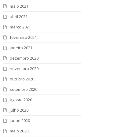
maio 2021
abril 2021
março 2021
fevereiro 2021
janeiro 2021
dezembro 2020
novembro 2020
outubro 2020
setembro 2020
agosto 2020
julho 2020
junho 2020
maio 2020