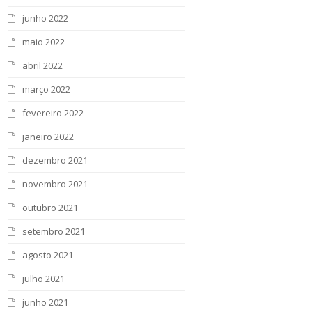
junho 2022
maio 2022
abril 2022
março 2022
fevereiro 2022
janeiro 2022
dezembro 2021
novembro 2021
outubro 2021
setembro 2021
agosto 2021
julho 2021
junho 2021