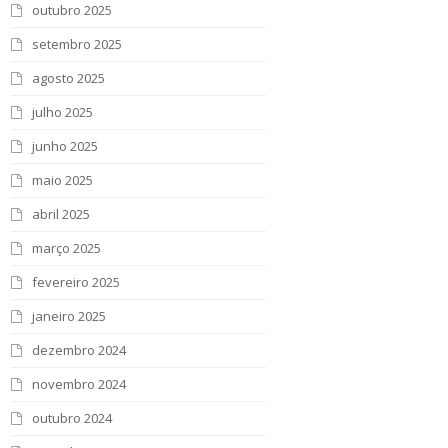
outubro 2025
setembro 2025
agosto 2025
julho 2025
junho 2025
maio 2025
abril 2025
março 2025
fevereiro 2025
janeiro 2025
dezembro 2024
novembro 2024
outubro 2024