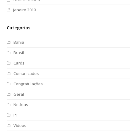
janeiro 2019
Categorias
Bahia
Brasil
Cards
Comunicados
Congratulações
Geral
Notícias
PT
Vídeos