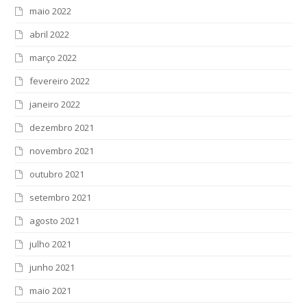
maio 2022
abril 2022
março 2022
fevereiro 2022
janeiro 2022
dezembro 2021
novembro 2021
outubro 2021
setembro 2021
agosto 2021
julho 2021
junho 2021
maio 2021