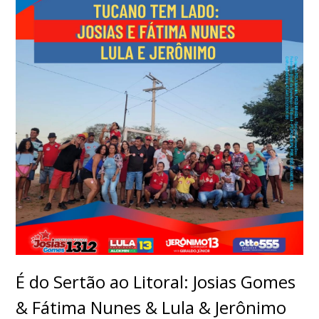
É do Sertão ao Litoral: Josias Gomes
& Fátima Nunes & Lula & Jerônimo