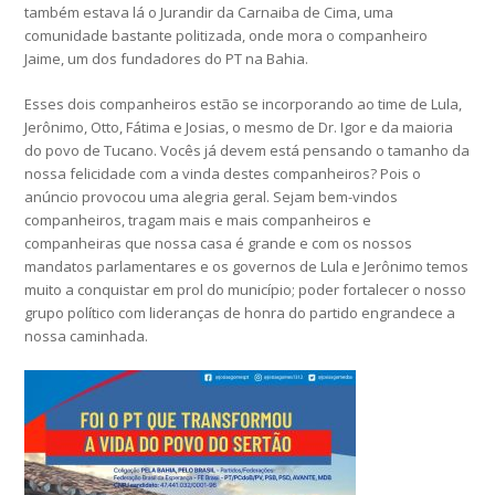
também estava lá o Jurandir da Carnaiba de Cima, uma
comunidade bastante politizada, onde mora o companheiro
Jaime, um dos fundadores do PT na Bahia.
Esses dois companheiros estão se incorporando ao time de Lula,
Jerônimo, Otto, Fátima e Josias, o mesmo de Dr. Igor e da maioria
do povo de Tucano. Vocês já devem está pensando o tamanho da
nossa felicidade com a vinda destes companheiros? Pois o
anúncio provocou uma alegria geral. Sejam bem-vindos
companheiros, tragam mais e mais companheiros e
companheiras que nossa casa é grande e com os nossos
mandatos parlamentares e os governos de Lula e Jerônimo temos
muito a conquistar em prol do município; poder fortalecer o nosso
grupo político com lideranças de honra do partido engrandece a
nossa caminhada.