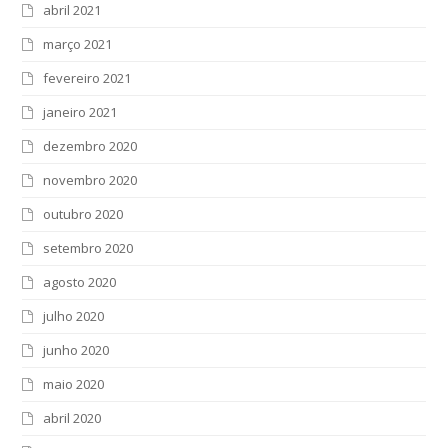
abril 2021
março 2021
fevereiro 2021
janeiro 2021
dezembro 2020
novembro 2020
outubro 2020
setembro 2020
agosto 2020
julho 2020
junho 2020
maio 2020
abril 2020