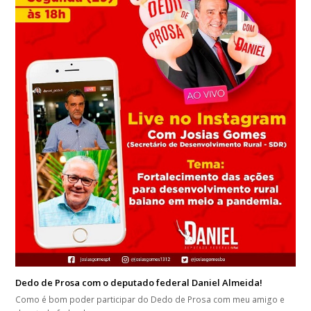
Dedo de Prosa com o deputado federal Daniel Almeida!
Como é bom poder participar do Dedo de Prosa com meu amigo e