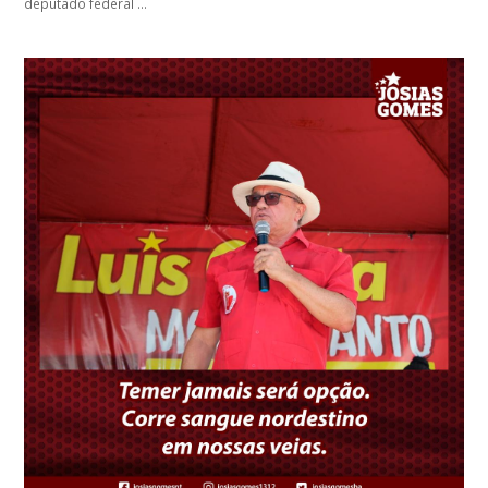
deputado federal …