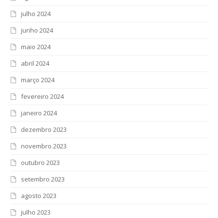
julho 2024
junho 2024
maio 2024
abril 2024
março 2024
fevereiro 2024
janeiro 2024
dezembro 2023
novembro 2023
outubro 2023
setembro 2023
agosto 2023
julho 2023