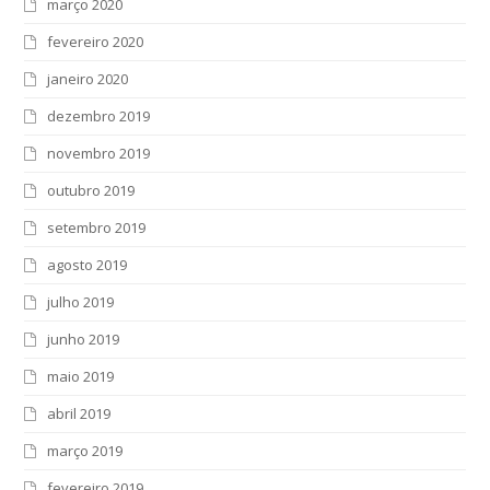
março 2020
fevereiro 2020
janeiro 2020
dezembro 2019
novembro 2019
outubro 2019
setembro 2019
agosto 2019
julho 2019
junho 2019
maio 2019
abril 2019
março 2019
fevereiro 2019