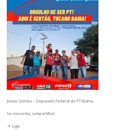
Josias Gomes – Deputado Federal do PT/Bahia
Se concorda, compartilhe!
📌 Siga: