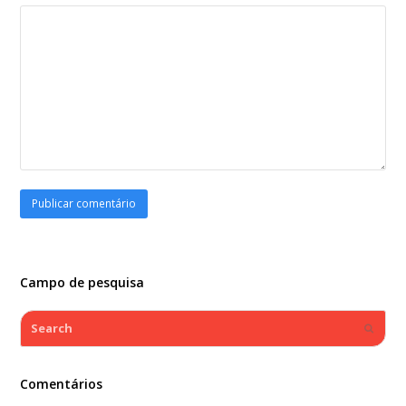
Campo de pesquisa
Search
Submi
Comentários