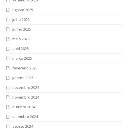
agosto 2025
julho 2025
junho 2025
maio 2025
abril 2025
março 2025
fevereiro 2025
janeiro 2025
dezembro 2024
novembro 2024
outubro 2024
setembro 2024
agosto 2024