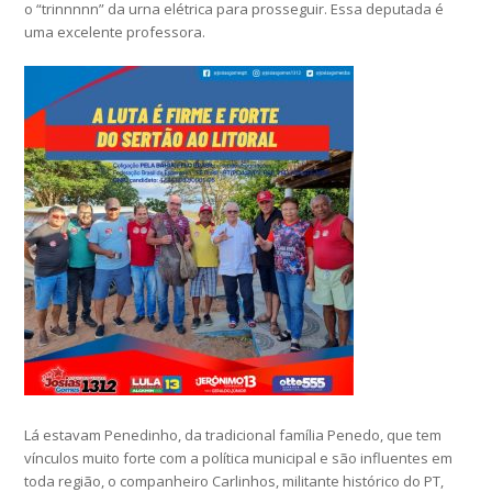
o “trinnnnn” da urna elétrica para prosseguir. Essa deputada é
uma excelente professora.
Lá estavam Penedinho, da tradicional família Penedo, que tem
vínculos muito forte com a política municipal e são influentes em
toda região, o companheiro Carlinhos, militante histórico do PT,