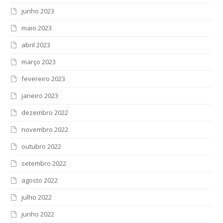
junho 2023
maio 2023
abril 2023
março 2023
fevereiro 2023
janeiro 2023
dezembro 2022
novembro 2022
outubro 2022
setembro 2022
agosto 2022
julho 2022
junho 2022