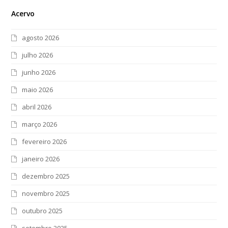
Acervo
agosto 2026
julho 2026
junho 2026
maio 2026
abril 2026
março 2026
fevereiro 2026
janeiro 2026
dezembro 2025
novembro 2025
outubro 2025
setembro 2025