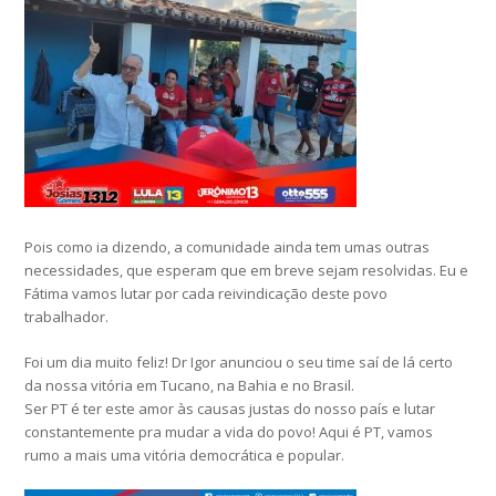
Pois como ia dizendo, a comunidade ainda tem umas outras
necessidades, que esperam que em breve sejam resolvidas. Eu e
Fátima vamos lutar por cada reivindicação deste povo
trabalhador.
Foi um dia muito feliz! Dr Igor anunciou o seu time saí de lá certo
da nossa vitória em Tucano, na Bahia e no Brasil.
Ser PT é ter este amor às causas justas do nosso país e lutar
constantemente pra mudar a vida do povo! Aqui é PT, vamos
rumo a mais uma vitória democrática e popular.