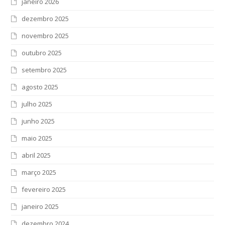
janeiro 2026
dezembro 2025
novembro 2025
outubro 2025
setembro 2025
agosto 2025
julho 2025
junho 2025
maio 2025
abril 2025
março 2025
fevereiro 2025
janeiro 2025
dezembro 2024