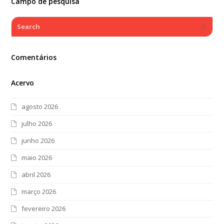
Campo de pesquisa
Search
Submi
Comentários
Acervo
agosto 2026
julho 2026
junho 2026
maio 2026
abril 2026
março 2026
fevereiro 2026