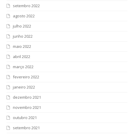
setembro 2022
agosto 2022
julho 2022
junho 2022
maio 2022
abril 2022
março 2022
fevereiro 2022
janeiro 2022
dezembro 2021
novembro 2021
outubro 2021
setembro 2021