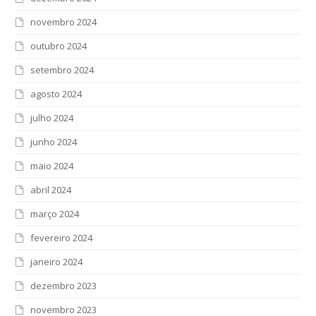
novembro 2024
outubro 2024
setembro 2024
agosto 2024
julho 2024
junho 2024
maio 2024
abril 2024
março 2024
fevereiro 2024
janeiro 2024
dezembro 2023
novembro 2023