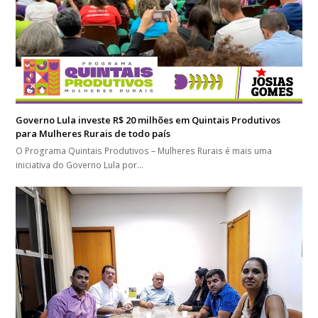
Governo Lula investe R$ 20 milhões em Quintais Produtivos
para Mulheres Rurais de todo país
O Programa Quintais Produtivos – Mulheres Rurais é mais uma
iniciativa do Governo Lula por…