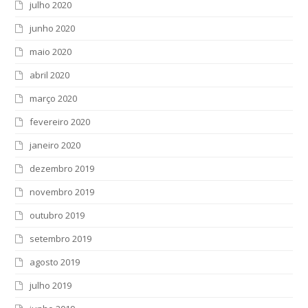
julho 2020
junho 2020
maio 2020
abril 2020
março 2020
fevereiro 2020
janeiro 2020
dezembro 2019
novembro 2019
outubro 2019
setembro 2019
agosto 2019
julho 2019