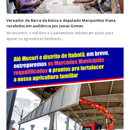
Vereador de Barra da Estiva e deputado Marquinhos Viana
recebidos em audiência por Josias Gomes
No encontro, o edil Bico e o parlamentar debateram ações para
apoiar os agricultores familiares…