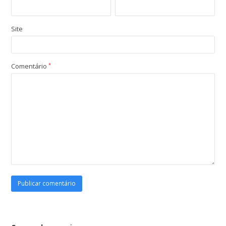
Site
Comentário
*