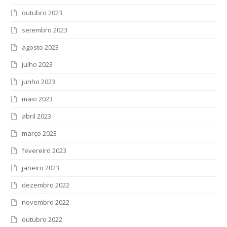
outubro 2023
setembro 2023
agosto 2023
julho 2023
junho 2023
maio 2023
abril 2023
março 2023
fevereiro 2023
janeiro 2023
dezembro 2022
novembro 2022
outubro 2022