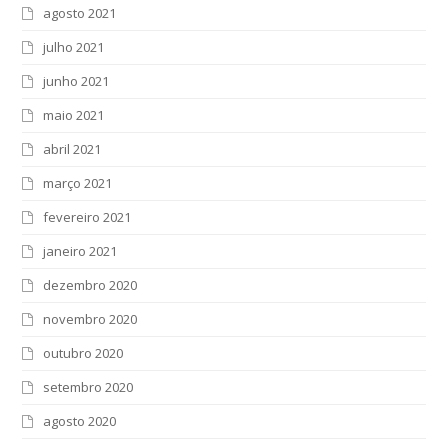
agosto 2021
julho 2021
junho 2021
maio 2021
abril 2021
março 2021
fevereiro 2021
janeiro 2021
dezembro 2020
novembro 2020
outubro 2020
setembro 2020
agosto 2020