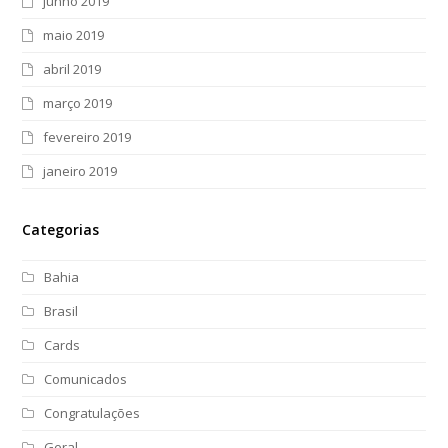
junho 2019
maio 2019
abril 2019
março 2019
fevereiro 2019
janeiro 2019
Categorias
Bahia
Brasil
Cards
Comunicados
Congratulações
Geral