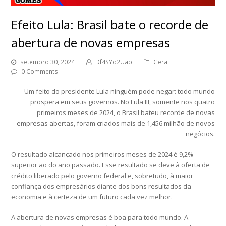
Efeito Lula: Brasil bate o recorde de
abertura de novas empresas
setembro 30, 2024
Df4SYd2Uap
Geral
0 Comments
Um feito do presidente Lula ninguém pode negar: todo mundo
prospera em seus governos. No Lula III, somente nos quatro
primeiros meses de 2024, o Brasil bateu recorde de novas
empresas abertas, foram criados mais de 1,456 milhão de novos
negócios.
O resultado alcançado nos primeiros meses de 2024 é 9,2%
superior ao do ano passado. Esse resultado se deve à oferta de
crédito liberado pelo governo federal e, sobretudo, à maior
confiança dos empresários diante dos bons resultados da
economia e à certeza de um futuro cada vez melhor.
A abertura de novas empresas é boa para todo mundo. A