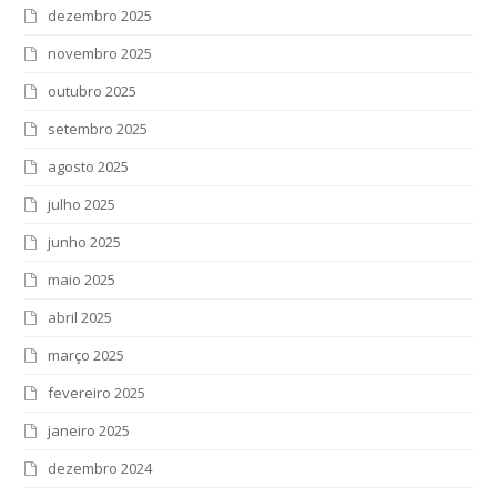
dezembro 2025
novembro 2025
outubro 2025
setembro 2025
agosto 2025
julho 2025
junho 2025
maio 2025
abril 2025
março 2025
fevereiro 2025
janeiro 2025
dezembro 2024