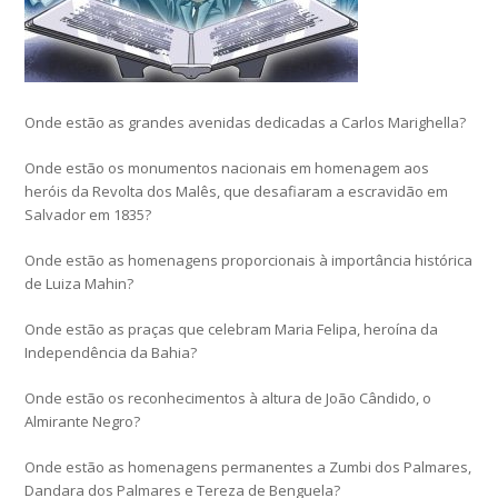
Onde estão as grandes avenidas dedicadas a Carlos Marighella?
Onde estão os monumentos nacionais em homenagem aos
heróis da Revolta dos Malês, que desafiaram a escravidão em
Salvador em 1835?
Onde estão as homenagens proporcionais à importância histórica
de Luiza Mahin?
Onde estão as praças que celebram Maria Felipa, heroína da
Independência da Bahia?
Onde estão os reconhecimentos à altura de João Cândido, o
Almirante Negro?
Onde estão as homenagens permanentes a Zumbi dos Palmares,
Dandara dos Palmares e Tereza de Benguela?