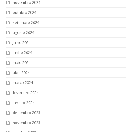
novembro 2024
outubro 2024
setembro 2024
agosto 2024
julho 2024
junho 2024
maio 2024
abril 2024
março 2024
fevereiro 2024
janeiro 2024
dezembro 2023
novembro 2023