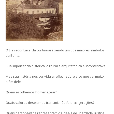
O Elevador Lacerda continuará sendo um dos maiores símbolos
da Bahia.
Sua importância histórica, cultural e arquitetônica é incontestável.
Mas sua história nos convida a refletir sobre algo que vai muito
além dele.
Quem escolhemos homenagear?
Quais valores desejamos transmitir às futuras gerações?
Quais personagens representam os ideais de liberdade, justiça,