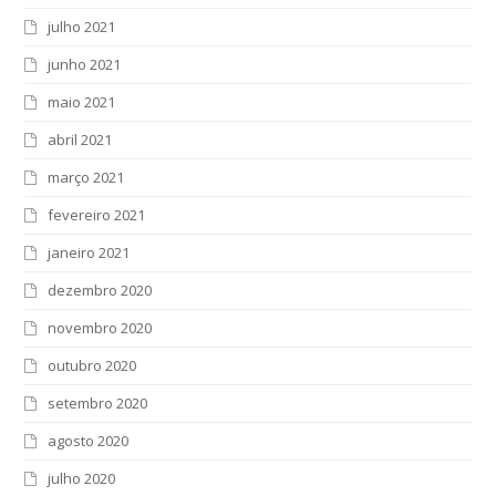
julho 2021
junho 2021
maio 2021
abril 2021
março 2021
fevereiro 2021
janeiro 2021
dezembro 2020
novembro 2020
outubro 2020
setembro 2020
agosto 2020
julho 2020