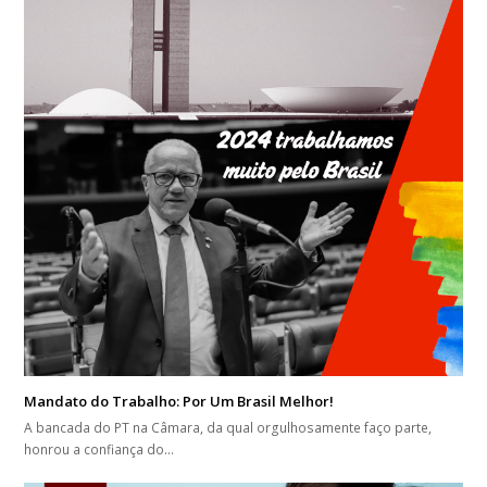
Mandato do Trabalho: Por Um Brasil Melhor!
A bancada do PT na Câmara, da qual orgulhosamente faço parte,
honrou a confiança do…