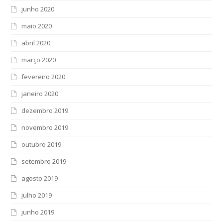
junho 2020
maio 2020
abril 2020
março 2020
fevereiro 2020
janeiro 2020
dezembro 2019
novembro 2019
outubro 2019
setembro 2019
agosto 2019
julho 2019
junho 2019