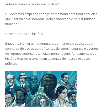
autoritarismo e à repressão política?
Ou devemos ampliar o espaço da memória para incluir aqueles
que lutaram pela liberdade, pela democracia e pela dignidade
humana?
Os esquecidos da história
Enquanto inúmeras homenagens permanecem dedicadas a
senhores de escravos, traficantes de seres humanos e agentes
de regimes autoritários, muitos personagens fundamentais da
história brasileira continuam ausentes de nossos espaços
públicos.