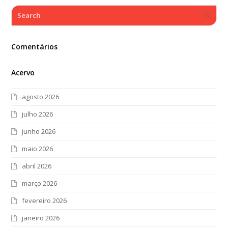
Search
Submi
Comentários
Acervo
agosto 2026
julho 2026
junho 2026
maio 2026
abril 2026
março 2026
fevereiro 2026
janeiro 2026