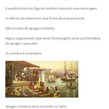
A ausência dessas figuras também comunica uma mensagem.
O silêncio da memória é uma forma de esquecimento.
Não se trata de apagar a história
Alguns argumentam que rever homenagens seria uma tentativa
de apagar o passado.
O contrário é verdadeiro.
Apagar a história seria esconder os fatos.