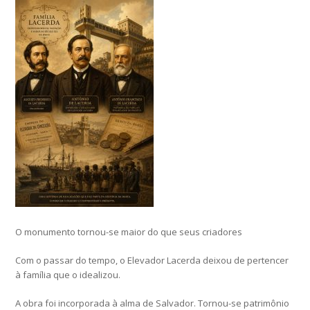
O monumento tornou-se maior do que seus criadores
Com o passar do tempo, o Elevador Lacerda deixou de pertencer
à família que o idealizou.
A obra foi incorporada à alma de Salvador. Tornou-se patrimônio