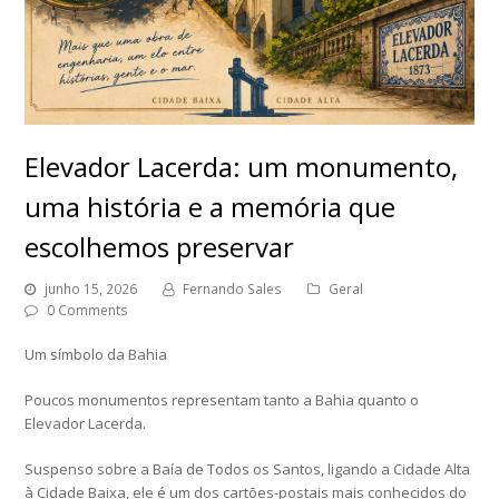
Elevador Lacerda: um monumento,
uma história e a memória que
escolhemos preservar
junho 15, 2026
Fernando Sales
Geral
0 Comments
Um símbolo da Bahia
Poucos monumentos representam tanto a Bahia quanto o
Elevador Lacerda.
Suspenso sobre a Baía de Todos os Santos, ligando a Cidade Alta
à Cidade Baixa, ele é um dos cartões-postais mais conhecidos do