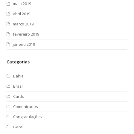
maio 2019
abril 2019
março 2019
fevereiro 2019
janeiro 2019
Categorias
Bahia
Brasil
Cards
Comunicados
Congratulações
Geral