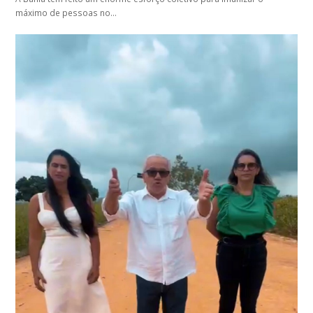
máximo de pessoas no…