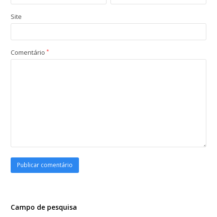
Site
Comentário
*
Campo de pesquisa