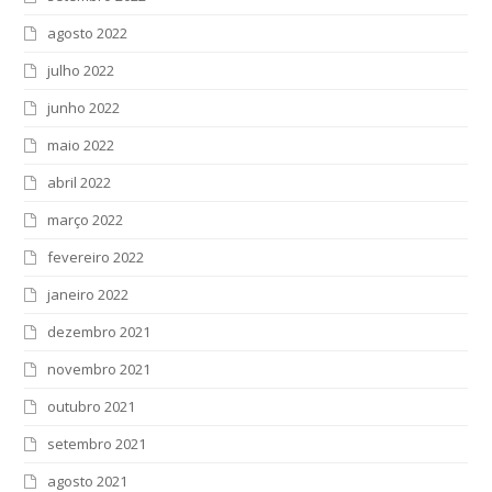
agosto 2022
julho 2022
junho 2022
maio 2022
abril 2022
março 2022
fevereiro 2022
janeiro 2022
dezembro 2021
novembro 2021
outubro 2021
setembro 2021
agosto 2021