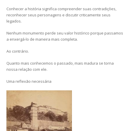
Conhecer a história significa compreender suas contradições,
reconhecer seus personagens e discutir criticamente seus
legados.
Nenhum monumento perde seu valor histórico porque passamos
a enxergá-lo de maneira mais completa.
Ao contrário.
Quanto mais conhecemos o passado, mais madura se torna
nossa relação com ele.
Uma reflexão necessária