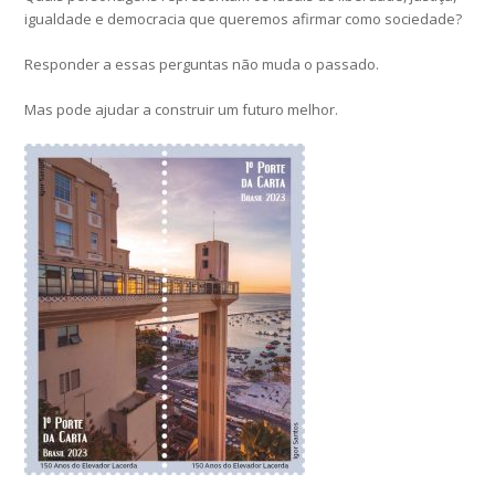
igualdade e democracia que queremos afirmar como sociedade?
Responder a essas perguntas não muda o passado.
Mas pode ajudar a construir um futuro melhor.