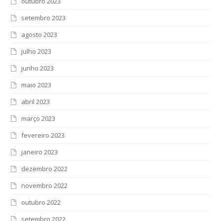
outubro 2023
setembro 2023
agosto 2023
julho 2023
junho 2023
maio 2023
abril 2023
março 2023
fevereiro 2023
janeiro 2023
dezembro 2022
novembro 2022
outubro 2022
setembro 2022