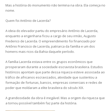
Mas a história do monumento não termina na obra. Ela começa no
nome.
Quem foi Antônio de Lacerda?
A ideia do elevador partiu do empresário Antônio de Lacerda,
enquanto a engenharia ficou a cargo de seu irmão, Augusto
Frederico de Lacerda. O empreendimento foi financiado por
Antônio Francisco de Lacerda, patriarca da família e um dos
homens mais ricos da Bahia daquele período.
A família Lacerda estava entre os grupos econômicos que
prosperaram durante a sociedade escravista brasileira. Estudos
históricos apontam que parte dessa riqueza esteve associada ao
tráfico de africanos escravizados, atividade que sustentou a
formação de fortunas, bancos, empresas comerciais e redes de
poder que moldaram a elite brasileira do século XIX.
A grandiosidade da obra é inegável. Mas a origem da riqueza que
a tornou possível também faz parte da história.