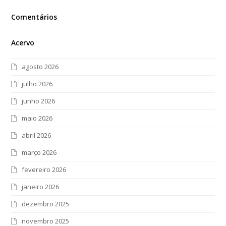
Comentários
Acervo
agosto 2026
julho 2026
junho 2026
maio 2026
abril 2026
março 2026
fevereiro 2026
janeiro 2026
dezembro 2025
novembro 2025