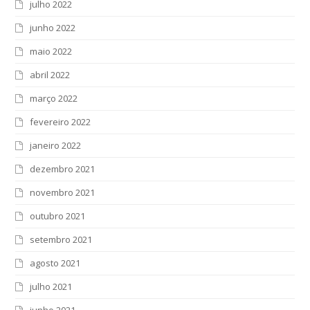
julho 2022
junho 2022
maio 2022
abril 2022
março 2022
fevereiro 2022
janeiro 2022
dezembro 2021
novembro 2021
outubro 2021
setembro 2021
agosto 2021
julho 2021