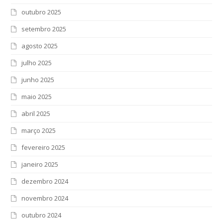
outubro 2025
setembro 2025
agosto 2025
julho 2025
junho 2025
maio 2025
abril 2025
março 2025
fevereiro 2025
janeiro 2025
dezembro 2024
novembro 2024
outubro 2024