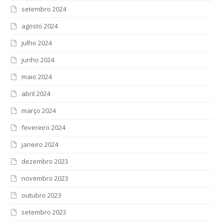
setembro 2024
agosto 2024
julho 2024
junho 2024
maio 2024
abril 2024
março 2024
fevereiro 2024
janeiro 2024
dezembro 2023
novembro 2023
outubro 2023
setembro 2023