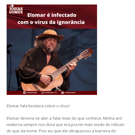
Elomar fala besteira sobre o vírus!
Elomar deveria se ater a falar mais do que conhece. Minha avó
materna sempre nos dizia que era pra ter mais medo do ridículo
do que da morte. Pois eis que ele ultrapassou a barreira do