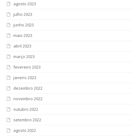
agosto 2023
julho 2023
junho 2023
maio 2023
abril 2023
março 2023
fevereiro 2023
janeiro 2023
dezembro 2022
novembro 2022
outubro 2022
setembro 2022
agosto 2022