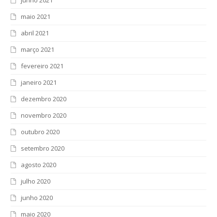
junho 2021
maio 2021
abril 2021
março 2021
fevereiro 2021
janeiro 2021
dezembro 2020
novembro 2020
outubro 2020
setembro 2020
agosto 2020
julho 2020
junho 2020
maio 2020