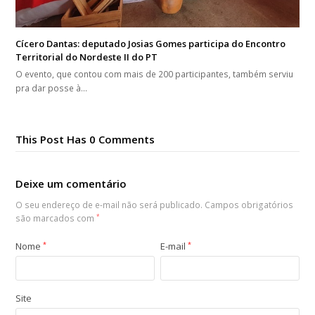
Cícero Dantas: deputado Josias Gomes participa do Encontro
Territorial do Nordeste II do PT
O evento, que contou com mais de 200 participantes, também serviu
pra dar posse à…
This Post Has 0 Comments
Deixe um comentário
O seu endereço de e-mail não será publicado.
Campos obrigatórios
são marcados com
*
Nome
*
E-mail
*
Site