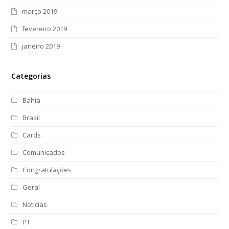
março 2019
fevereiro 2019
janeiro 2019
Categorias
Bahia
Brasil
Cards
Comunicados
Congratulações
Geral
Notícias
PT