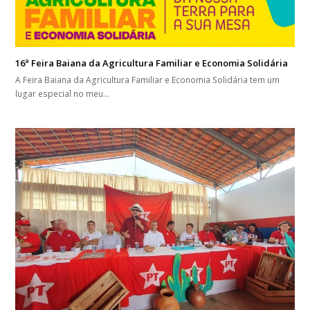
16ª Feira Baiana da Agricultura Familiar e Economia Solidária
A Feira Baiana da Agricultura Familiar e Economia Solidária tem um
lugar especial no meu…