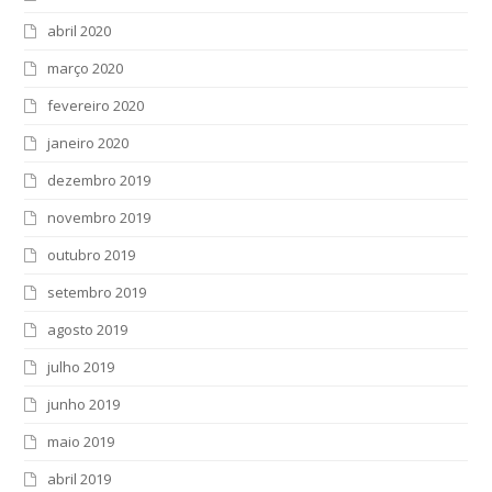
abril 2020
março 2020
fevereiro 2020
janeiro 2020
dezembro 2019
novembro 2019
outubro 2019
setembro 2019
agosto 2019
julho 2019
junho 2019
maio 2019
abril 2019