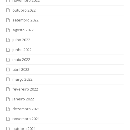
novembro 2022
outubro 2022
setembro 2022
agosto 2022
julho 2022
junho 2022
maio 2022
abril 2022
março 2022
fevereiro 2022
janeiro 2022
dezembro 2021
novembro 2021
outubro 2021