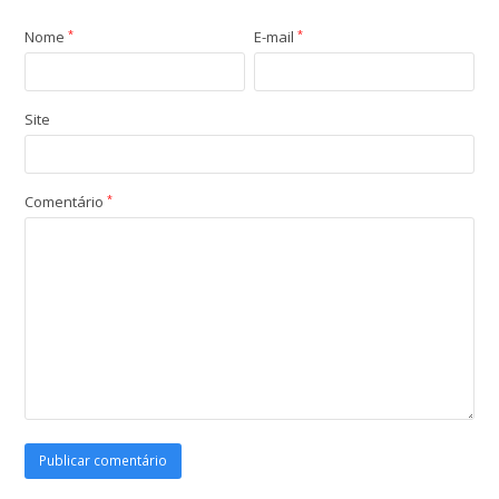
Nome
*
E-mail
*
Site
Comentário
*