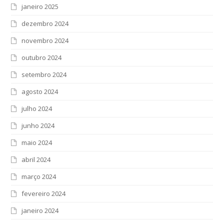
janeiro 2025
dezembro 2024
novembro 2024
outubro 2024
setembro 2024
agosto 2024
julho 2024
junho 2024
maio 2024
abril 2024
março 2024
fevereiro 2024
janeiro 2024