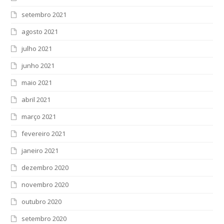
setembro 2021
agosto 2021
julho 2021
junho 2021
maio 2021
abril 2021
março 2021
fevereiro 2021
janeiro 2021
dezembro 2020
novembro 2020
outubro 2020
setembro 2020