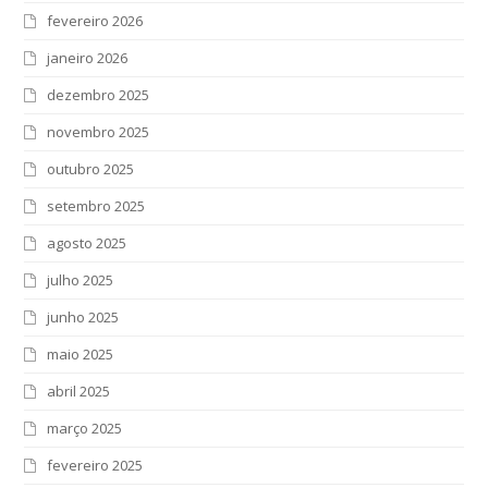
fevereiro 2026
janeiro 2026
dezembro 2025
novembro 2025
outubro 2025
setembro 2025
agosto 2025
julho 2025
junho 2025
maio 2025
abril 2025
março 2025
fevereiro 2025