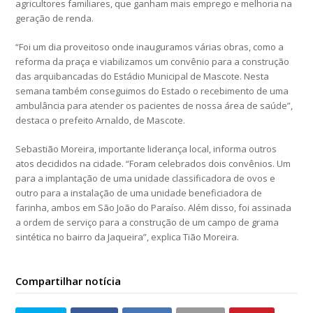
agricultores familiares, que ganham mais emprego e melhoria na
geração de renda.
“Foi um dia proveitoso onde inauguramos várias obras, como a
reforma da praça e viabilizamos um convênio para a construção
das arquibancadas do Estádio Municipal de Mascote. Nesta
semana também conseguimos do Estado o recebimento de uma
ambulância para atender os pacientes de nossa área de saúde”,
destaca o prefeito Arnaldo, de Mascote.
Sebastião Moreira, importante liderança local, informa outros
atos decididos na cidade. “Foram celebrados dois convênios. Um
para a implantação de uma unidade classificadora de ovos e
outro para a instalação de uma unidade beneficiadora de
farinha, ambos em São João do Paraíso. Além disso, foi assinada
a ordem de serviço para a construção de um campo de grama
sintética no bairro da Jaqueira”, explica Tião Moreira.
Compartilhar notícia