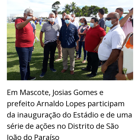
Em Mascote, Josias Gomes e
prefeito Arnaldo Lopes participam
da inauguração do Estádio e de uma
série de ações no Distrito de São
João do Paraíso