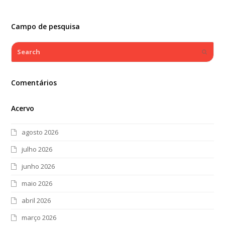
Campo de pesquisa
Search
Submi
Comentários
Acervo
agosto 2026
julho 2026
junho 2026
maio 2026
abril 2026
março 2026