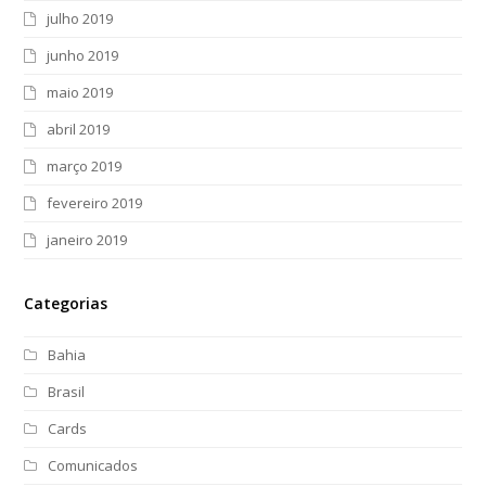
julho 2019
junho 2019
maio 2019
abril 2019
março 2019
fevereiro 2019
janeiro 2019
Categorias
Bahia
Brasil
Cards
Comunicados