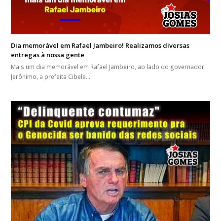
Dia memorável em Rafael Jambeiro! Realizamos diversas
entregas à nossa gente
Mais um dia memorável em Rafael Jambeiro, ao lado do governador
Jerônimo, a prefeita Cibele…