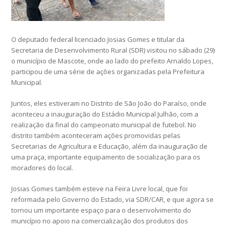
O deputado federal licenciado Josias Gomes e titular da
Secretaria de Desenvolvimento Rural (SDR) visitou no sábado (29)
o município de Mascote, onde ao lado do prefeito Arnaldo Lopes,
participou de uma série de ações organizadas pela Prefeitura
Municipal.
Juntos, eles estiveram no Distrito de São João do Paraíso, onde
aconteceu a inauguração do Estádio Municipal Julhão, com a
realização da final do campeonato municipal de futebol. No
distrito também aconteceram ações promovidas pelas
Secretarias de Agricultura e Educação, além da inauguração de
uma praça, importante equipamento de socialização para os
moradores do local.
Josias Gomes também esteve na Feira Livre local, que foi
reformada pelo Governo do Estado, via SDR/CAR, e que agora se
tornou um importante espaço para o desenvolvimento do
município no apoio na comercialização dos produtos dos