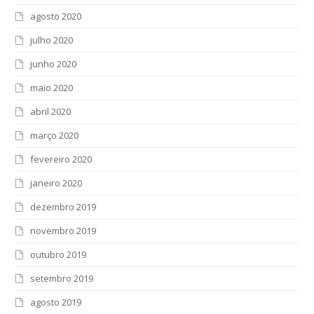
agosto 2020
julho 2020
junho 2020
maio 2020
abril 2020
março 2020
fevereiro 2020
janeiro 2020
dezembro 2019
novembro 2019
outubro 2019
setembro 2019
agosto 2019