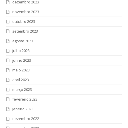
dezembro 2023
novembro 2023
outubro 2023
setembro 2023
agosto 2023
julho 2023
junho 2023
maio 2023
abril 2023
março 2023
fevereiro 2023
janeiro 2023
dezembro 2022