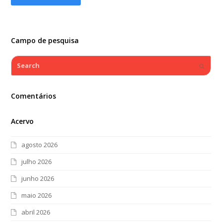
Campo de pesquisa
Search
Submi
Comentários
Acervo
agosto 2026
julho 2026
junho 2026
maio 2026
abril 2026