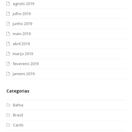
agosto 2019
julho 2019
junho 2019
maio 2019
abril 2019
março 2019
fevereiro 2019
janeiro 2019
Categorias
Bahia
Brasil
Cards