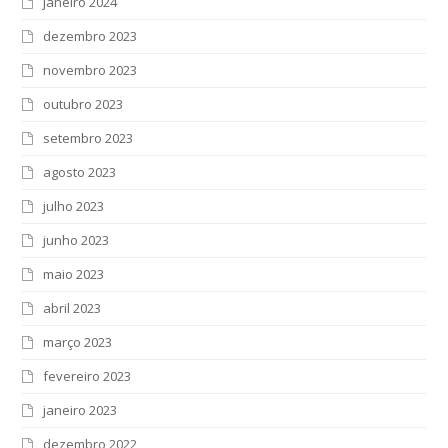
janeiro 2024
dezembro 2023
novembro 2023
outubro 2023
setembro 2023
agosto 2023
julho 2023
junho 2023
maio 2023
abril 2023
março 2023
fevereiro 2023
janeiro 2023
dezembro 2022