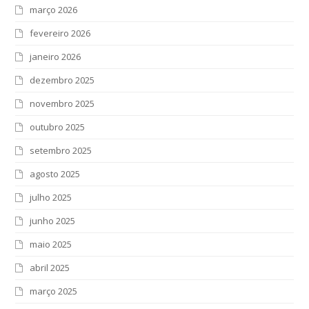
março 2026
fevereiro 2026
janeiro 2026
dezembro 2025
novembro 2025
outubro 2025
setembro 2025
agosto 2025
julho 2025
junho 2025
maio 2025
abril 2025
março 2025