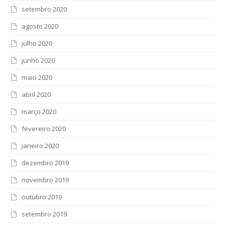
setembro 2020
agosto 2020
julho 2020
junho 2020
maio 2020
abril 2020
março 2020
fevereiro 2020
janeiro 2020
dezembro 2019
novembro 2019
outubro 2019
setembro 2019