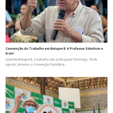
Convenção do Trabalho em Botuporã: é Professor Edmilson e
Eron!
Querida Botuporã, o trabalho não pode parar! Domingo, 04 de
agosto, teremos a Convenção Partidária…