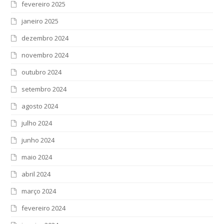
fevereiro 2025
janeiro 2025
dezembro 2024
novembro 2024
outubro 2024
setembro 2024
agosto 2024
julho 2024
junho 2024
maio 2024
abril 2024
março 2024
fevereiro 2024