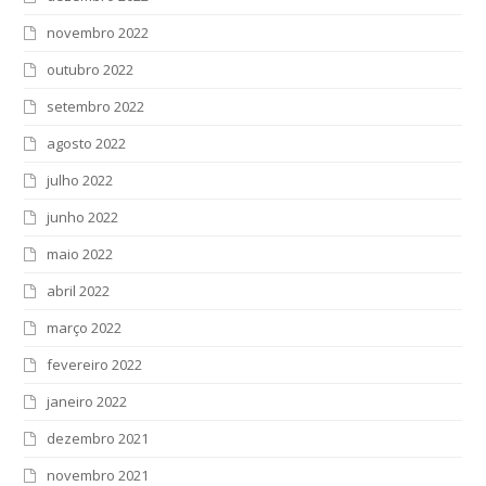
novembro 2022
outubro 2022
setembro 2022
agosto 2022
julho 2022
junho 2022
maio 2022
abril 2022
março 2022
fevereiro 2022
janeiro 2022
dezembro 2021
novembro 2021