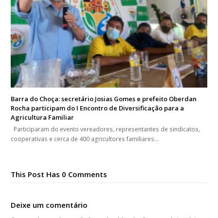
Barra do Choça: secretário Josias Gomes e prefeito Oberdan
Rocha participam do I Encontro de Diversificação para a
Agricultura Familiar
Participaram do evento vereadores, representantes de sindicatos,
cooperativas e cerca de 400 agricultores familiares…
This Post Has 0 Comments
Deixe um comentário