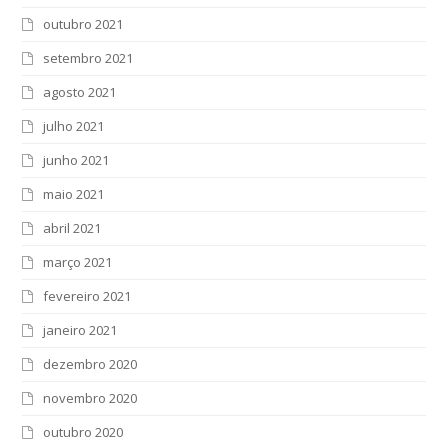
outubro 2021
setembro 2021
agosto 2021
julho 2021
junho 2021
maio 2021
abril 2021
março 2021
fevereiro 2021
janeiro 2021
dezembro 2020
novembro 2020
outubro 2020