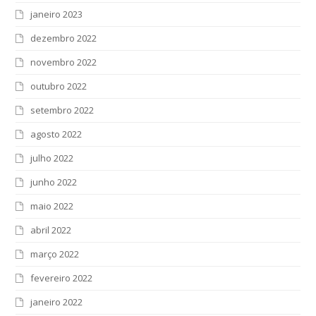
janeiro 2023
dezembro 2022
novembro 2022
outubro 2022
setembro 2022
agosto 2022
julho 2022
junho 2022
maio 2022
abril 2022
março 2022
fevereiro 2022
janeiro 2022