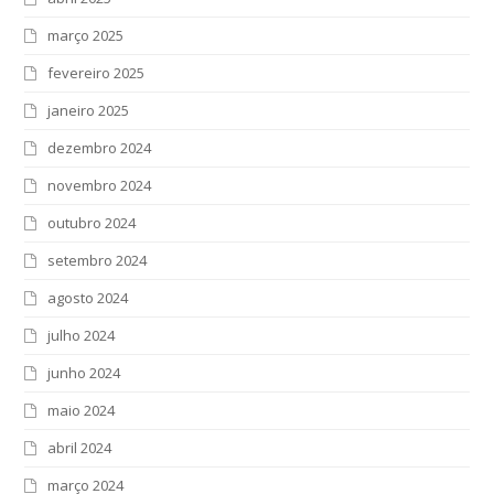
março 2025
fevereiro 2025
janeiro 2025
dezembro 2024
novembro 2024
outubro 2024
setembro 2024
agosto 2024
julho 2024
junho 2024
maio 2024
abril 2024
março 2024