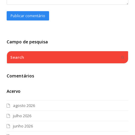
Campo de pesquisa
Search
Submi
Comentários
Acervo
agosto 2026
julho 2026
junho 2026