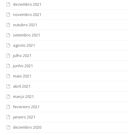
dezembro 2021
novembro 2021
outubro 2021
setembro 2021
agosto 2021
julho 2021
junho 2021
maio 2021
abril 2021
março 2021
fevereiro 2021
janeiro 2021
dezembro 2020