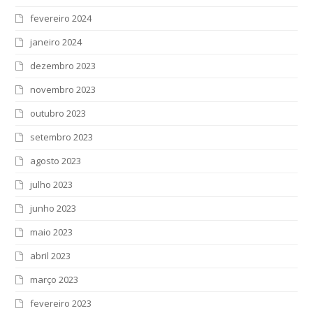
fevereiro 2024
janeiro 2024
dezembro 2023
novembro 2023
outubro 2023
setembro 2023
agosto 2023
julho 2023
junho 2023
maio 2023
abril 2023
março 2023
fevereiro 2023