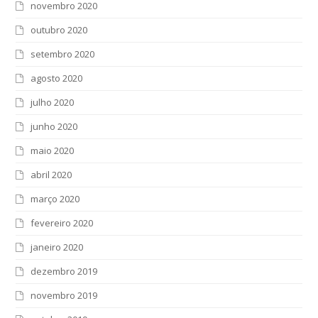
novembro 2020
outubro 2020
setembro 2020
agosto 2020
julho 2020
junho 2020
maio 2020
abril 2020
março 2020
fevereiro 2020
janeiro 2020
dezembro 2019
novembro 2019