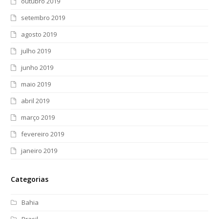
outubro 2019
setembro 2019
agosto 2019
julho 2019
junho 2019
maio 2019
abril 2019
março 2019
fevereiro 2019
janeiro 2019
Categorias
Bahia
Brasil