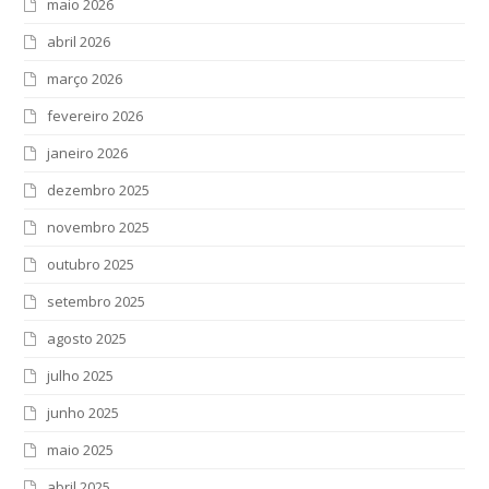
maio 2026
abril 2026
março 2026
fevereiro 2026
janeiro 2026
dezembro 2025
novembro 2025
outubro 2025
setembro 2025
agosto 2025
julho 2025
junho 2025
maio 2025
abril 2025