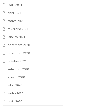
maio 2021
abril 2021
março 2021
fevereiro 2021
janeiro 2021
dezembro 2020
novembro 2020
outubro 2020
setembro 2020
agosto 2020
julho 2020
junho 2020
maio 2020