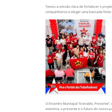
Temos a missão clara de fortalecer o projet
companheiros e eleger uma bancada forte
O Encontro Municipal “Everaldo, Presente”,
memória, o presente e o futuro do nosso p