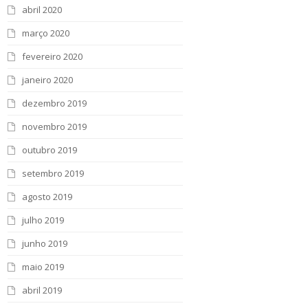
abril 2020
março 2020
fevereiro 2020
janeiro 2020
dezembro 2019
novembro 2019
outubro 2019
setembro 2019
agosto 2019
julho 2019
junho 2019
maio 2019
abril 2019