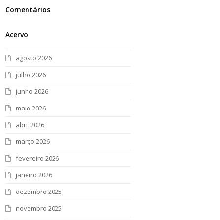
Comentários
Acervo
agosto 2026
julho 2026
junho 2026
maio 2026
abril 2026
março 2026
fevereiro 2026
janeiro 2026
dezembro 2025
novembro 2025