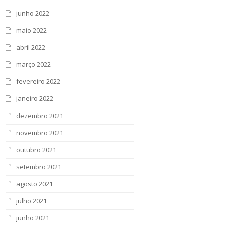
junho 2022
maio 2022
abril 2022
março 2022
fevereiro 2022
janeiro 2022
dezembro 2021
novembro 2021
outubro 2021
setembro 2021
agosto 2021
julho 2021
junho 2021