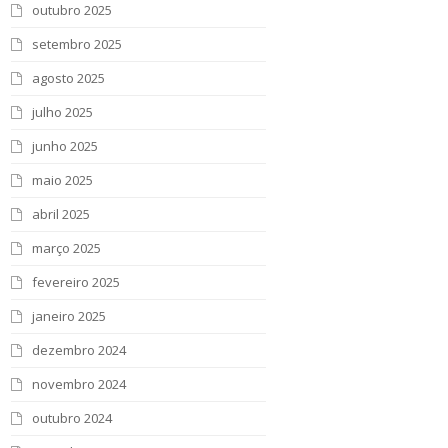
outubro 2025
setembro 2025
agosto 2025
julho 2025
junho 2025
maio 2025
abril 2025
março 2025
fevereiro 2025
janeiro 2025
dezembro 2024
novembro 2024
outubro 2024