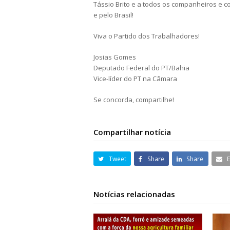
Tássio Brito e a todos os companheiros e c
e pelo Brasil!
Viva o Partido dos Trabalhadores!
Josias Gomes
Deputado Federal do PT/Bahia
Vice-líder do PT na Câmara
Se concorda, compartilhe!
Compartilhar notícia
Tweet
Share
Share
Notícias relacionadas