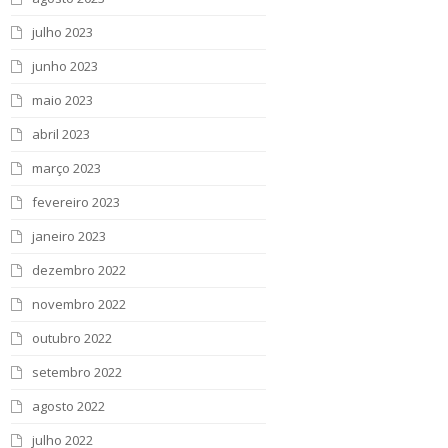
julho 2023
junho 2023
maio 2023
abril 2023
março 2023
fevereiro 2023
janeiro 2023
dezembro 2022
novembro 2022
outubro 2022
setembro 2022
agosto 2022
julho 2022