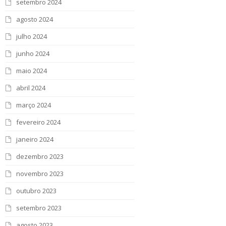
setembro 2024
agosto 2024
julho 2024
junho 2024
maio 2024
abril 2024
março 2024
fevereiro 2024
janeiro 2024
dezembro 2023
novembro 2023
outubro 2023
setembro 2023
agosto 2023