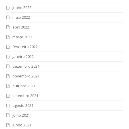
junho 2022
maio 2022
abril 2022
março 2022
fevereiro 2022
janeiro 2022
dezembro 2021
novembro 2021
outubro 2021
setembro 2021
agosto 2021
julho 2021
junho 2021