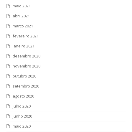
maio 2021
abril 2021
março 2021
fevereiro 2021
janeiro 2021
dezembro 2020
novembro 2020
outubro 2020
setembro 2020
agosto 2020
julho 2020
junho 2020
maio 2020