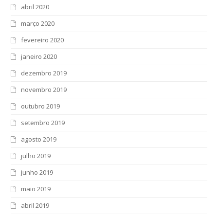
abril 2020
março 2020
fevereiro 2020
janeiro 2020
dezembro 2019
novembro 2019
outubro 2019
setembro 2019
agosto 2019
julho 2019
junho 2019
maio 2019
abril 2019