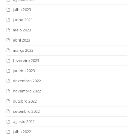
julho 2023
junho 2023
maio 2023
abril 2023
março 2023
fevereiro 2023
janeiro 2023
dezembro 2022
novembro 2022
outubro 2022
setembro 2022
agosto 2022
julho 2022