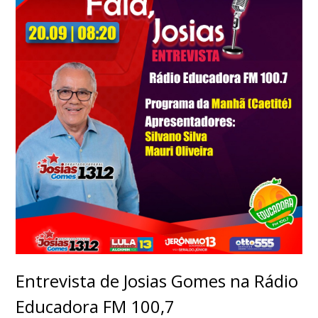
Entrevista de Josias Gomes na Rádio
Educadora FM 100,7