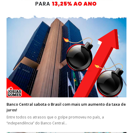
Banco Central sabota o Brasil com mais um aumento da taxa de
juros!
Entre todos os atrasos que o golpe promoveu no país, a
“independência” do Banco Central…