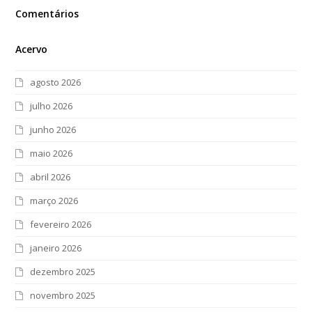
Comentários
Acervo
agosto 2026
julho 2026
junho 2026
maio 2026
abril 2026
março 2026
fevereiro 2026
janeiro 2026
dezembro 2025
novembro 2025