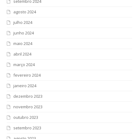
setembro 2024
agosto 2024
julho 2024
junho 2024
maio 2024
abril 2024
março 2024
fevereiro 2024
janeiro 2024
dezembro 2023
novembro 2023
outubro 2023
setembro 2023
agosto 2023