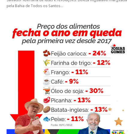
pela Bahia de Todos os Santos…