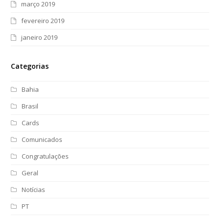
março 2019
fevereiro 2019
janeiro 2019
Categorias
Bahia
Brasil
Cards
Comunicados
Congratulações
Geral
Notícias
PT