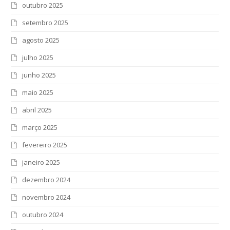
outubro 2025
setembro 2025
agosto 2025
julho 2025
junho 2025
maio 2025
abril 2025
março 2025
fevereiro 2025
janeiro 2025
dezembro 2024
novembro 2024
outubro 2024