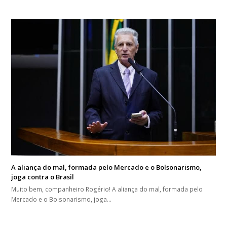
A aliança do mal, formada pelo Mercado e o Bolsonarismo,
joga contra o Brasil
Muito bem, companheiro Rogério! A aliança do mal, formada pelo
Mercado e o Bolsonarismo, joga…