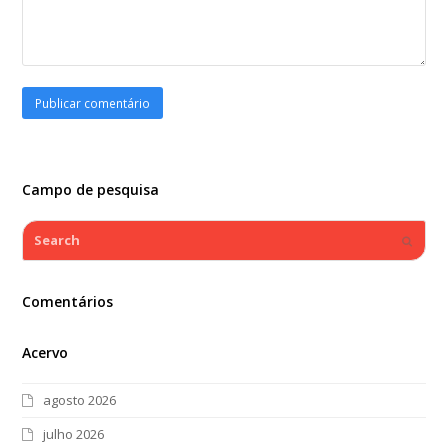
Campo de pesquisa
Search
Submi
Comentários
Acervo
agosto 2026
julho 2026