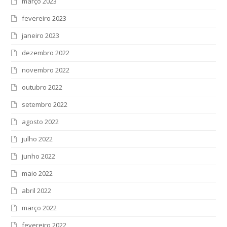
março 2023
fevereiro 2023
janeiro 2023
dezembro 2022
novembro 2022
outubro 2022
setembro 2022
agosto 2022
julho 2022
junho 2022
maio 2022
abril 2022
março 2022
fevereiro 2022