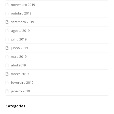
novembro 2019
outubro 2019
setembro 2019
agosto 2019
julho 2019
junho 2019
maio 2019
abril 2019
março 2019
fevereiro 2019
janeiro 2019
Categorias