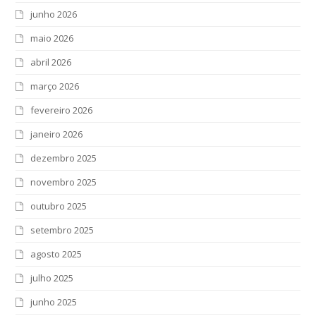
junho 2026
maio 2026
abril 2026
março 2026
fevereiro 2026
janeiro 2026
dezembro 2025
novembro 2025
outubro 2025
setembro 2025
agosto 2025
julho 2025
junho 2025