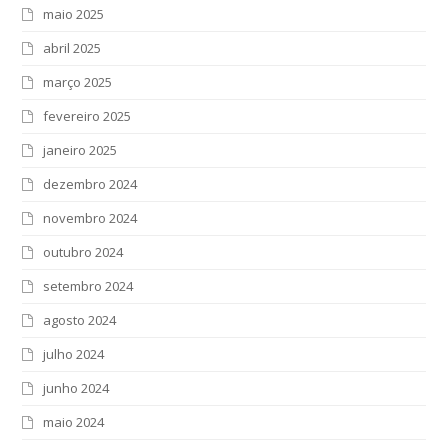
maio 2025
abril 2025
março 2025
fevereiro 2025
janeiro 2025
dezembro 2024
novembro 2024
outubro 2024
setembro 2024
agosto 2024
julho 2024
junho 2024
maio 2024