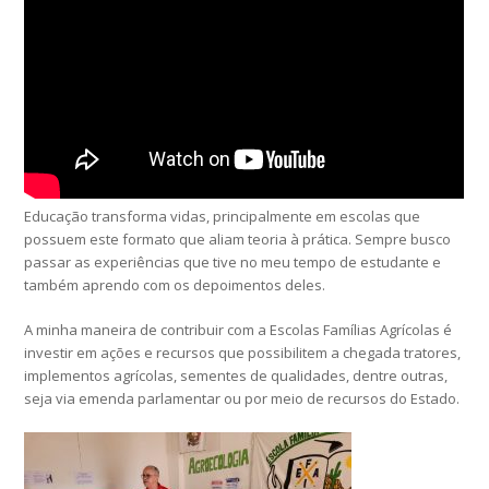
Educação transforma vidas, principalmente em escolas que
possuem este formato que aliam teoria à prática. Sempre busco
passar as experiências que tive no meu tempo de estudante e
também aprendo com os depoimentos deles.
A minha maneira de contribuir com a Escolas Famílias Agrícolas é
investir em ações e recursos que possibilitem a chegada tratores,
implementos agrícolas, sementes de qualidades, dentre outras,
seja via emenda parlamentar ou por meio de recursos do Estado.