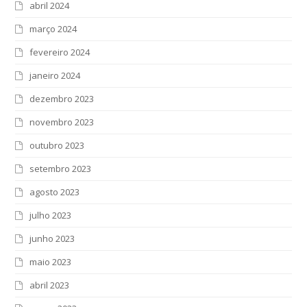
abril 2024
março 2024
fevereiro 2024
janeiro 2024
dezembro 2023
novembro 2023
outubro 2023
setembro 2023
agosto 2023
julho 2023
junho 2023
maio 2023
abril 2023