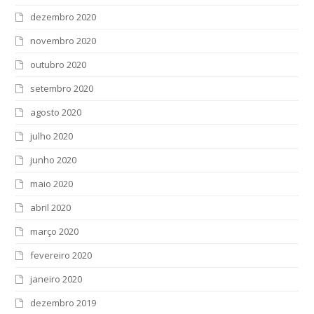
dezembro 2020
novembro 2020
outubro 2020
setembro 2020
agosto 2020
julho 2020
junho 2020
maio 2020
abril 2020
março 2020
fevereiro 2020
janeiro 2020
dezembro 2019