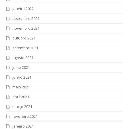
janeiro 2022
dezembro 2021
novembro 2021
outubro 2021
setembro 2021
agosto 2021
julho 2021
junho 2021
maio 2021
abril 2021
março 2021
fevereiro 2021
janeiro 2021