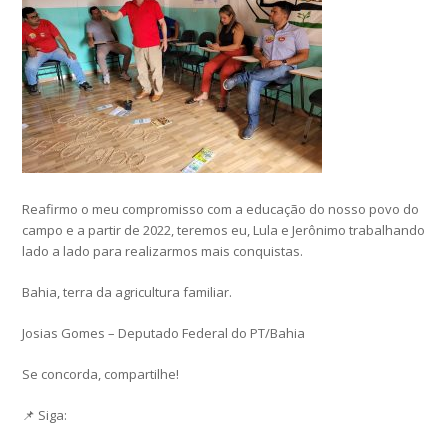
Reafirmo o meu compromisso com a educação do nosso povo do
campo e a partir de 2022, teremos eu, Lula e Jerônimo trabalhando
lado a lado para realizarmos mais conquistas.
Bahia, terra da agricultura familiar.
Josias Gomes – Deputado Federal do PT/Bahia
Se concorda, compartilhe!
📌 Siga: