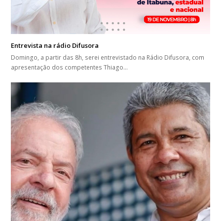
Entrevista na rádio Difusora
Domingo, a partir das 8h, serei entrevistado na Rádio Difusora, com
apresentação dos competentes Thiago…