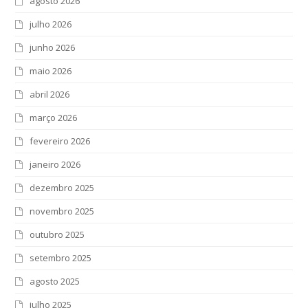
agosto 2026
julho 2026
junho 2026
maio 2026
abril 2026
março 2026
fevereiro 2026
janeiro 2026
dezembro 2025
novembro 2025
outubro 2025
setembro 2025
agosto 2025
julho 2025