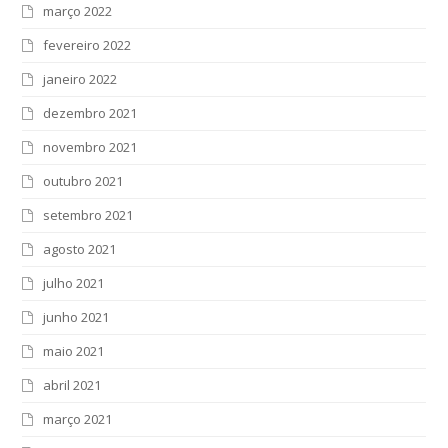
março 2022
fevereiro 2022
janeiro 2022
dezembro 2021
novembro 2021
outubro 2021
setembro 2021
agosto 2021
julho 2021
junho 2021
maio 2021
abril 2021
março 2021