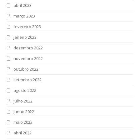
abril 2023
março 2023
fevereiro 2023
janeiro 2023
dezembro 2022
novembro 2022
outubro 2022
setembro 2022
agosto 2022
julho 2022
junho 2022
maio 2022
abril 2022