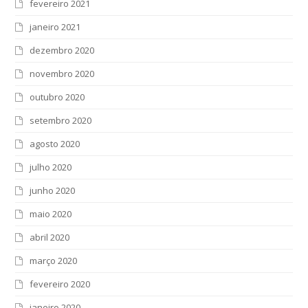
fevereiro 2021
janeiro 2021
dezembro 2020
novembro 2020
outubro 2020
setembro 2020
agosto 2020
julho 2020
junho 2020
maio 2020
abril 2020
março 2020
fevereiro 2020
janeiro 2020