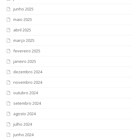
junho 2025
maio 2025
abril 2025
março 2025
fevereiro 2025
janeiro 2025
dezembro 2024
novembro 2024
outubro 2024
setembro 2024
agosto 2024
julho 2024
junho 2024