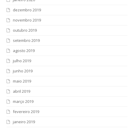
dezembro 2019
novembro 2019
outubro 2019
setembro 2019
agosto 2019
julho 2019
junho 2019
maio 2019
abril 2019
março 2019
fevereiro 2019
janeiro 2019