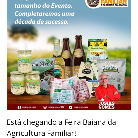
Está chegando a Feira Baiana da
Agricultura Familiar!