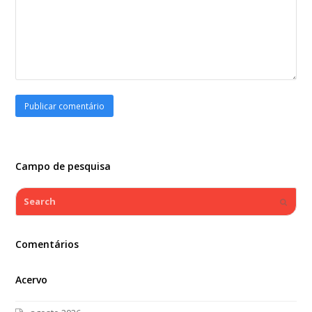
Campo de pesquisa
Search
Submi
Comentários
Acervo