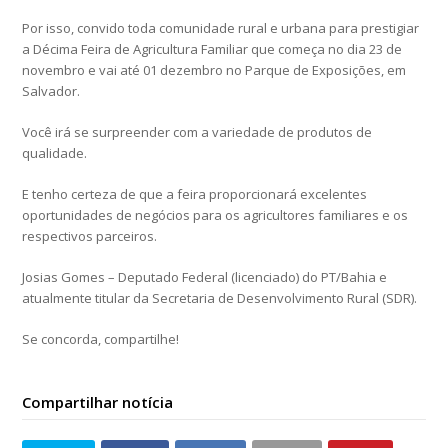
Por isso, convido toda comunidade rural e urbana para prestigiar
a Décima Feira de Agricultura Familiar que começa no dia 23 de
novembro e vai até 01 dezembro no Parque de Exposições, em
Salvador.
Você irá se surpreender com a variedade de produtos de
qualidade.
E tenho certeza de que a feira proporcionará excelentes
oportunidades de negócios para os agricultores familiares e os
respectivos parceiros.
Josias Gomes – Deputado Federal (licenciado) do PT/Bahia e
atualmente titular da Secretaria de Desenvolvimento Rural (SDR).
Se concorda, compartilhe!
Compartilhar notícia