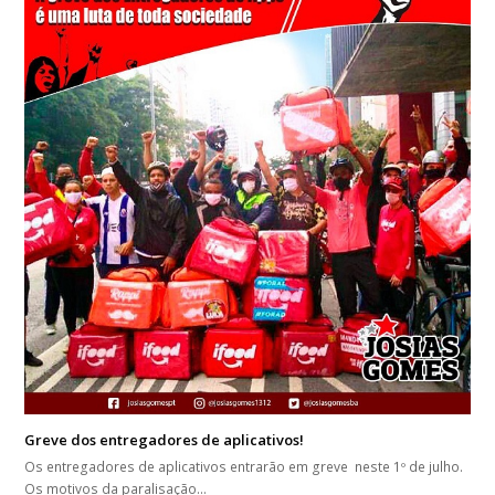
Greve dos entregadores de aplicativos!
Os entregadores de aplicativos entrarão em greve neste 1º de julho.
Os motivos da paralisação…