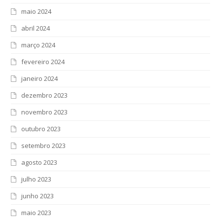
maio 2024
abril 2024
março 2024
fevereiro 2024
janeiro 2024
dezembro 2023
novembro 2023
outubro 2023
setembro 2023
agosto 2023
julho 2023
junho 2023
maio 2023